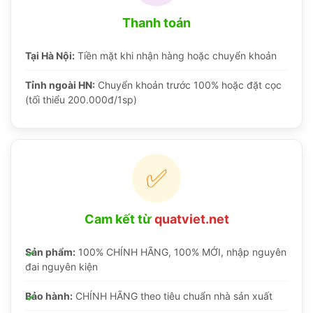
Thanh toán
Tại Hà Nội:
Tiền mặt khi nhận hàng hoặc chuyển khoản
Tỉnh ngoài HN:
Chuyển khoản trước 100% hoặc đặt cọc
(tối thiểu 200.000đ/1sp)
✅
Cam kết từ
quatviet.net
Sản phẩm:
100% CHÍNH HÃNG, 100% MỚI, nhập nguyên
đai nguyên kiện
Bảo hành:
CHÍNH HÃNG theo tiêu chuẩn nhà sản xuất