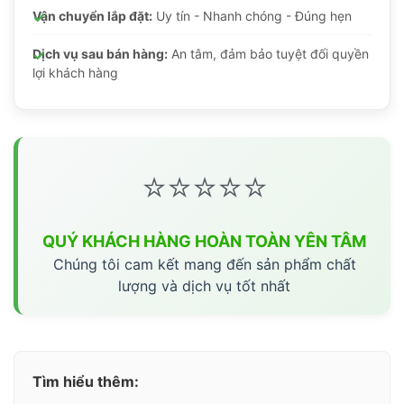
Vận chuyển lắp đặt:
Uy tín - Nhanh chóng - Đúng hẹn
Dịch vụ sau bán hàng:
An tâm, đảm bảo tuyệt đối quyền
lợi khách hàng
⭐⭐⭐⭐⭐
QUÝ KHÁCH HÀNG HOÀN TOÀN YÊN TÂM
Chúng tôi cam kết mang đến sản phẩm chất
lượng và dịch vụ tốt nhất
Tìm hiểu thêm: