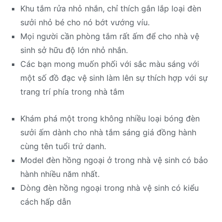
Khu tắm rửa nhỏ nhắn, chỉ thích gắn lắp loại đèn
sưởi nhỏ bé cho nó bớt vướng víu.
Mọi người cần phòng tắm rất ấm để cho nhà vệ
sinh sở hữu độ lớn nhỏ nhắn.
Các bạn mong muốn phối với sắc màu sáng với
một số đồ đạc vệ sinh làm lên sự thích hợp với sự
trang trí phía trong nhà tắm
Khám phá một trong không nhiều loại bóng đèn
sưởi ấm dành cho nhà tắm sáng giá đồng hành
cùng tên tuổi trứ danh.
Model đèn hồng ngoại ở trong nhà vệ sinh có bảo
hành nhiều năm nhất.
Dòng đèn hồng ngoại trong nhà vệ sinh có kiểu
cách hấp dẫn