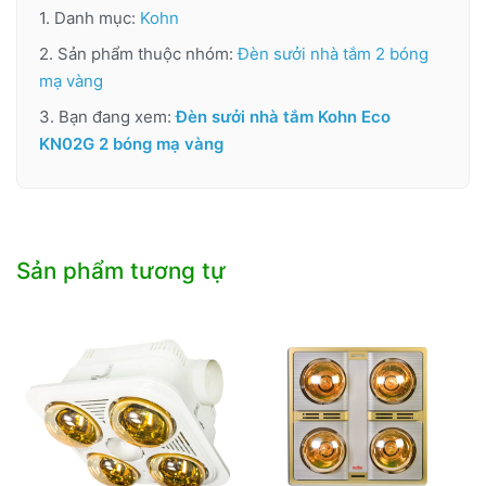
1. Danh mục:
Kohn
2. Sản phẩm thuộc nhóm:
Đèn sưởi nhà tắm 2 bóng
mạ vàng
3. Bạn đang xem:
Đèn sưởi nhà tắm Kohn Eco
KN02G 2 bóng mạ vàng
Sản phẩm tương tự