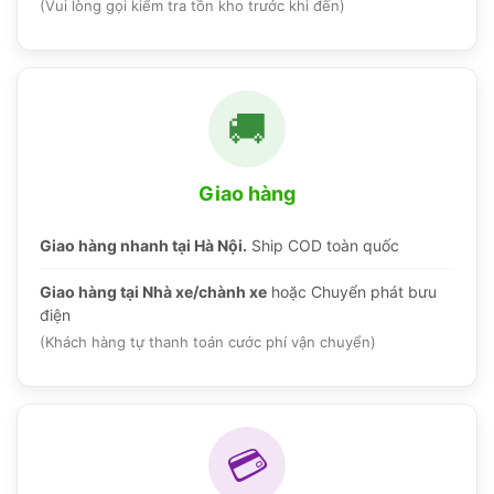
(Vui lòng gọi kiểm tra tồn kho trước khi đến)
🚚
Giao hàng
Giao hàng nhanh tại Hà Nội.
Ship COD toàn quốc
Giao hàng tại Nhà xe/chành xe
hoặc Chuyển phát bưu
điện
(Khách hàng tự thanh toán cước phí vận chuyển)
💳