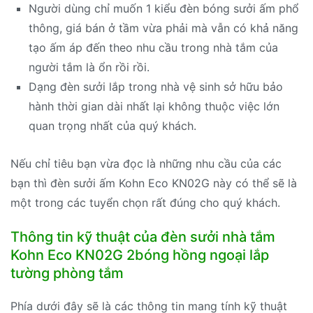
Người dùng chỉ muốn 1 kiểu đèn bóng sưởi ấm phổ
thông, giá bán ở tầm vừa phải mà vẫn có khả năng
tạo ấm áp đến theo nhu cầu trong nhà tắm của
người tắm là ổn rồi rồi.
Dạng đèn sưởi lắp trong nhà vệ sinh sở hữu bảo
hành thời gian dài nhất lại không thuộc việc lớn
quan trọng nhất của quý khách.
Nếu chỉ tiêu bạn vừa đọc là những nhu cầu của các
bạn thì đèn sưởi ấm Kohn Eco KN02G này có thể sẽ là
một trong các tuyển chọn rất đúng cho quý khách.
Thông tin kỹ thuật của đèn sưởi nhà tắm
Kohn Eco KN02G 2bóng hồng ngoại lắp
tường phòng tắm
Phía dưới đây sẽ là các thông tin mang tính kỹ thuật