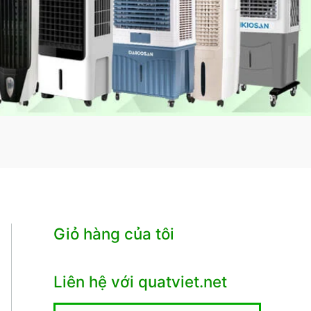
Giỏ hàng của tôi
Liên hệ với quatviet.net