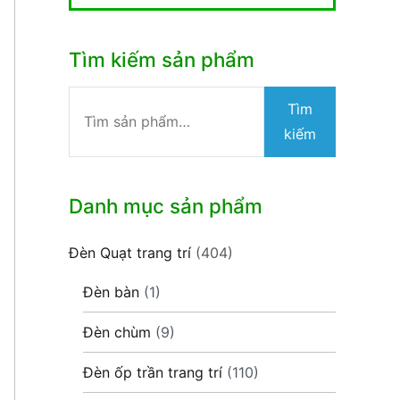
Tìm kiếm sản phẩm
Tìm
Tìm
kiếm:
kiếm
Danh mục sản phẩm
Đèn Quạt trang trí
(404)
Đèn bàn
(1)
Đèn chùm
(9)
Đèn ốp trần trang trí
(110)