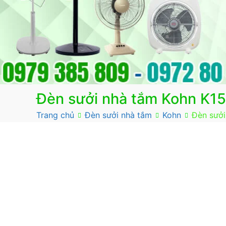
Đèn sưởi nhà tắm Kohn K15
Trang chủ
Đèn sưởi nhà tắm
Kohn
Đèn sưởi