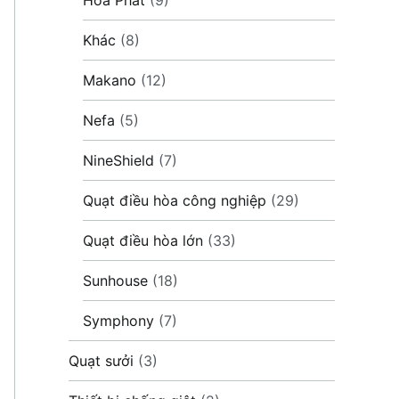
Khác
(8)
Makano
(12)
Nefa
(5)
NineShield
(7)
Quạt điều hòa công nghiệp
(29)
Quạt điều hòa lớn
(33)
Sunhouse
(18)
Symphony
(7)
Quạt sưởi
(3)