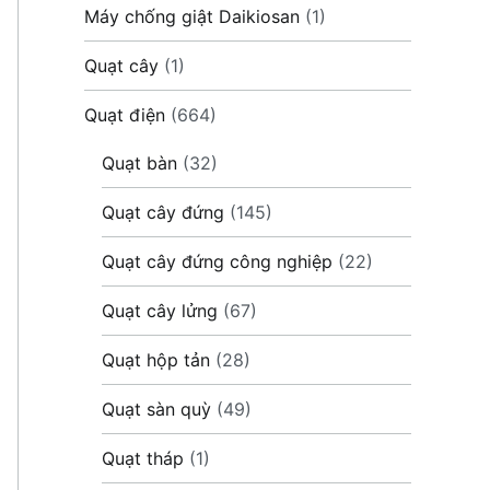
Máy chống giật Daikiosan
(1)
Quạt cây
(1)
Quạt điện
(664)
Quạt bàn
(32)
Quạt cây đứng
(145)
Quạt cây đứng công nghiệp
(22)
Quạt cây lửng
(67)
Quạt hộp tản
(28)
Quạt sàn quỳ
(49)
Quạt tháp
(1)