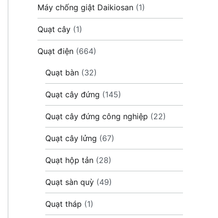
Máy chống giật Daikiosan
(1)
Quạt cây
(1)
Quạt điện
(664)
Quạt bàn
(32)
Quạt cây đứng
(145)
Quạt cây đứng công nghiệp
(22)
Quạt cây lửng
(67)
Quạt hộp tản
(28)
Quạt sàn quỳ
(49)
Quạt tháp
(1)