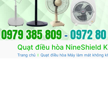
Quạt điều hòa NineShield 
Trang chủ
Quạt điều hòa Máy làm mát không k