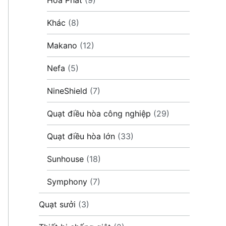
Khác
(8)
Makano
(12)
Nefa
(5)
NineShield
(7)
Quạt điều hòa công nghiệp
(29)
Quạt điều hòa lớn
(33)
Sunhouse
(18)
Symphony
(7)
Quạt sưởi
(3)