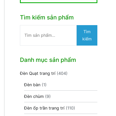
Tìm kiếm sản phẩm
Tìm
Tìm
kiếm:
kiếm
Danh mục sản phẩm
Đèn Quạt trang trí
(404)
Đèn bàn
(1)
Đèn chùm
(9)
Đèn ốp trần trang trí
(110)