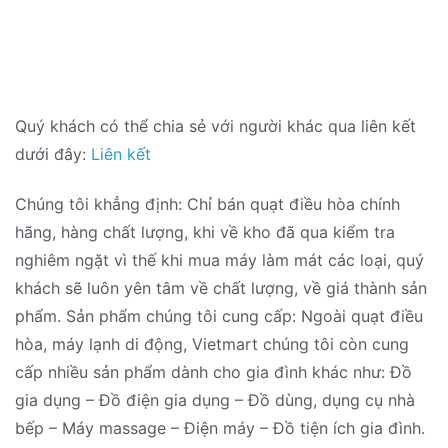
Quý khách có thể chia sẻ với người khác qua liên kết
dưới đây:
Liên kết
Chúng tôi khẳng định: Chỉ bán quạt điều hòa chính
hãng, hàng chất lượng, khi về kho đã qua kiểm tra
nghiêm ngặt vì thế khi mua máy làm mát các loại, quý
khách sẽ luôn yên tâm về chất lượng, về giá thành sản
phẩm. Sản phẩm chúng tôi cung cấp: Ngoài quạt điều
hòa, máy lạnh di động, Vietmart chúng tôi còn cung
cấp nhiều sản phẩm dành cho gia đình khác như: Đồ
gia dụng – Đồ điện gia dụng – Đồ dùng, dụng cụ nhà
bếp – Máy massage – Điện máy – Đồ tiện ích gia đình.