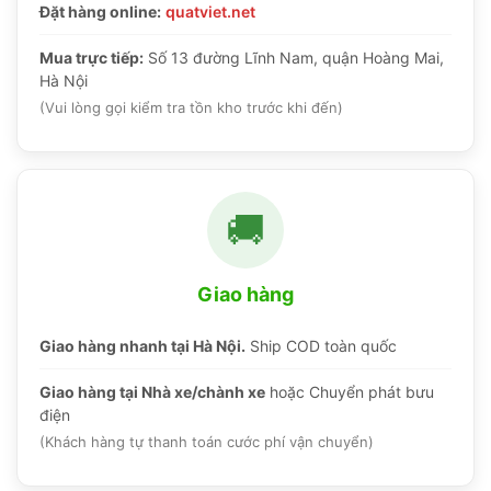
Đặt hàng online:
quatviet.net
Mua trực tiếp:
Số 13 đường Lĩnh Nam, quận Hoàng Mai,
Hà Nội
(Vui lòng gọi kiểm tra tồn kho trước khi đến)
🚚
Giao hàng
Giao hàng nhanh tại Hà Nội.
Ship COD toàn quốc
Giao hàng tại Nhà xe/chành xe
hoặc Chuyển phát bưu
điện
(Khách hàng tự thanh toán cước phí vận chuyển)