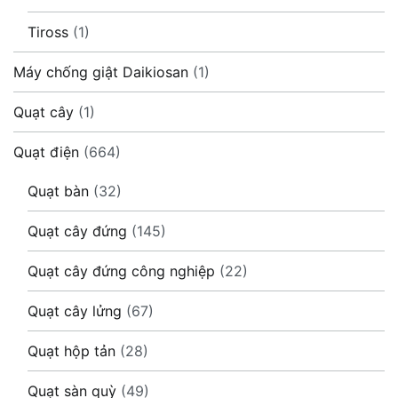
Tiross
(1)
Máy chống giật Daikiosan
(1)
Quạt cây
(1)
Quạt điện
(664)
Quạt bàn
(32)
Quạt cây đứng
(145)
Quạt cây đứng công nghiệp
(22)
Quạt cây lửng
(67)
Quạt hộp tản
(28)
Quạt sàn quỳ
(49)