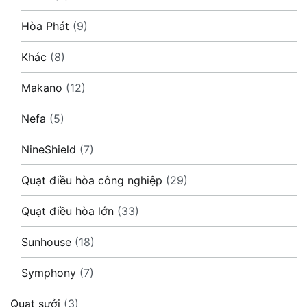
Hòa Phát
(9)
Khác
(8)
Makano
(12)
Nefa
(5)
NineShield
(7)
Quạt điều hòa công nghiệp
(29)
Quạt điều hòa lớn
(33)
Sunhouse
(18)
Symphony
(7)
Quạt sưởi
(3)