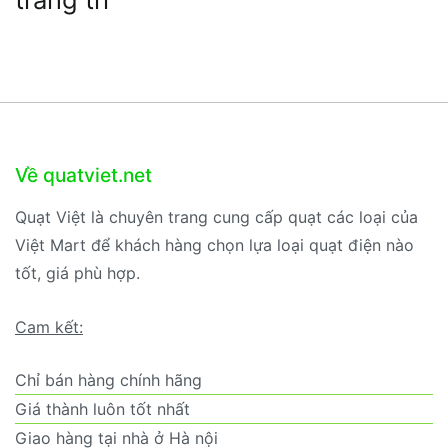
Về quatviet.net
Quạt Việt là chuyên trang cung cấp quạt các loại của
Việt Mart để khách hàng chọn lựa loại quạt điện nào
tốt, giá phù hợp.
Cam kết:
Chỉ bán hàng chính hãng
Giá thành luôn tốt nhất
Giao hàng tại nhà ở Hà nội