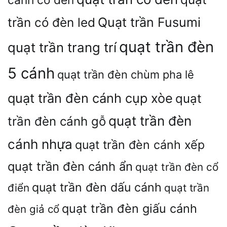
trần có đèn led
Quạt trần Fusumi
quạt trần đèn
quạt trần trang trí
5 cánh
quạt trần đèn chùm pha lê
quạt trần đèn cánh cụp xòe
quạt
quạt trần đèn
trần đèn cánh gỗ
cánh nhựa
quạt trần đèn cánh xếp
quạt trần đèn cánh ẩn
quạt trần đèn cổ
quạt trần đèn dấu cánh
điển
quạt trần
quạt trần đèn giấu cánh
đèn giả cổ