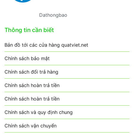
Dathongbao
Thông tin cần biết
Bản đồ tới các cửa hàng quatviet.net
Chính sách bảo mật
Chính sách đổi trả hàng
Chính sách hoàn trả tiền
Chính sách hoàn trả tiền
Chính sách và quy định chung
Chính sách vận chuyển