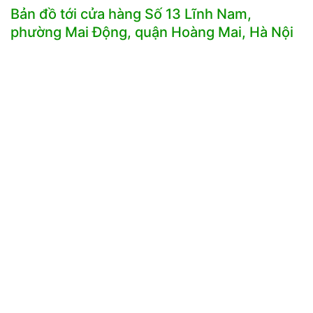
Bản đồ tới cửa hàng Số 13 Lĩnh Nam,
phường Mai Động, quận Hoàng Mai, Hà Nội