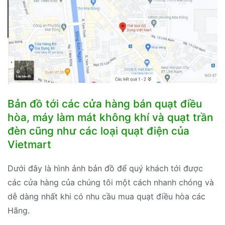
Bản đồ tới các cửa hàng bán quạt điều
hòa, máy làm mát không khí và quạt trần
đèn cũng như các loại quạt điện của
Vietmart
Dưới đây là hình ảnh bản đồ để quý khách tới được
các cửa hàng của chúng tôi một cách nhanh chóng và
dễ dàng nhất khi có nhu cầu mua quạt điều hòa các
Hãng.