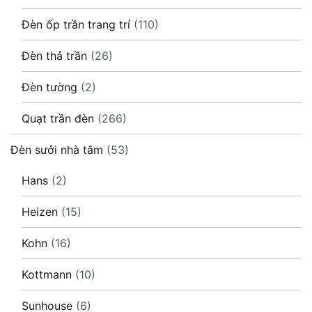
Đèn ốp trần trang trí
(110)
Đèn thả trần
(26)
Đèn tường
(2)
Quạt trần đèn
(266)
Đèn sưởi nhà tắm
(53)
Hans
(2)
Heizen
(15)
Kohn
(16)
Kottmann
(10)
Sunhouse
(6)