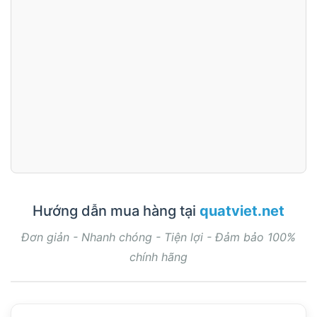
Hướng dẫn mua hàng tại
quatviet.net
Đơn giản - Nhanh chóng - Tiện lợi - Đảm bảo 100%
chính hãng