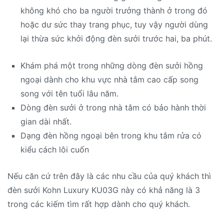
không khó cho ba người trưởng thành ở trong đó
hoặc dư sức thay trang phục, tuy vậy người dùng
lại thừa sức khởi động đèn sưởi trước hai, ba phút.
Khám phá một trong những dòng đèn sưởi hồng
ngoại dành cho khu vực nhà tắm cao cấp song
song với tên tuổi lâu năm.
Dòng đèn sưởi ở trong nhà tắm có bảo hành thời
gian dài nhất.
Dạng đèn hồng ngoại bên trong khu tắm rửa có
kiểu cách lôi cuốn
Nếu căn cứ trên đây là các nhu cầu của quý khách thì
đèn sưởi Kohn Luxury KU03G này có khả năng là 3
trong các kiếm tìm rất hợp dành cho quý khách.