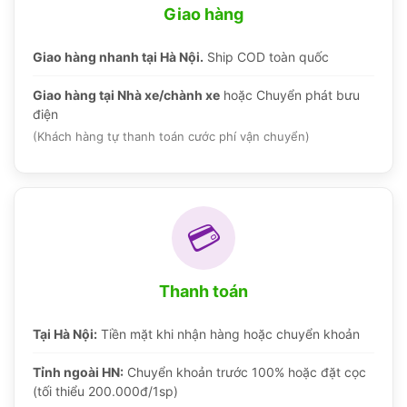
Giao hàng
Giao hàng nhanh tại Hà Nội.
Ship COD toàn quốc
Giao hàng tại Nhà xe/chành xe
hoặc Chuyển phát bưu
điện
(Khách hàng tự thanh toán cước phí vận chuyển)
💳
Thanh toán
Tại Hà Nội:
Tiền mặt khi nhận hàng hoặc chuyển khoản
Tỉnh ngoài HN:
Chuyển khoản trước 100% hoặc đặt cọc
(tối thiểu 200.000đ/1sp)