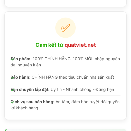
✅
Cam kết từ
quatviet.net
Sản phẩm:
100% CHÍNH HÃNG, 100% MỚI, nhập nguyên
đai nguyên kiện
Bảo hành:
CHÍNH HÃNG theo tiêu chuẩn nhà sản xuất
Vận chuyển lắp đặt:
Uy tín - Nhanh chóng - Đúng hẹn
Dịch vụ sau bán hàng:
An tâm, đảm bảo tuyệt đối quyền
lợi khách hàng