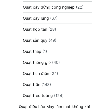
Quạt cây đứng công nghiệp
(22)
Quạt cây lửng
(67)
Quạt hộp tản
(28)
Quạt sàn quỳ
(49)
Quạt tháp
(1)
Quạt thông gió
(40)
Quạt tích điện
(24)
Quạt trần
(148)
Quạt treo tường
(124)
Quạt điều hòa Máy làm mát không khí