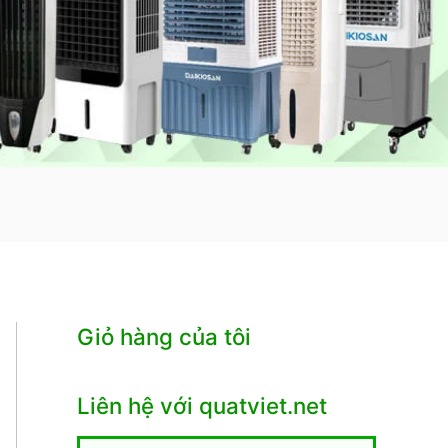
Giỏ hàng của tôi
Liên hệ với quatviet.net