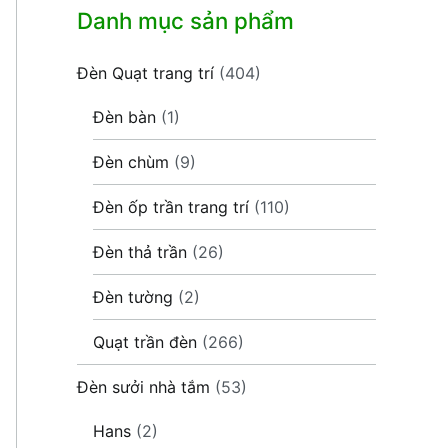
Danh mục sản phẩm
Đèn Quạt trang trí
(404)
Đèn bàn
(1)
Đèn chùm
(9)
Đèn ốp trần trang trí
(110)
Đèn thả trần
(26)
Đèn tường
(2)
Quạt trần đèn
(266)
Đèn sưởi nhà tắm
(53)
Hans
(2)