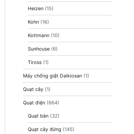
Heizen
(15)
Kohn
(16)
Kottmann
(10)
Sunhouse
(6)
Tiross
(1)
Máy chống giật Daikiosan
(1)
Quạt cây
(1)
Quạt điện
(664)
Quạt bàn
(32)
Quạt cây đứng
(145)