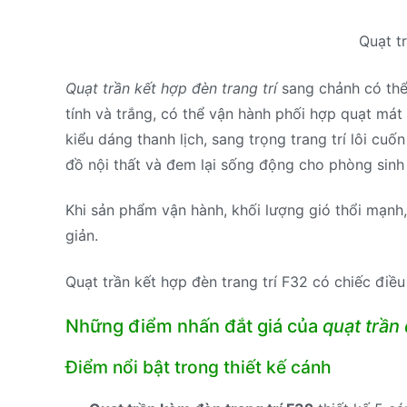
Quạt t
Quạt trần kết hợp đèn trang trí
sang chảnh có thể
tính và trắng, có thể vận hành phối hợp quạt mát
kiểu dáng thanh lịch, sang trọng trang trí lôi cu
đồ nội thất và đem lại sống động cho phòng sinh
Khi sản phẩm vận hành, khối lượng gió thổi mạnh
giản.
Quạt trần kết hợp đèn trang trí F32 có chiếc điều
Những điểm nhấn đắt giá của
quạt trần 
Điểm nổi bật trong thiết kế cánh