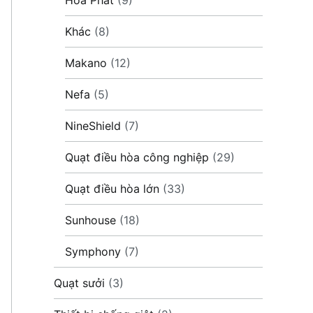
Khác
(8)
Makano
(12)
Nefa
(5)
NineShield
(7)
Quạt điều hòa công nghiệp
(29)
Quạt điều hòa lớn
(33)
Sunhouse
(18)
Symphony
(7)
Quạt sưởi
(3)