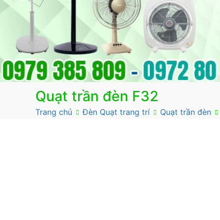
Quạt trần đèn F32
Trang chủ
Đèn Quạt trang trí
Quạt trần đèn