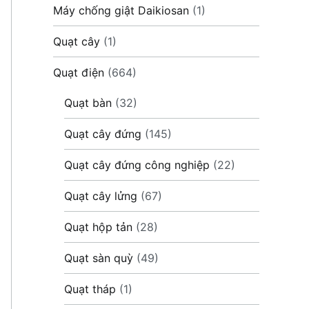
Máy chống giật Daikiosan
(1)
Quạt cây
(1)
Quạt điện
(664)
Quạt bàn
(32)
Quạt cây đứng
(145)
Quạt cây đứng công nghiệp
(22)
Quạt cây lửng
(67)
Quạt hộp tản
(28)
Quạt sàn quỳ
(49)
Quạt tháp
(1)