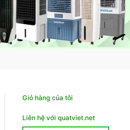
Giỏ hàng của tôi
Liên hệ với quatviet.net