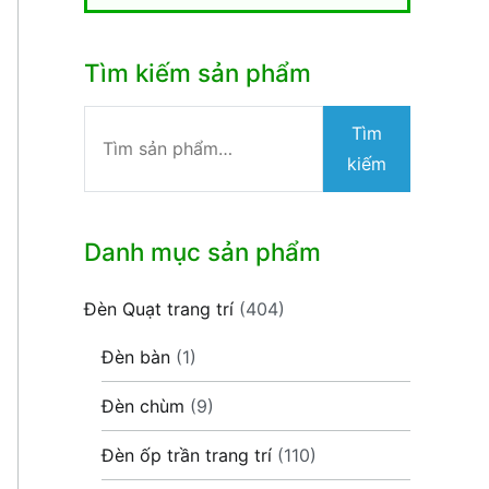
Tìm kiếm sản phẩm
Tìm
Tìm
kiếm:
kiếm
Danh mục sản phẩm
Đèn Quạt trang trí
(404)
Đèn bàn
(1)
Đèn chùm
(9)
Đèn ốp trần trang trí
(110)