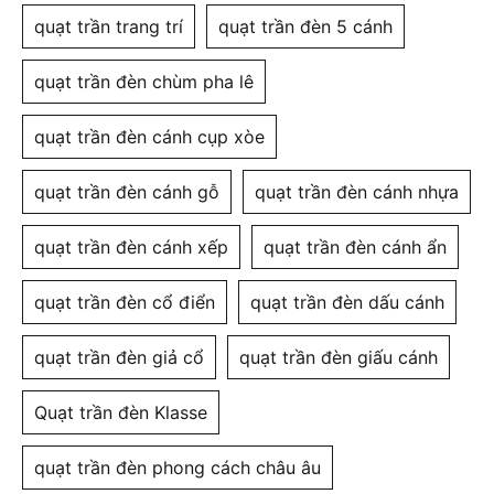
quạt trần trang trí
quạt trần đèn 5 cánh
quạt trần đèn chùm pha lê
quạt trần đèn cánh cụp xòe
quạt trần đèn cánh gỗ
quạt trần đèn cánh nhựa
quạt trần đèn cánh xếp
quạt trần đèn cánh ẩn
quạt trần đèn cổ điển
quạt trần đèn dấu cánh
quạt trần đèn giả cổ
quạt trần đèn giấu cánh
Quạt trần đèn Klasse
quạt trần đèn phong cách châu âu