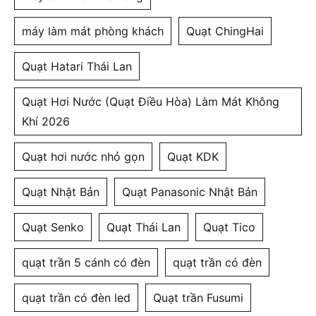
máy làm mát phòng khách
Quạt ChingHai
Quạt Hatari Thái Lan
Quạt Hơi Nước (Quạt Điều Hòa) Làm Mát Không
Khí 2026
Quạt hơi nước nhỏ gọn
Quạt KDK
Quạt Nhật Bản
Quạt Panasonic Nhật Bản
Quạt Senko
Quạt Thái Lan
Quạt Tico
quạt trần 5 cánh có đèn
quạt trần có đèn
quạt trần có đèn led
Quạt trần Fusumi