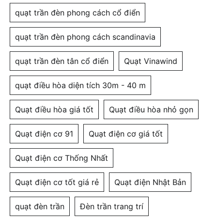
quạt trần đèn phong cách cổ điển
quạt trần đèn phong cách scandinavia
quạt trần đèn tân cổ điển
Quạt Vinawind
quạt điều hòa diện tích 30m - 40 m
Quạt điều hòa giá tốt
Quạt điều hòa nhỏ gọn
Quạt điện cơ 91
Quạt điện cơ giá tốt
Quạt điện cơ Thống Nhất
Quạt điện cơ tốt giá rẻ
Quạt điện Nhật Bản
quạt đèn trần
Đèn trần trang trí