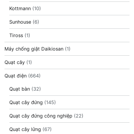
Kottmann
(10)
Sunhouse
(6)
Tiross
(1)
Máy chống giật Daikiosan
(1)
Quạt cây
(1)
Quạt điện
(664)
Quạt bàn
(32)
Quạt cây đứng
(145)
Quạt cây đứng công nghiệp
(22)
Quạt cây lửng
(67)