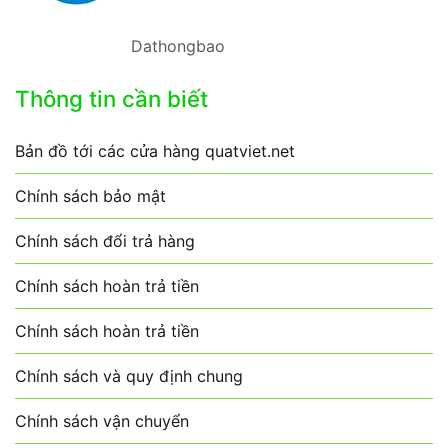
Dathongbao
Thông tin cần biết
Bản đồ tới các cửa hàng quatviet.net
Chính sách bảo mật
Chính sách đổi trả hàng
Chính sách hoàn trả tiền
Chính sách hoàn trả tiền
Chính sách và quy định chung
Chính sách vận chuyển