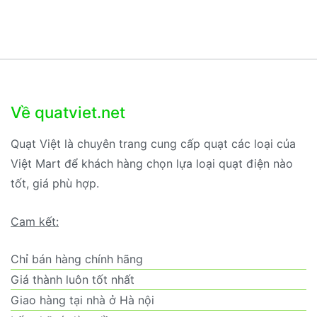
Về quatviet.net
Quạt Việt là chuyên trang cung cấp quạt các loại của
Việt Mart để khách hàng chọn lựa loại quạt điện nào
tốt, giá phù hợp.
Cam kết:
Chỉ bán hàng chính hãng
Giá thành luôn tốt nhất
Giao hàng tại nhà ở Hà nội