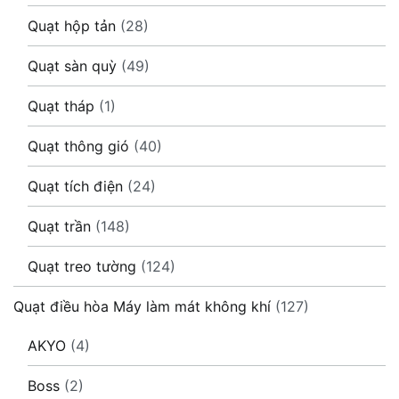
Quạt hộp tản
(28)
Quạt sàn quỳ
(49)
Quạt tháp
(1)
Quạt thông gió
(40)
Quạt tích điện
(24)
Quạt trần
(148)
Quạt treo tường
(124)
Quạt điều hòa Máy làm mát không khí
(127)
AKYO
(4)
Boss
(2)