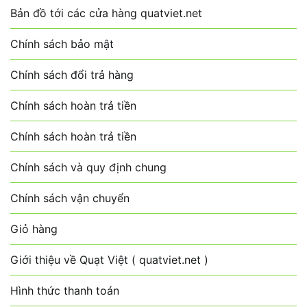
Bản đồ tới các cửa hàng quatviet.net
Chính sách bảo mật
Chính sách đổi trả hàng
Chính sách hoàn trả tiền
Chính sách hoàn trả tiền
Chính sách và quy định chung
Chính sách vận chuyển
Giỏ hàng
Giới thiệu về Quạt Việt ( quatviet.net )
Hình thức thanh toán