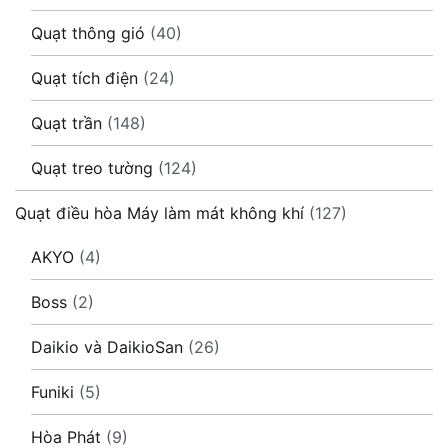
Quạt thông gió
(40)
Quạt tích điện
(24)
Quạt trần
(148)
Quạt treo tường
(124)
Quạt điều hòa Máy làm mát không khí
(127)
AKYO
(4)
Boss
(2)
Daikio và DaikioSan
(26)
Funiki
(5)
Hòa Phát
(9)