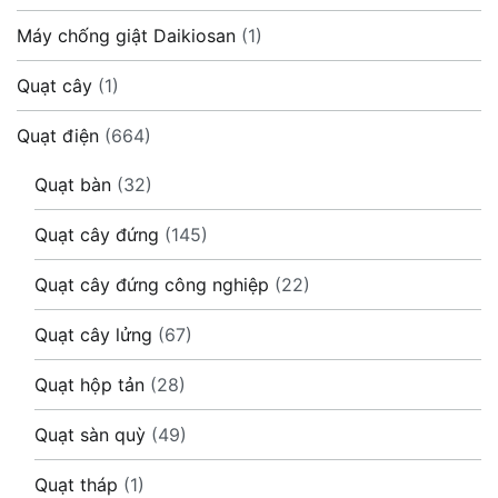
Máy chống giật Daikiosan
(1)
Quạt cây
(1)
Quạt điện
(664)
Quạt bàn
(32)
Quạt cây đứng
(145)
Quạt cây đứng công nghiệp
(22)
Quạt cây lửng
(67)
Quạt hộp tản
(28)
Quạt sàn quỳ
(49)
Quạt tháp
(1)