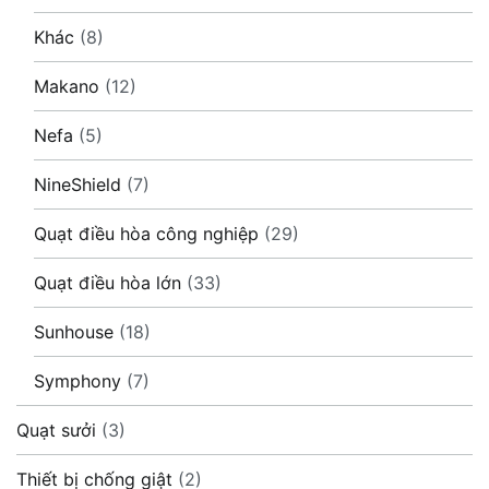
Khác
(8)
Makano
(12)
Nefa
(5)
NineShield
(7)
Quạt điều hòa công nghiệp
(29)
Quạt điều hòa lớn
(33)
Sunhouse
(18)
Symphony
(7)
Quạt sưởi
(3)
Thiết bị chống giật
(2)