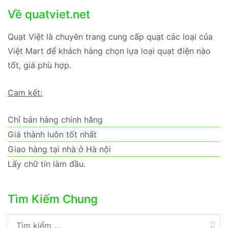
Về quatviet.net
Quạt Việt là chuyên trang cung cấp quạt các loại của
Việt Mart để khách hàng chọn lựa loại quạt điện nào
tốt, giá phù hợp.
Cam kết:
Chỉ bán hàng chính hãng
Giá thành luôn tốt nhất
Giao hàng tại nhà ở Hà nội
Lấy chữ tín làm đầu.
Tìm Kiếm Chung
Tìm