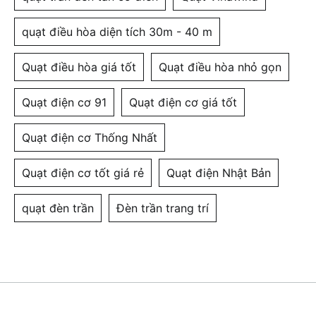
quạt điều hòa diện tích 30m - 40 m
Quạt điều hòa giá tốt
Quạt điều hòa nhỏ gọn
Quạt điện cơ 91
Quạt điện cơ giá tốt
Quạt điện cơ Thống Nhất
Quạt điện cơ tốt giá rẻ
Quạt điện Nhật Bản
quạt đèn trần
Đèn trần trang trí