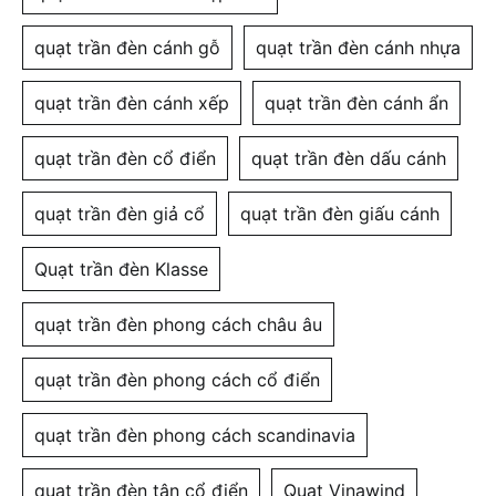
quạt trần đèn cánh gỗ
quạt trần đèn cánh nhựa
quạt trần đèn cánh xếp
quạt trần đèn cánh ẩn
quạt trần đèn cổ điển
quạt trần đèn dấu cánh
quạt trần đèn giả cổ
quạt trần đèn giấu cánh
Quạt trần đèn Klasse
quạt trần đèn phong cách châu âu
quạt trần đèn phong cách cổ điển
quạt trần đèn phong cách scandinavia
quạt trần đèn tân cổ điển
Quạt Vinawind