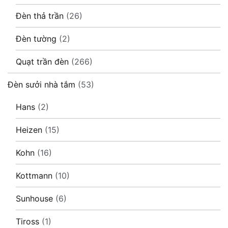
Đèn thả trần
(26)
Đèn tường
(2)
Quạt trần đèn
(266)
Đèn sưởi nhà tắm
(53)
Hans
(2)
Heizen
(15)
Kohn
(16)
Kottmann
(10)
Sunhouse
(6)
Tiross
(1)