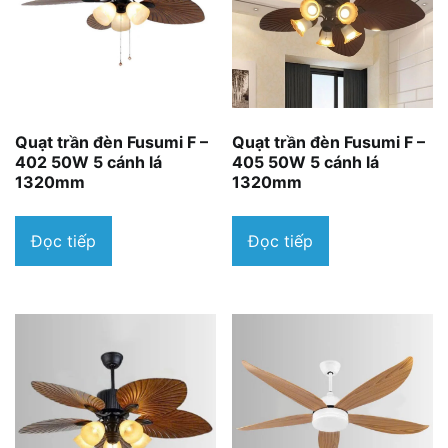
Quạt trần đèn Fusumi F –
Quạt trần đèn Fusumi F –
402 50W 5 cánh lá
405 50W 5 cánh lá
1320mm
1320mm
Đọc tiếp
Đọc tiếp