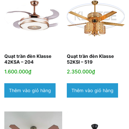
Quạt trần đèn Klasse
Quạt trần đèn Klasse
42KSA – 204
52KSI – 519
1.600.000
₫
2.350.000
₫
Thêm vào giỏ hàng
Thêm vào giỏ hàng