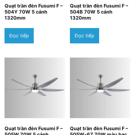
Quạt trần đèn Fusumi F –
Quạt trần đèn Fusumi F –
504Y 70W 5 cánh
504B 70W 5 cánh
1320mm
1320mm
Đọc tiếp
Đọc tiếp
Quạt trần đèn Fusumi F –
Quạt trần đèn Fusumi F –
505W 70W 5 cánh
505W-67 70W màu bạc