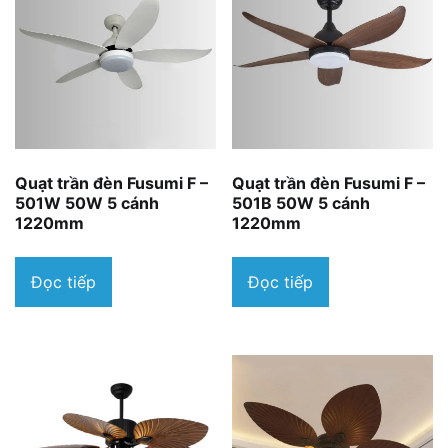
Quạt trần đèn Fusumi F –
Quạt trần đèn Fusumi F –
501W 50W 5 cánh
501B 50W 5 cánh
1220mm
1220mm
Đọc tiếp
Đọc tiếp