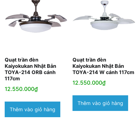
Quạt trần đèn
Quạt trần đèn
Kaiyokukan Nhật Bản
Kaiyokukan Nhật Bản
TOYA-214 ORB cánh
TOYA-214 W cánh 117cm
117cm
12.550.000
₫
12.550.000
₫
Thêm vào giỏ hàng
Thêm vào giỏ hàng