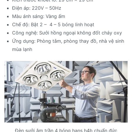
Điện áp: 220V – 50Hz
Màu ánh sáng: Vàng ấm
Chế độ: Bật 2 – 4 – 5 bóng linh hoạt
Công nghệ: Sưởi hồng ngoại không đốt cháy oxy
Ứng dụng: Phòng tắm, phòng thay đồ, nhà vệ sinh
mùa lạnh
Đèn sưởi âm trần 4 bóng hans h4b chuẩn đức