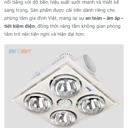
nổi tiếng với độ bền, hiệu suất sưởi nhanh và thiết kế
sang trọng. Sản phẩm được cải tiến dành riêng cho
phòng tắm gia đình Việt, mang lại sự
an toàn – ấm áp –
tiết kiệm điện
, đồng thời nâng tầm không gian phòng
tắm trở nên tiện nghi và hiện đại hơn.