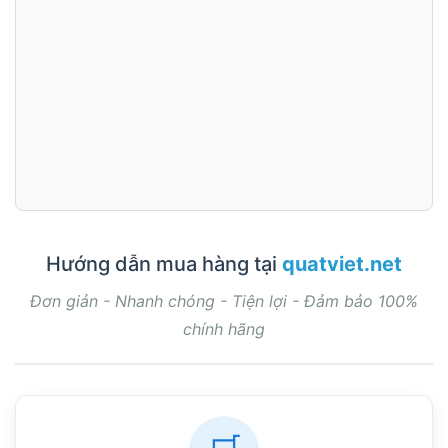
Hướng dẫn mua hàng tại
quatviet.net
Đơn giản - Nhanh chóng - Tiện lợi - Đảm bảo 100%
chính hãng