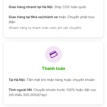
Giao hàng nhanh tại Hà Nội.
Ship COD toàn quốc
Giao hàng tại Nhà xe/chành xe
hoặc Chuyển phát bưu
điện
(Khách hàng tự thanh toán cước phí vận chuyển)
💳
Thanh toán
Tại Hà Nội:
Tiền mặt khi nhận hàng hoặc chuyển khoản
Tỉnh ngoài HN:
Chuyển khoản trước 100% hoặc đặt cọc
(tối thiểu 200.000đ/1sp)