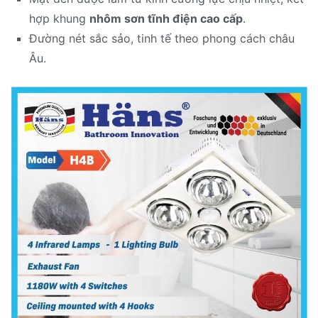
hợp khung
nhôm sơn tĩnh điện cao cấp
.
Đường nét sắc sảo, tinh tế theo phong cách châu
Âu.