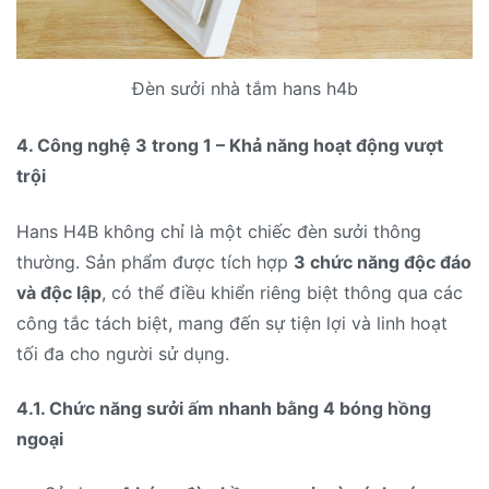
Đèn sưởi nhà tắm hans h4b
4. Công nghệ 3 trong 1 – Khả năng hoạt động vượt
trội
Hans H4B không chỉ là một chiếc đèn sưởi thông
thường. Sản phẩm được tích hợp
3 chức năng độc đáo
và độc lập
, có thể điều khiển riêng biệt thông qua các
công tắc tách biệt, mang đến sự tiện lợi và linh hoạt
tối đa cho người sử dụng.
4.1. Chức năng sưởi ấm nhanh bằng 4 bóng hồng
ngoại