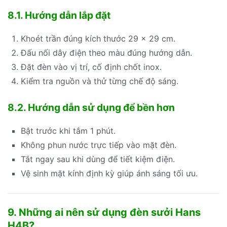
8.1. Hướng dẫn lắp đặt
Khoét trần đúng kích thước 29 × 29 cm.
Đấu nối dây điện theo màu đúng hướng dẫn.
Đặt đèn vào vị trí, cố định chốt inox.
Kiểm tra nguồn và thử từng chế độ sáng.
8.2. Hướng dẫn sử dụng để bền hơn
Bật trước khi tắm 1 phút.
Không phun nước trực tiếp vào mặt đèn.
Tắt ngay sau khi dùng để tiết kiệm điện.
Vệ sinh mặt kính định kỳ giúp ánh sáng tối ưu.
9. Những ai nên sử dụng đèn sưởi Hans
H4B?