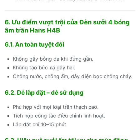
6. Ưu điểm vượt trội của Đèn sưởi 4 bóng
âm trần Hans H4B
6.1. An toàn tuyệt đối
Không gây bỏng da khi đứng gần.
Không tạo bức xạ gây hại.
Chống nước, chống ẩm, dây điện bọc chống cháy.
6.2. Dễ lắp đặt – dễ sử dụng
Phù hợp với mọi loại trần thạch cao.
Tích hợp công tắc điều chỉnh linh hoạt.
Lắp đặt chỉ 10–15 phút.