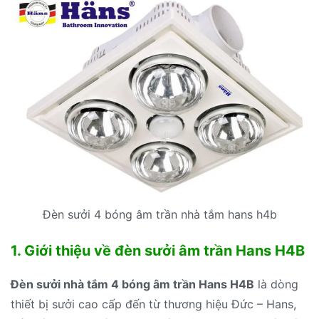
Đèn sưởi 4 bóng âm trần nhà tắm hans h4b
1. Giới thiệu về đèn sưởi âm trần Hans H4B
Đèn sưởi nhà tắm 4 bóng âm trần Hans H4B
là dòng
thiết bị sưởi cao cấp đến từ thương hiệu Đức – Hans,