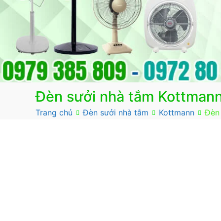
Đèn sưởi nhà tắm Kottman
Trang chủ
Đèn sưởi nhà tắm
Kottmann
Đèn