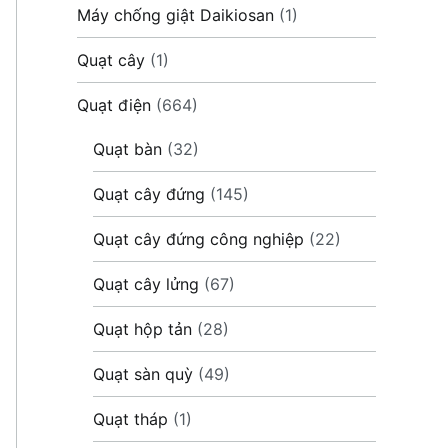
Máy chống giật Daikiosan
(1)
Quạt cây
(1)
Quạt điện
(664)
Quạt bàn
(32)
Quạt cây đứng
(145)
Quạt cây đứng công nghiệp
(22)
Quạt cây lửng
(67)
Quạt hộp tản
(28)
Quạt sàn quỳ
(49)
Quạt tháp
(1)