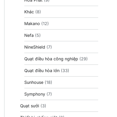
Khác
(8)
Makano
(12)
Nefa
(5)
NineShield
(7)
Quạt điều hòa công nghiệp
(29)
Quạt điều hòa lớn
(33)
Sunhouse
(18)
Symphony
(7)
Quạt sưởi
(3)