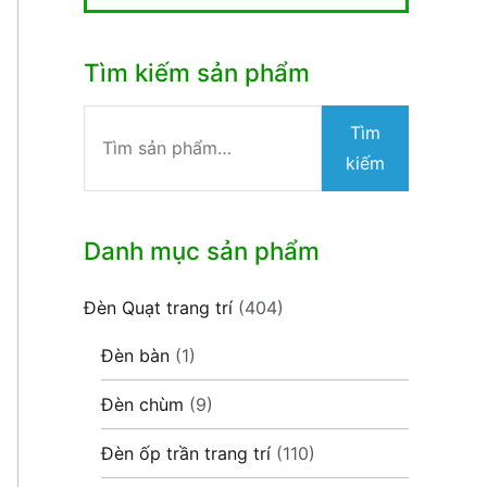
Tìm kiếm sản phẩm
Tìm
Tìm
kiếm:
kiếm
Danh mục sản phẩm
Đèn Quạt trang trí
(404)
Đèn bàn
(1)
Đèn chùm
(9)
Đèn ốp trần trang trí
(110)