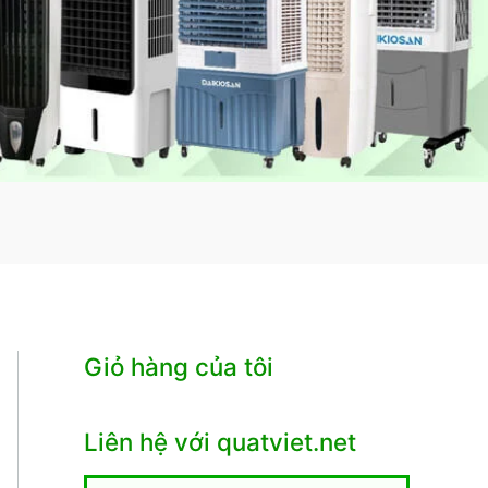
Giỏ hàng của tôi
Liên hệ với quatviet.net