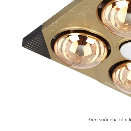
Đèn sưởi nhà tắm 