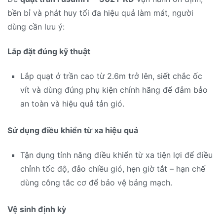
bền bỉ và phát huy tối đa hiệu quả làm mát, người
dùng cần lưu ý:
Lắp đặt đúng kỹ thuật
Lắp quạt ở trần cao từ 2.6m trở lên, siết chắc ốc
vít và dùng đúng phụ kiện chính hãng để đảm bảo
an toàn và hiệu quả tản gió.
Sử dụng điều khiển từ xa hiệu quả
Tận dụng tính năng điều khiển từ xa tiện lợi để điều
chỉnh tốc độ, đảo chiều gió, hẹn giờ tắt – hạn chế
dùng công tắc cơ để bảo vệ bảng mạch.
Vệ sinh định kỳ