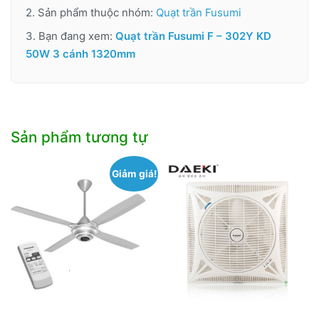
2. Sản phẩm thuộc nhóm:
Quạt trần Fusumi
3. Bạn đang xem:
Quạt trần Fusumi F – 302Y KD
50W 3 cánh 1320mm
Sản phẩm tương tự
Giảm giá!