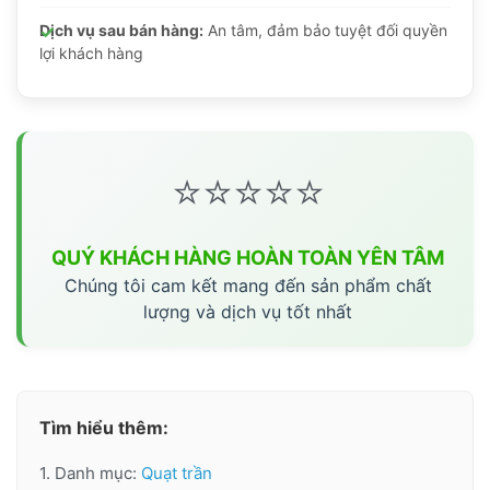
Dịch vụ sau bán hàng:
An tâm, đảm bảo tuyệt đối quyền
lợi khách hàng
⭐⭐⭐⭐⭐
QUÝ KHÁCH HÀNG HOÀN TOÀN YÊN TÂM
Chúng tôi cam kết mang đến sản phẩm chất
lượng và dịch vụ tốt nhất
Tìm hiểu thêm:
1. Danh mục:
Quạt trần