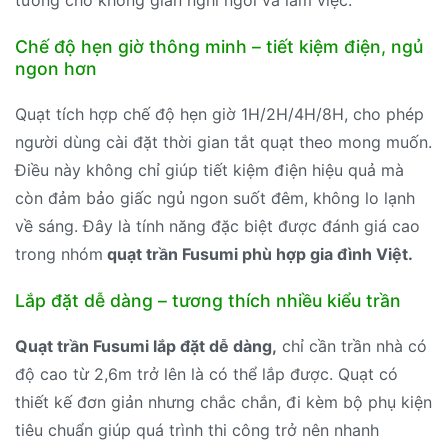
Chế độ hẹn giờ thông minh – tiết kiệm điện, ngủ
ngon hơn
Quạt tích hợp chế độ hẹn giờ 1H/2H/4H/8H, cho phép
người dùng cài đặt thời gian tắt quạt theo mong muốn.
Điều này không chỉ giúp tiết kiệm điện hiệu quả mà
còn đảm bảo giấc ngủ ngon suốt đêm, không lo lạnh
về sáng. Đây là tính năng đặc biệt được đánh giá cao
trong nhóm
quạt trần Fusumi phù hợp gia đình Việt.
Lắp đặt dễ dàng – tương thích nhiều kiểu trần
Quạt trần Fusumi lắp đặt dễ dàng,
chỉ cần trần nhà có
độ cao từ 2,6m trở lên là có thể lắp được. Quạt có
thiết kế đơn giản nhưng chắc chắn, đi kèm bộ phụ kiện
tiêu chuẩn giúp quá trình thi công trở nên nhanh