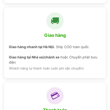
🚚
Giao hàng
Giao hàng nhanh tại Hà Nội.
Ship COD toàn quốc
Giao hàng tại Nhà xe/chành xe
hoặc Chuyển phát bưu
điện
(Khách hàng tự thanh toán cước phí vận chuyển)
💳