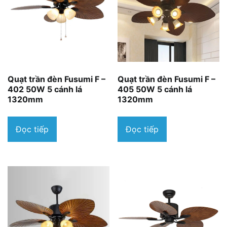
Quạt trần đèn Fusumi F –
Quạt trần đèn Fusumi F –
402 50W 5 cánh lá
405 50W 5 cánh lá
1320mm
1320mm
Đọc tiếp
Đọc tiếp