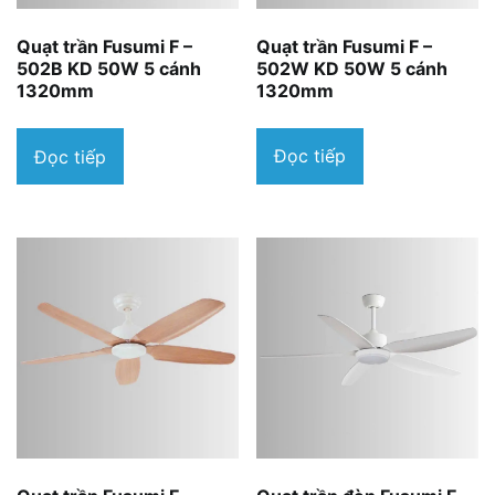
Quạt trần Fusumi F –
Quạt trần Fusumi F –
502W KD 50W 5 cánh
502B KD 50W 5 cánh
1320mm
1320mm
Đọc tiếp
Đọc tiếp