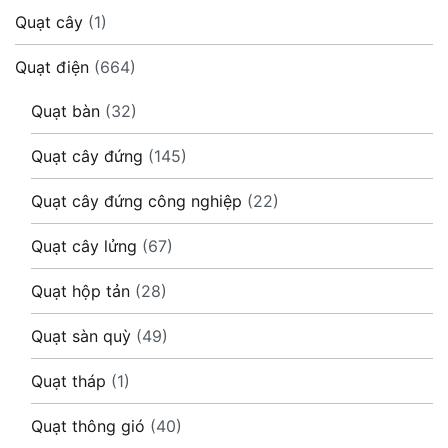
Quạt cây
(1)
Quạt điện
(664)
Quạt bàn
(32)
Quạt cây đứng
(145)
Quạt cây đứng công nghiệp
(22)
Quạt cây lửng
(67)
Quạt hộp tản
(28)
Quạt sàn quỳ
(49)
Quạt tháp
(1)
Quạt thông gió
(40)