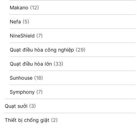
Makano
(12)
Nefa
(5)
NineShield
(7)
Quạt điều hòa công nghiệp
(29)
Quạt điều hòa lớn
(33)
Sunhouse
(18)
Symphony
(7)
Quạt sưởi
(3)
Thiết bị chống giật
(2)