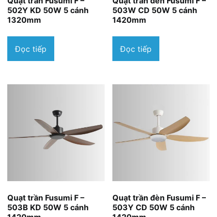
Quạt trần Fusumi F –
Quạt trần đèn Fusumi F –
502Y KD 50W 5 cánh
503W CD 50W 5 cánh
1320mm
1420mm
Đọc tiếp
Đọc tiếp
Quạt trần Fusumi F –
Quạt trần đèn Fusumi F –
503B KD 50W 5 cánh
503Y CD 50W 5 cánh