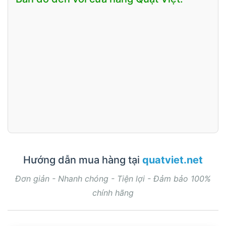
Hướng dẫn mua hàng tại
quatviet.net
Đơn giản - Nhanh chóng - Tiện lợi - Đảm bảo 100%
chính hãng