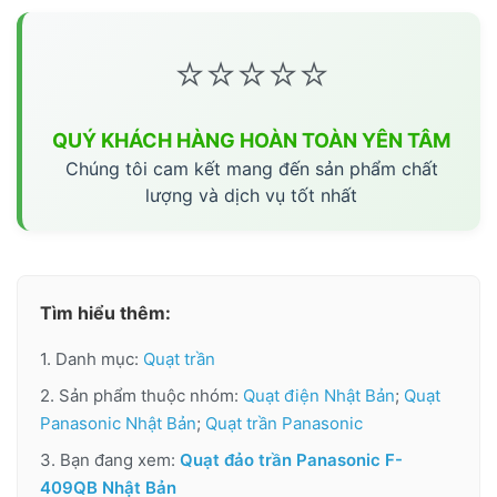
⭐⭐⭐⭐⭐
QUÝ KHÁCH HÀNG HOÀN TOÀN YÊN TÂM
Chúng tôi cam kết mang đến sản phẩm chất
lượng và dịch vụ tốt nhất
Tìm hiểu thêm:
1. Danh mục:
Quạt trần
2. Sản phẩm thuộc nhóm:
Quạt điện Nhật Bản
;
Quạt
Panasonic Nhật Bản
;
Quạt trần Panasonic
3. Bạn đang xem:
Quạt đảo trần Panasonic F-
409QB Nhật Bản