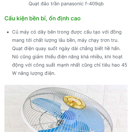
Quạt đảo trần panasonic f-409qb
Cấu kiện bền bỉ, ổn định cao
Củ máy có dây bên trong được cấu tạo với đồng
mang tới chất lượng lâu bền, máy chạy trơn tru.
Quạt điện quay suốt ngày dài chẳng biết hề hấn.
Nó cũng giảm thiểu điện năng khá nhiều, khi hoạt
động với công suất mạnh nhất cũng chỉ tiêu hao 45
W năng lượng điện.