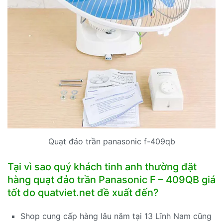
Quạt đảo trần panasonic f-409qb
Tại vì sao quý khách tinh anh thường đặt
hàng quạt đảo trần Panasonic F – 409QB giá
tốt do quatviet.net đề xuất đến?
Shop cung cấp hàng lâu năm tại 13 Lĩnh Nam cũng