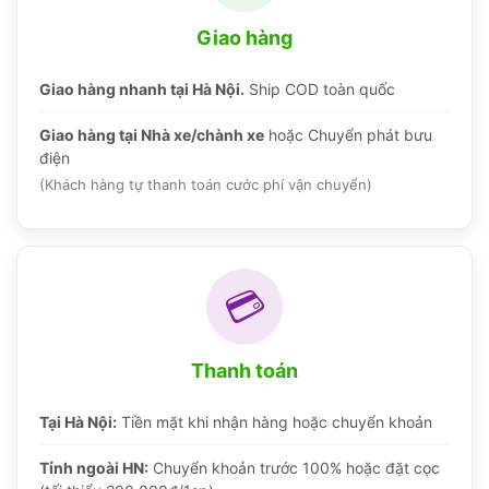
Giao hàng
Giao hàng nhanh tại Hà Nội.
Ship COD toàn quốc
Giao hàng tại Nhà xe/chành xe
hoặc Chuyển phát bưu
điện
(Khách hàng tự thanh toán cước phí vận chuyển)
💳
Thanh toán
Tại Hà Nội:
Tiền mặt khi nhận hàng hoặc chuyển khoản
Tỉnh ngoài HN:
Chuyển khoản trước 100% hoặc đặt cọc