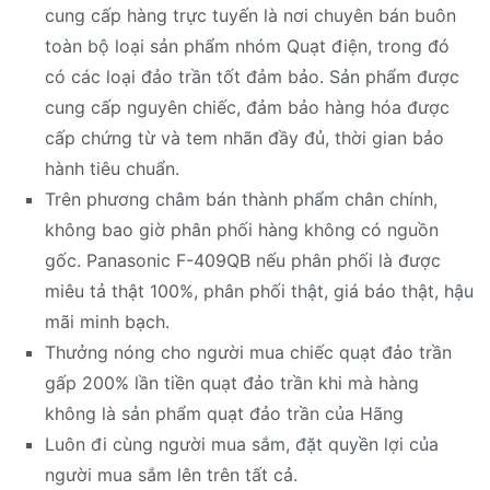
cung cấp hàng trực tuyến là nơi chuyên bán buôn
toàn bộ loại sản phẩm nhóm Quạt điện, trong đó
có các loại đảo trần tốt đảm bảo. Sản phẩm được
cung cấp nguyên chiếc, đảm bảo hàng hóa được
cấp chứng từ và tem nhãn đầy đủ, thời gian bảo
hành tiêu chuẩn.
Trên phương châm bán thành phẩm chân chính,
không bao giờ phân phối hàng không có nguồn
gốc. Panasonic F-409QB nếu phân phối là được
miêu tả thật 100%, phân phối thật, giá báo thật, hậu
mãi minh bạch.
Thưởng nóng cho người mua chiếc quạt đảo trần
gấp 200% lần tiền quạt đảo trần khi mà hàng
không là sản phẩm quạt đảo trần của Hãng
Luôn đi cùng người mua sắm, đặt quyền lợi của
người mua sắm lên trên tất cả.