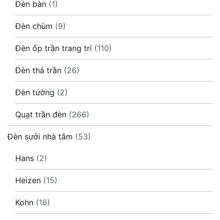
Đèn bàn
(1)
Đèn chùm
(9)
Đèn ốp trần trang trí
(110)
Đèn thả trần
(26)
Đèn tường
(2)
Quạt trần đèn
(266)
Đèn sưởi nhà tắm
(53)
Hans
(2)
Heizen
(15)
Kohn
(16)