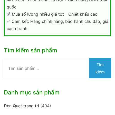
quốc
💰
Mua số lượng nhiều giá tốt - Chiết khấu cao
✅
Cam kết: Hàng chính hãng, bảo hành chu đáo, giá
cạnh tranh
Tìm kiếm sản phẩm
Tìm
Tìm
kiếm:
kiếm
Danh mục sản phẩm
Đèn Quạt trang trí
(404)