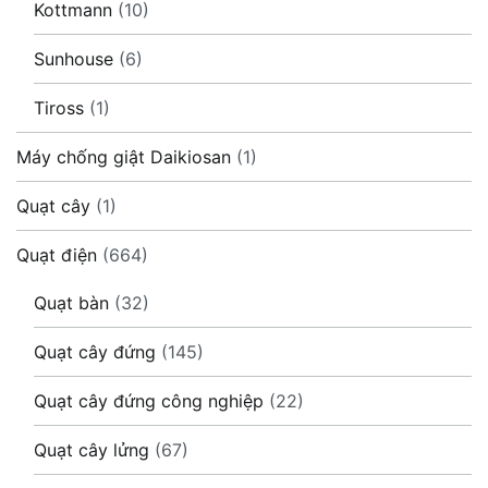
Kottmann
(10)
Sunhouse
(6)
Tiross
(1)
Máy chống giật Daikiosan
(1)
Quạt cây
(1)
Quạt điện
(664)
Quạt bàn
(32)
Quạt cây đứng
(145)
Quạt cây đứng công nghiệp
(22)
Quạt cây lửng
(67)