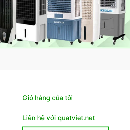
Giỏ hàng của tôi
Liên hệ với quatviet.net