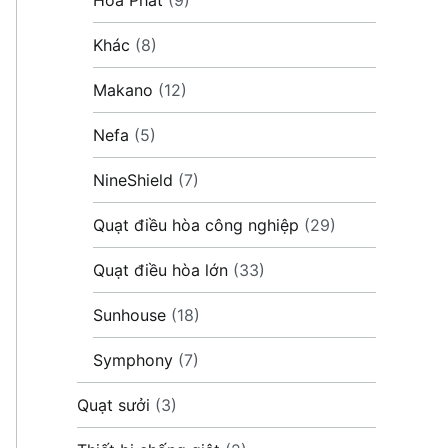
Khác
(8)
Makano
(12)
Nefa
(5)
NineShield
(7)
Quạt điều hòa công nghiệp
(29)
Quạt điều hòa lớn
(33)
Sunhouse
(18)
Symphony
(7)
Quạt sưởi
(3)