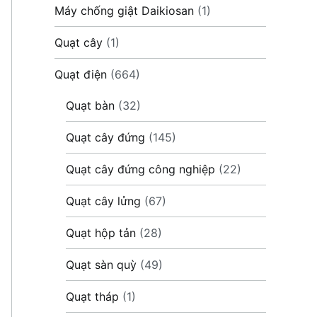
Máy chống giật Daikiosan
(1)
Quạt cây
(1)
Quạt điện
(664)
Quạt bàn
(32)
Quạt cây đứng
(145)
Quạt cây đứng công nghiệp
(22)
Quạt cây lửng
(67)
Quạt hộp tản
(28)
Quạt sàn quỳ
(49)
Quạt tháp
(1)