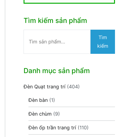
Tìm kiếm sản phẩm
Tìm
Tìm
kiếm:
kiếm
Danh mục sản phẩm
Đèn Quạt trang trí
(404)
Đèn bàn
(1)
Đèn chùm
(9)
Đèn ốp trần trang trí
(110)