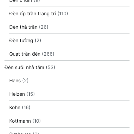
Đèn ốp trần trang trí
(110)
Đèn thả trần
(26)
Đèn tường
(2)
Quạt trần đèn
(266)
Đèn sưởi nhà tắm
(53)
Hans
(2)
Heizen
(15)
Kohn
(16)
Kottmann
(10)