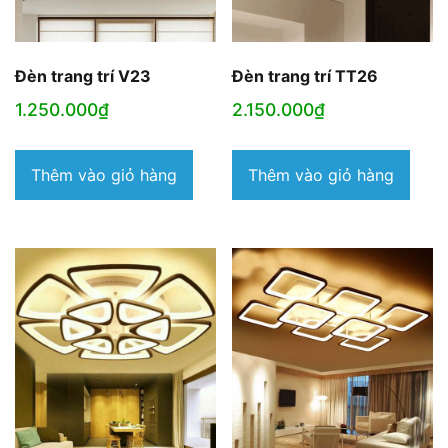
Đèn trang trí V23
Đèn trang trí TT26
1.250.000
₫
2.150.000
₫
Thêm vào giỏ hàng
Thêm vào giỏ hàng