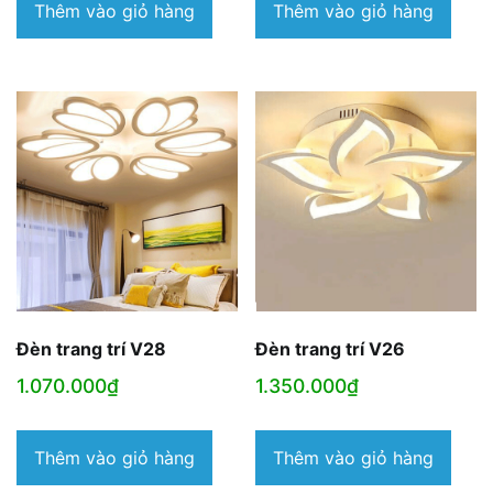
Thêm vào giỏ hàng
Thêm vào giỏ hàng
Đèn trang trí V28
Đèn trang trí V26
1.070.000
₫
1.350.000
₫
Thêm vào giỏ hàng
Thêm vào giỏ hàng