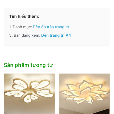
Tìm hiểu thêm:
1. Danh mục:
Đèn ốp trần trang trí
3. Bạn đang xem:
Đèn trang trí A4
Sản phẩm tương tự