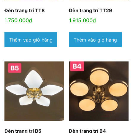
Đèn trang trí TT8
Đèn trang trí TT29
1.750.000
₫
1.915.000
₫
Thêm vào giỏ hàng
Thêm vào giỏ hàng
Đèn trang trí B5
Đèn trang trí B4