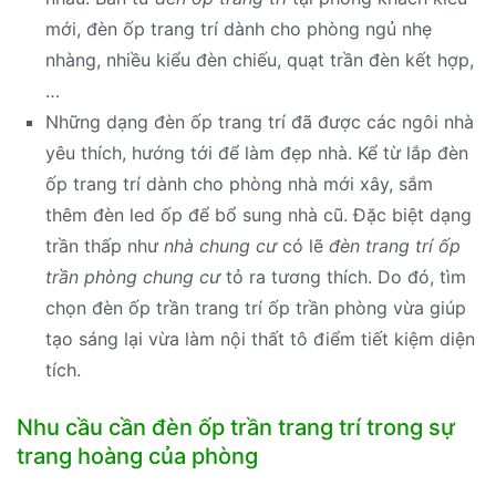
mới, đèn ốp trang trí dành cho phòng ngủ nhẹ
nhàng, nhiều kiểu đèn chiếu, quạt trần đèn kết hợp,
…
Những dạng đèn ốp trang trí đã được các ngôi nhà
yêu thích, hướng tới để làm đẹp nhà. Kể từ lắp đèn
ốp trang trí dành cho phòng nhà mới xây, sắm
thêm đèn led ốp để bổ sung nhà cũ. Đặc biệt dạng
trần thấp như
nhà chung cư
có lẽ
đèn trang trí ốp
trần phòng chung cư
tỏ ra tương thích. Do đó, tìm
chọn đèn ốp trần trang trí ốp trần phòng vừa giúp
tạo sáng lại vừa làm nội thất tô điểm tiết kiệm diện
tích.
Nhu cầu cần đèn ốp trần trang trí trong sự
trang hoàng của phòng