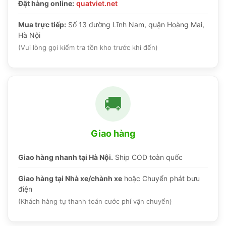
Đặt hàng online:
quatviet.net
Mua trực tiếp:
Số 13 đường Lĩnh Nam, quận Hoàng Mai,
Hà Nội
(Vui lòng gọi kiểm tra tồn kho trước khi đến)
🚚
Giao hàng
Giao hàng nhanh tại Hà Nội.
Ship COD toàn quốc
Giao hàng tại Nhà xe/chành xe
hoặc Chuyển phát bưu
điện
(Khách hàng tự thanh toán cước phí vận chuyển)