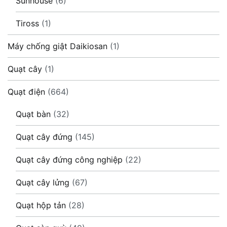
Sunhouse
(6)
Tiross
(1)
Máy chống giật Daikiosan
(1)
Quạt cây
(1)
Quạt điện
(664)
Quạt bàn
(32)
Quạt cây đứng
(145)
Quạt cây đứng công nghiệp
(22)
Quạt cây lửng
(67)
Quạt hộp tản
(28)