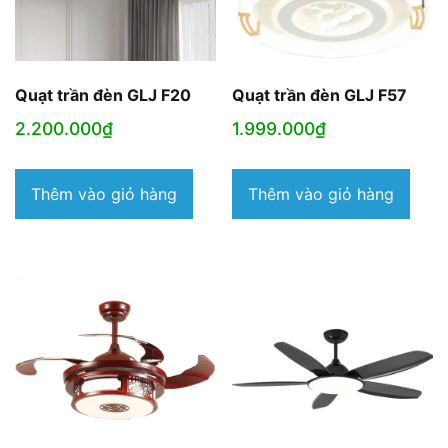
Quạt trần đèn GLJ F20
Quạt trần đèn GLJ F57
2.200.000
₫
1.999.000
₫
Thêm vào giỏ hàng
Thêm vào giỏ hàng