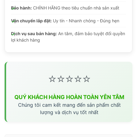
Bảo hành:
CHÍNH HÃNG theo tiêu chuẩn nhà sản xuất
Vận chuyển lắp đặt:
Uy tín - Nhanh chóng - Đúng hẹn
Dịch vụ sau bán hàng:
An tâm, đảm bảo tuyệt đối quyền
lợi khách hàng
⭐⭐⭐⭐⭐
QUÝ KHÁCH HÀNG HOÀN TOÀN YÊN TÂM
Chúng tôi cam kết mang đến sản phẩm chất
lượng và dịch vụ tốt nhất