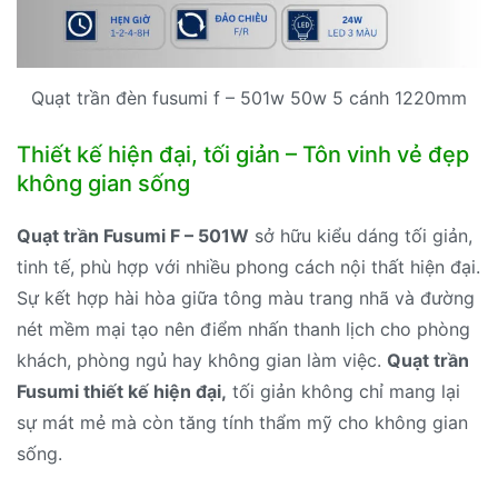
Quạt trần đèn fusumi f – 501w 50w 5 cánh 1220mm
Thiết kế hiện đại, tối giản – Tôn vinh vẻ đẹp
không gian sống
Quạt trần Fusumi F – 501W
sở hữu kiểu dáng tối giản,
tinh tế, phù hợp với nhiều phong cách nội thất hiện đại.
Sự kết hợp hài hòa giữa tông màu trang nhã và đường
nét mềm mại tạo nên điểm nhấn thanh lịch cho phòng
khách, phòng ngủ hay không gian làm việc.
Quạt trần
Fusumi thiết kế hiện đại,
tối giản không chỉ mang lại
sự mát mẻ mà còn tăng tính thẩm mỹ cho không gian
sống.