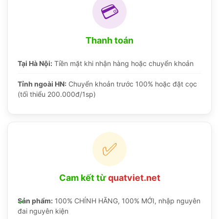
💳
Thanh toán
Tại Hà Nội:
Tiền mặt khi nhận hàng hoặc chuyển khoản
Tỉnh ngoài HN:
Chuyển khoản trước 100% hoặc đặt cọc
(tối thiểu 200.000đ/1sp)
✅
Cam kết từ
quatviet.net
Sản phẩm:
100% CHÍNH HÃNG, 100% MỚI, nhập nguyên
đai nguyên kiện