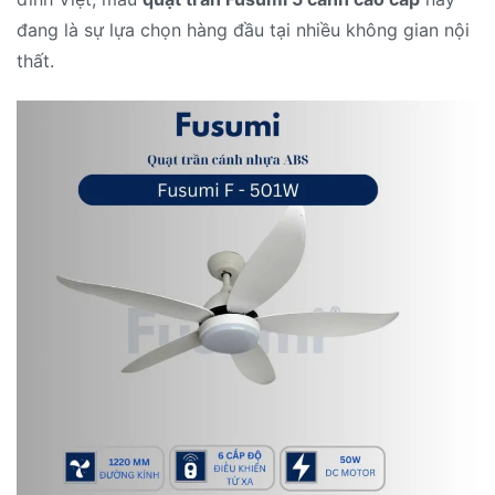
đang là sự lựa chọn hàng đầu tại nhiều không gian nội
thất.