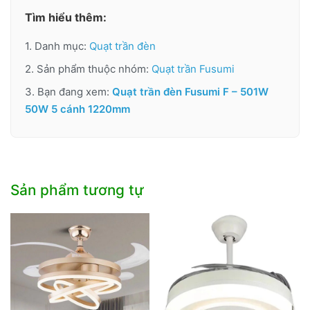
Tìm hiểu thêm:
1. Danh mục:
Quạt trần đèn
2. Sản phẩm thuộc nhóm:
Quạt trần Fusumi
3. Bạn đang xem:
Quạt trần đèn Fusumi F – 501W
50W 5 cánh 1220mm
Sản phẩm tương tự