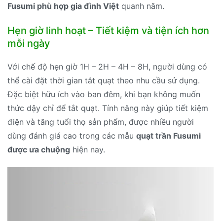
Fusumi phù hợp gia đình Việt
quanh năm.
Hẹn giờ linh hoạt – Tiết kiệm và tiện ích hơn
mỗi ngày
Với chế độ hẹn giờ 1H – 2H – 4H – 8H, người dùng có
thể cài đặt thời gian tắt quạt theo nhu cầu sử dụng.
Đặc biệt hữu ích vào ban đêm, khi bạn không muốn
thức dậy chỉ để tắt quạt. Tính năng này giúp tiết kiệm
điện và tăng tuổi thọ sản phẩm, được nhiều người
dùng đánh giá cao trong các mẫu
quạt trần Fusumi
được ưa chuộng
hiện nay.