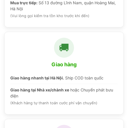
Mua trực tiếp:
Số 13 đường Lĩnh Nam, quận Hoàng Mai,
Hà Nội
(Vui lòng gọi kiểm tra tồn kho trước khi đến)
🚚
Giao hàng
Giao hàng nhanh tại Hà Nội.
Ship COD toàn quốc
Giao hàng tại Nhà xe/chành xe
hoặc Chuyển phát bưu
điện
(Khách hàng tự thanh toán cước phí vận chuyển)