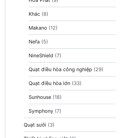
Khác
(8)
Makano
(12)
Nefa
(5)
NineShield
(7)
Quạt điều hòa công nghiệp
(29)
Quạt điều hòa lớn
(33)
Sunhouse
(18)
Symphony
(7)
Quạt sưởi
(3)