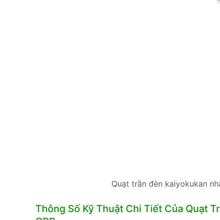
Quạt trần đèn kaiyokukan nh
Thông Số Kỹ Thuật Chi Tiết Của Quạt 