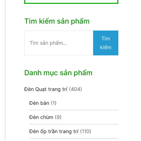
Tìm kiếm sản phẩm
Tìm
Tìm
kiếm:
kiếm
Danh mục sản phẩm
Đèn Quạt trang trí
(404)
Đèn bàn
(1)
Đèn chùm
(9)
Đèn ốp trần trang trí
(110)