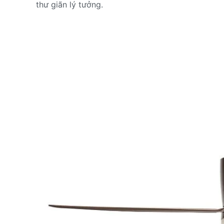
thư giãn lý tưởng.