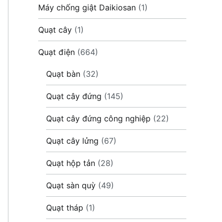
Máy chống giật Daikiosan
(1)
Quạt cây
(1)
Quạt điện
(664)
Quạt bàn
(32)
Quạt cây đứng
(145)
Quạt cây đứng công nghiệp
(22)
Quạt cây lửng
(67)
Quạt hộp tản
(28)
Quạt sàn quỳ
(49)
Quạt tháp
(1)