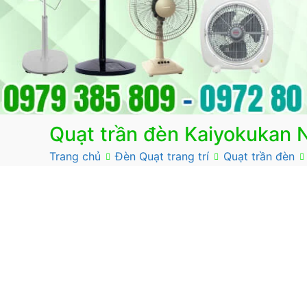
Quạt trần đèn Kaiyokukan
Trang chủ
Đèn Quạt trang trí
Quạt trần đèn