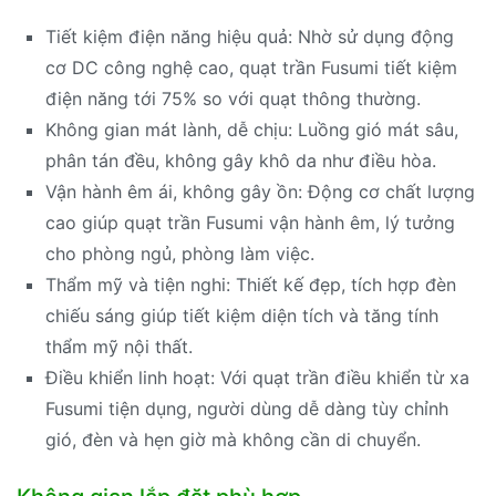
Tiết kiệm điện năng hiệu quả: Nhờ sử dụng động
cơ DC công nghệ cao, quạt trần Fusumi tiết kiệm
điện năng tới 75% so với quạt thông thường.
Không gian mát lành, dễ chịu: Luồng gió mát sâu,
phân tán đều, không gây khô da như điều hòa.
Vận hành êm ái, không gây ồn: Động cơ chất lượng
cao giúp quạt trần Fusumi vận hành êm, lý tưởng
cho phòng ngủ, phòng làm việc.
Thẩm mỹ và tiện nghi: Thiết kế đẹp, tích hợp đèn
chiếu sáng giúp tiết kiệm diện tích và tăng tính
thẩm mỹ nội thất.
Điều khiển linh hoạt: Với quạt trần điều khiển từ xa
Fusumi tiện dụng, người dùng dễ dàng tùy chỉnh
gió, đèn và hẹn giờ mà không cần di chuyển.