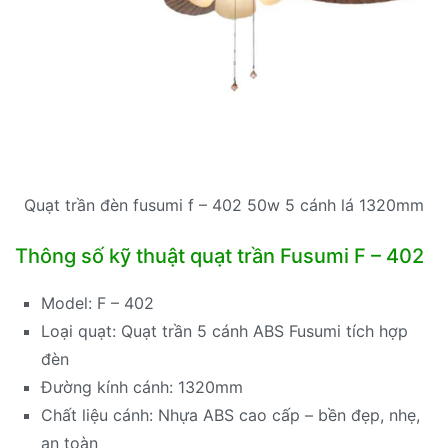
Quạt trần đèn fusumi f – 402 50w 5 cánh lá 1320mm
Thông số kỹ thuật quạt trần Fusumi F – 402
Model: F – 402
Loại quạt: Quạt trần 5 cánh ABS Fusumi tích hợp
đèn
Đường kính cánh: 1320mm
Chất liệu cánh: Nhựa ABS cao cấp – bền đẹp, nhẹ,
an toàn