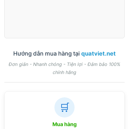
Hướng dẫn mua hàng tại
quatviet.net
Đơn giản - Nhanh chóng - Tiện lợi - Đảm bảo 100%
chính hãng
🛒
Mua hàng