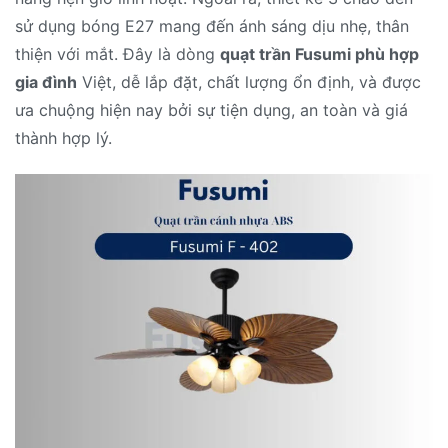
sử dụng bóng E27 mang đến ánh sáng dịu nhẹ, thân
thiện với mắt. Đây là dòng
quạt trần Fusumi phù hợp
gia đình
Việt, dễ lắp đặt, chất lượng ổn định, và được
ưa chuộng hiện nay bởi sự tiện dụng, an toàn và giá
thành hợp lý.