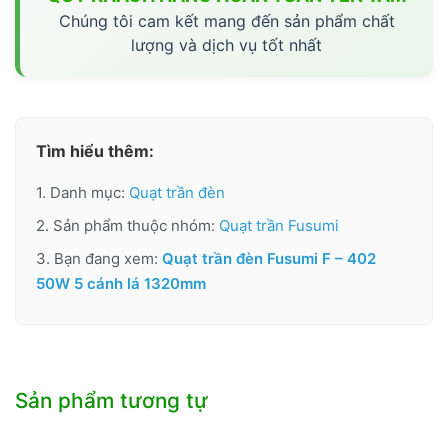
Chúng tôi cam kết mang đến sản phẩm chất
lượng và dịch vụ tốt nhất
Tìm hiểu thêm:
1. Danh mục:
Quạt trần đèn
2. Sản phẩm thuộc nhóm:
Quạt trần Fusumi
3. Bạn đang xem:
Quạt trần đèn Fusumi F – 402
50W 5 cánh lá 1320mm
Sản phẩm tương tự