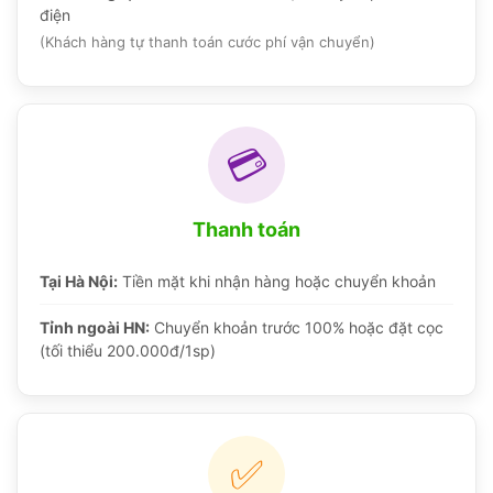
điện
(Khách hàng tự thanh toán cước phí vận chuyển)
💳
Thanh toán
Tại Hà Nội:
Tiền mặt khi nhận hàng hoặc chuyển khoản
Tỉnh ngoài HN:
Chuyển khoản trước 100% hoặc đặt cọc
(tối thiểu 200.000đ/1sp)
✅