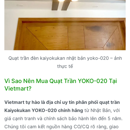
Quạt trần đèn kaiyokukan nhật bản yoko-020 – ảnh
thực tế
Vì Sao Nên Mua Quạt Trần YOKO-020 Tại
Vietmart?
Vietmart tự hào là địa chỉ uy tín phân phối quạt trần
Kaiyokukan YOKO-020 chính hãng
từ Nhật Bản, với
giá cạnh tranh và chính sách bảo hành lên đến 5 năm.
Chúng tôi cam kết nguồn hàng CO/CQ rõ ràng, giao