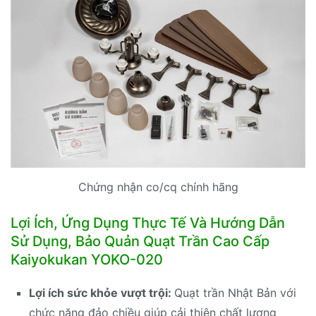
Chứng nhận co/cq chính hãng
Lợi Ích, Ứng Dụng Thực Tế Và Hướng Dẫn
Sử Dụng, Bảo Quản Quạt Trần Cao Cấp
Kaiyokukan YOKO-020
Lợi ích sức khỏe vượt trội:
Quạt trần Nhật Bản với
chức năng đảo chiều giúp cải thiện chất lượng