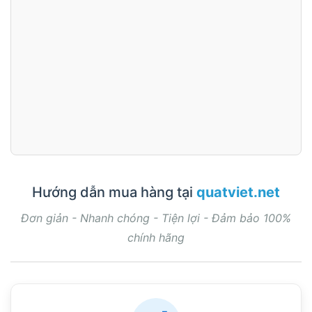
Hướng dẫn mua hàng tại
quatviet.net
Đơn giản - Nhanh chóng - Tiện lợi - Đảm bảo 100%
chính hãng