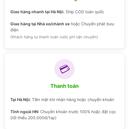
Giao hàng nhanh tại Hà Nội.
Ship COD toàn quốc
Giao hàng tại Nhà xe/chành xe
hoặc Chuyển phát bưu
điện
(Khách hàng tự thanh toán cước phí vận chuyển)
💳
Thanh toán
Tại Hà Nội:
Tiền mặt khi nhận hàng hoặc chuyển khoản
Tỉnh ngoài HN:
Chuyển khoản trước 100% hoặc đặt cọc
(tối thiểu 200.000đ/1sp)