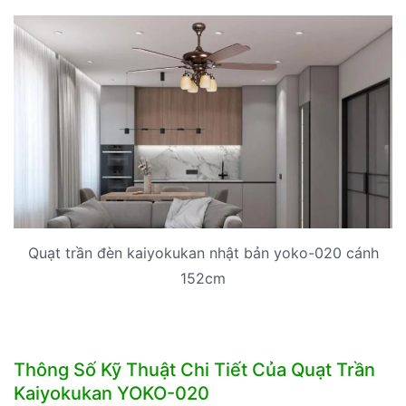
Quạt trần đèn kaiyokukan nhật bản yoko-020 cánh
152cm
Thông Số Kỹ Thuật Chi Tiết Của Quạt Trần
Kaiyokukan YOKO-020