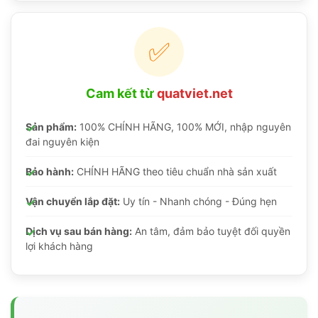
✅
Cam kết từ
quatviet.net
Sản phẩm:
100% CHÍNH HÃNG, 100% MỚI, nhập nguyên
đai nguyên kiện
Bảo hành:
CHÍNH HÃNG theo tiêu chuẩn nhà sản xuất
Vận chuyển lắp đặt:
Uy tín - Nhanh chóng - Đúng hẹn
Dịch vụ sau bán hàng:
An tâm, đảm bảo tuyệt đối quyền
lợi khách hàng