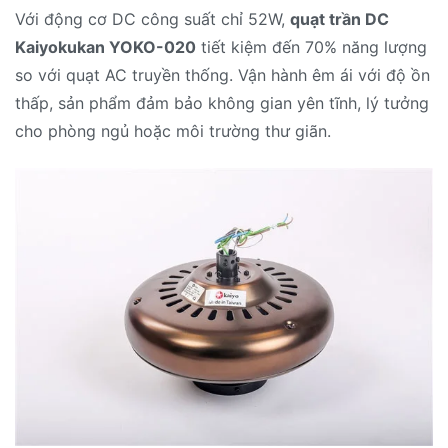
Với động cơ DC công suất chỉ 52W,
quạt trần DC
Kaiyokukan YOKO-020
tiết kiệm đến 70% năng lượng
so với quạt AC truyền thống. Vận hành êm ái với độ ồn
thấp, sản phẩm đảm bảo không gian yên tĩnh, lý tưởng
cho phòng ngủ hoặc môi trường thư giãn.