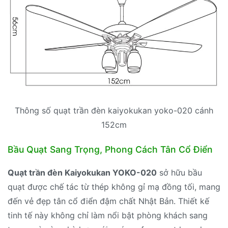
Thông số quạt trần đèn kaiyokukan yoko-020 cánh
152cm
Bầu Quạt Sang Trọng, Phong Cách Tân Cổ Điển
Quạt trần đèn Kaiyokukan YOKO-020
sở hữu bầu
quạt được chế tác từ thép không gỉ mạ đồng tối, mang
đến vẻ đẹp tân cổ điển đậm chất Nhật Bản. Thiết kế
tinh tế này không chỉ làm nổi bật phòng khách sang