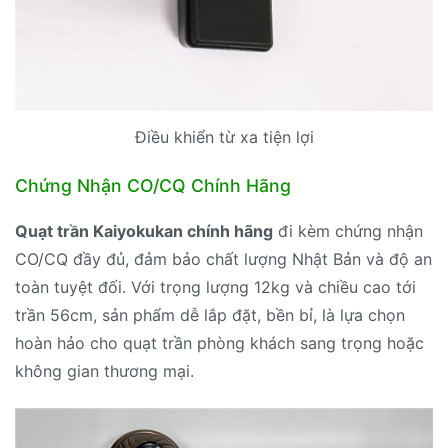
Điều khiển từ xa tiện lợi
Chứng Nhận CO/CQ Chính Hãng
Quạt trần Kaiyokukan chính hãng
đi kèm chứng nhận
CO/CQ đầy đủ, đảm bảo chất lượng Nhật Bản và độ an
toàn tuyệt đối. Với trọng lượng 12kg và chiều cao tới
trần 56cm, sản phẩm dễ lắp đặt, bền bỉ, là lựa chọn
hoàn hảo cho quạt trần phòng khách sang trọng hoặc
không gian thương mại.