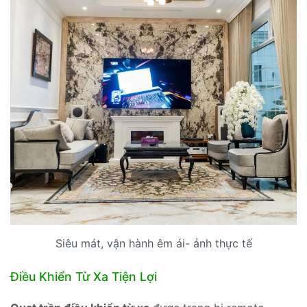
Siêu mát, vận hành êm ái- ảnh thực tế
Điều Khiển Từ Xa Tiện Lợi