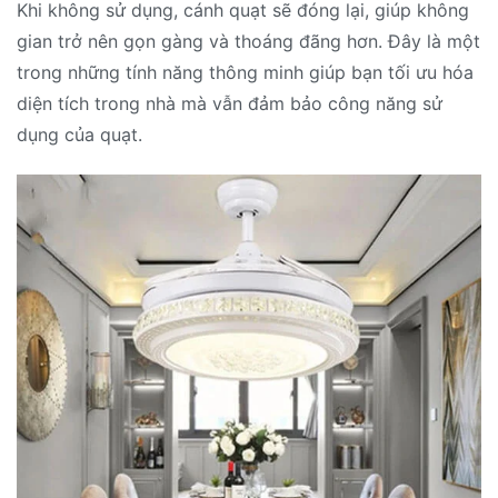
Khi không sử dụng, cánh quạt sẽ đóng lại, giúp không
gian trở nên gọn gàng và thoáng đãng hơn. Đây là một
trong những tính năng thông minh giúp bạn tối ưu hóa
diện tích trong nhà mà vẫn đảm bảo công năng sử
dụng của quạt.