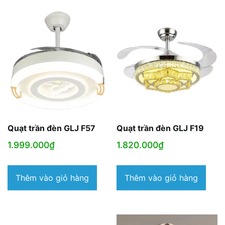
Quạt trần đèn GLJ F57
Quạt trần đèn GLJ F19
1.999.000
₫
1.820.000
₫
Thêm vào giỏ hàng
Thêm vào giỏ hàng