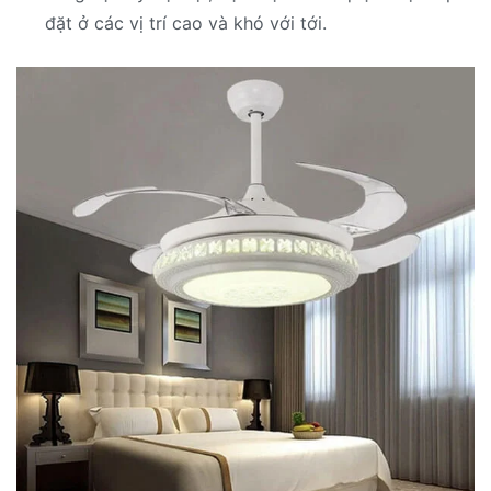
đặt ở các vị trí cao và khó với tới.