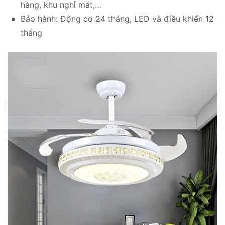
hàng, khu nghỉ mát,…
Bảo hành: Động cơ 24 tháng, LED và điều khiển 12
tháng