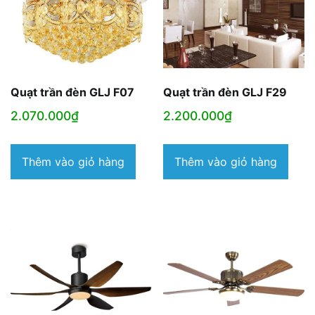
Quạt trần đèn GLJ F07
Quạt trần đèn GLJ F29
2.070.000
₫
2.200.000
₫
Thêm vào giỏ hàng
Thêm vào giỏ hàng