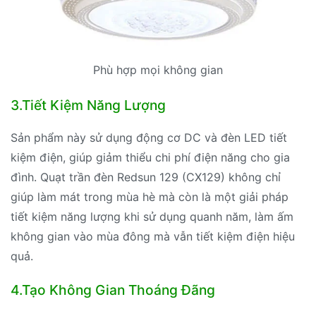
Phù hợp mọi không gian
3.Tiết Kiệm Năng Lượng
Sản phẩm này sử dụng động cơ DC và đèn LED tiết
kiệm điện, giúp giảm thiểu chi phí điện năng cho gia
đình. Quạt trần đèn Redsun 129 (CX129) không chỉ
giúp làm mát trong mùa hè mà còn là một giải pháp
tiết kiệm năng lượng khi sử dụng quanh năm, làm ấm
không gian vào mùa đông mà vẫn tiết kiệm điện hiệu
quả.
4.Tạo Không Gian Thoáng Đãng