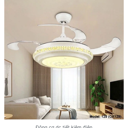
Động cơ dc tiết kiệm điện