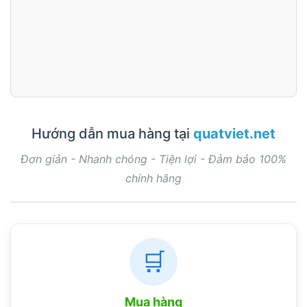
Hướng dẫn mua hàng tại
quatviet.net
Đơn giản - Nhanh chóng - Tiện lợi - Đảm bảo 100%
chính hãng
🛒
Mua hàng