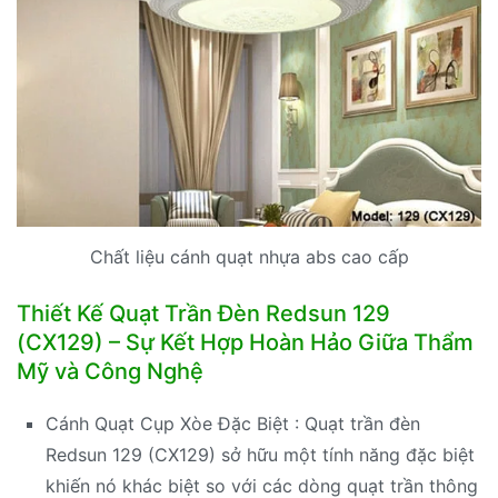
Chất liệu cánh quạt nhựa abs cao cấp
Thiết Kế Quạt Trần Đèn Redsun 129
(CX129) – Sự Kết Hợp Hoàn Hảo Giữa Thẩm
Mỹ và Công Nghệ
Cánh Quạt Cụp Xòe Đặc Biệt : Quạt trần đèn
Redsun 129 (CX129) sở hữu một tính năng đặc biệt
khiến nó khác biệt so với các dòng quạt trần thông