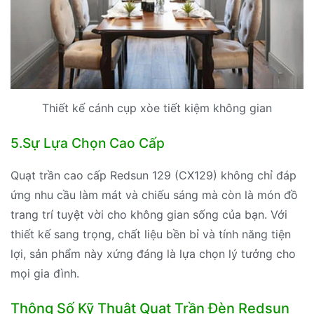
Thiết kế cánh cụp xòe tiết kiệm không gian
5.Sự Lựa Chọn Cao Cấp
Quạt trần cao cấp Redsun 129 (CX129) không chỉ đáp
ứng nhu cầu làm mát và chiếu sáng mà còn là món đồ
trang trí tuyệt vời cho không gian sống của bạn. Với
thiết kế sang trọng, chất liệu bền bỉ và tính năng tiện
lợi, sản phẩm này xứng đáng là lựa chọn lý tưởng cho
mọi gia đình.
Thông Số Kỹ Thuật Quạt Trần Đèn Redsun