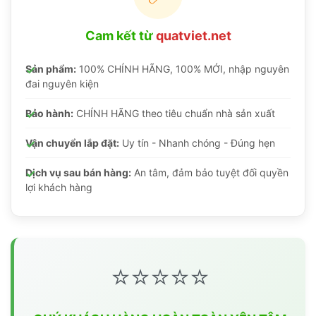
Cam kết từ
quatviet.net
Sản phẩm:
100% CHÍNH HÃNG, 100% MỚI, nhập nguyên
đai nguyên kiện
Bảo hành:
CHÍNH HÃNG theo tiêu chuẩn nhà sản xuất
Vận chuyển lắp đặt:
Uy tín - Nhanh chóng - Đúng hẹn
Dịch vụ sau bán hàng:
An tâm, đảm bảo tuyệt đối quyền
lợi khách hàng
⭐⭐⭐⭐⭐