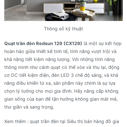
Thông số kỹ thuật
Quạt trần đèn Redsun 129 (CX129)
là một sự kết hợp
hoàn hảo giữa thiết kế tinh tế, tính năng vượt trội và
khả năng tiết kiệm năng lượng. Với những tính năng
thông minh như cánh quạt có thể xòe và thu lại, động
cơ DC tiết kiệm điện, đèn LED 3 chế độ sáng, và khả
năng điều khiển từ xa, sản phẩm này chính là sự lựa
chọn lý tưởng cho mọi gia đình. Hãy nâng cấp không
gian sống của bạn để tận hưởng không gian mát mẻ,
thư giãn và sang trọng.
Xem thêm : quạt trần đèn tại Siêu thị bán hàng đồ gia