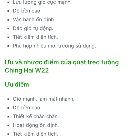
Lưu lượng gió cực mạnh.
Độ bền cao.
Vận hành ổn định.
Đảo gió tự động.
Tiết kiệm diện tích.
Phù hợp nhiều môi trường sử dụng.
Ưu và nhược điểm của quạt treo tường
Ching Hai W22
Ưu điểm
Gió mạnh, làm mát nhanh.
Độ bền cao.
Thiết kế chắc chắn.
Hoạt động ổn định.
Tiết kiệm diện tích.