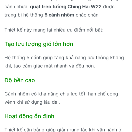
cánh nhựa,
quạt treo tường Ching Hai W22
được
trang bị hệ thống
5 cánh nhôm
chắc chắn.
Thiết kế này mang lại nhiều ưu điểm nổi bật:
Tạo lưu lượng gió lớn hơn
Hệ thống 5 cánh giúp tăng khả năng lưu thông không
khí, tạo cảm giác mát nhanh và đều hơn.
Độ bền cao
Cánh nhôm có khả năng chịu lực tốt, hạn chế cong
vênh khi sử dụng lâu dài.
Hoạt động ổn định
Thiết kế cân bằng giúp giảm rung lắc khi vận hành ở