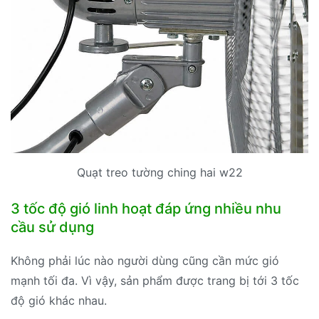
Quạt treo tường ching hai w22
3 tốc độ gió linh hoạt đáp ứng nhiều nhu
cầu sử dụng
Không phải lúc nào người dùng cũng cần mức gió
mạnh tối đa. Vì vậy, sản phẩm được trang bị tới 3 tốc
độ gió khác nhau.