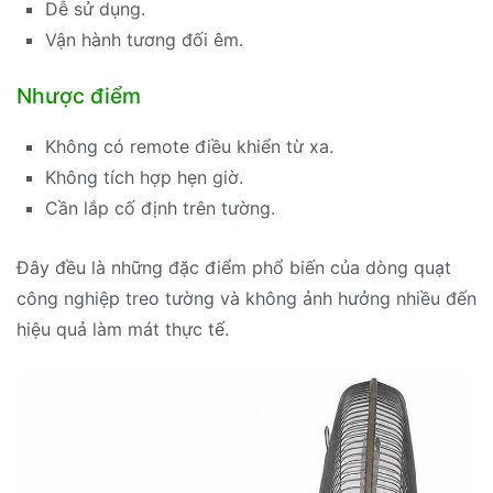
Dễ sử dụng.
Vận hành tương đối êm.
Nhược điểm
Không có remote điều khiển từ xa.
Không tích hợp hẹn giờ.
Cần lắp cố định trên tường.
Đây đều là những đặc điểm phổ biến của dòng quạt
công nghiệp treo tường và không ảnh hưởng nhiều đến
hiệu quả làm mát thực tế.