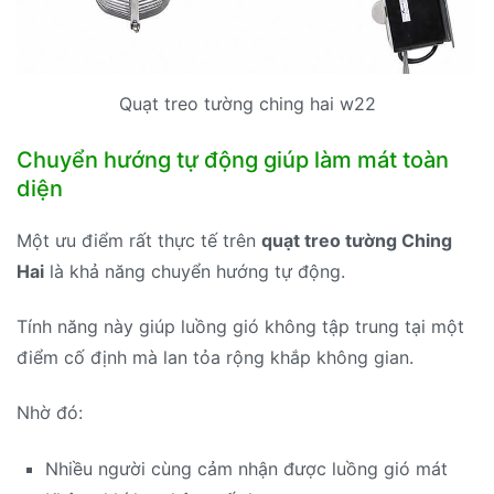
Quạt treo tường ching hai w22
Chuyển hướng tự động giúp làm mát toàn
diện
Một ưu điểm rất thực tế trên
quạt treo tường Ching
Hai
là khả năng chuyển hướng tự động.
Tính năng này giúp luồng gió không tập trung tại một
điểm cố định mà lan tỏa rộng khắp không gian.
Nhờ đó:
Nhiều người cùng cảm nhận được luồng gió mát