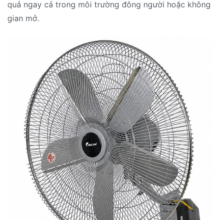
quả ngay cả trong môi trường đông người hoặc không
gian mở.