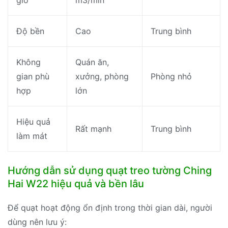
Độ bền
Cao
Trung bình
Không
Quán ăn,
gian phù
xưởng, phòng
Phòng nhỏ
hợp
lớn
Hiệu quả
Rất mạnh
Trung bình
làm mát
Hướng dẫn sử dụng quạt treo tường Ching
Hai W22 hiệu quả và bền lâu
Để quạt hoạt động ổn định trong thời gian dài, người
dùng nên lưu ý: