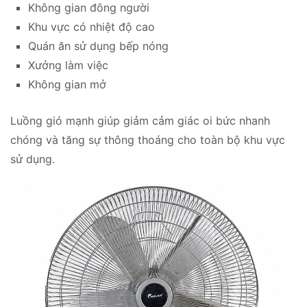
Không gian đông người
Khu vực có nhiệt độ cao
Quán ăn sử dụng bếp nóng
Xưởng làm việc
Không gian mở
Luồng gió mạnh giúp giảm cảm giác oi bức nhanh
chóng và tăng sự thông thoáng cho toàn bộ khu vực
sử dụng.