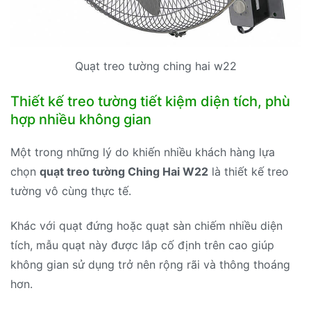
Quạt treo tường ching hai w22
Thiết kế treo tường tiết kiệm diện tích, phù
hợp nhiều không gian
Một trong những lý do khiến nhiều khách hàng lựa
chọn
quạt treo tường Ching Hai W22
là thiết kế treo
tường vô cùng thực tế.
Khác với quạt đứng hoặc quạt sàn chiếm nhiều diện
tích, mẫu quạt này được lắp cố định trên cao giúp
không gian sử dụng trở nên rộng rãi và thông thoáng
hơn.