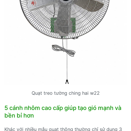
Quạt treo tường ching hai w22
5 cánh nhôm cao cấp giúp tạo gió mạnh và
bền bỉ hơn
Khác với nhiều mẫu quạt thông thường chỉ sử dụng 3