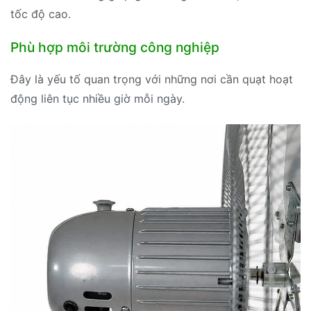
tốc độ cao.
Phù hợp môi trường công nghiệp
Đây là yếu tố quan trọng với những nơi cần quạt hoạt
động liên tục nhiều giờ mỗi ngày.