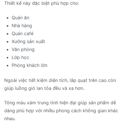
Thiết kế này đặc biệt phù hợp cho:
Quán ăn
Nhà hàng
Quán café
Xưởng sản xuất
Văn phòng
Lớp học
Phòng khách lớn
Ngoài việc tiết kiệm diện tích, lắp quạt trên cao còn
giúp luồng gió lan tỏa đều và xa hơn.
Tông màu xám trung tính hiện đại giúp sản phẩm dễ
dàng phù hợp với nhiều phong cách không gian khác
nhau.