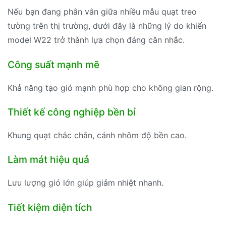
Nếu bạn đang phân vân giữa nhiều mẫu quạt treo
tường trên thị trường, dưới đây là những lý do khiến
model W22 trở thành lựa chọn đáng cân nhắc.
Công suất mạnh mẽ
Khả năng tạo gió mạnh phù hợp cho không gian rộng.
Thiết kế công nghiệp bền bỉ
Khung quạt chắc chắn, cánh nhôm độ bền cao.
Làm mát hiệu quả
Lưu lượng gió lớn giúp giảm nhiệt nhanh.
Tiết kiệm diện tích