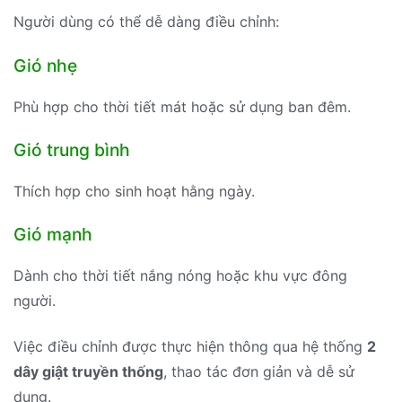
Người dùng có thể dễ dàng điều chỉnh:
Gió nhẹ
Phù hợp cho thời tiết mát hoặc sử dụng ban đêm.
Gió trung bình
Thích hợp cho sinh hoạt hằng ngày.
Gió mạnh
Dành cho thời tiết nắng nóng hoặc khu vực đông
người.
Việc điều chỉnh được thực hiện thông qua hệ thống
2
dây giật truyền thống
, thao tác đơn giản và dễ sử
dụng.