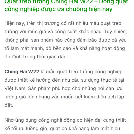
Quạt treo tường Ching Hai W22 – Dòng quạt
công nghiệp được ưa chuộng hiện nay
Hiện nay, trên thị trường có rất nhiều mẫu quạt treo
tường với mức giá và công suất khác nhau. Tuy nhiên,
không phải sản phẩm nào cũng đảm bảo được cả yếu
tố làm mát mạnh, độ bền cao và khả năng hoạt động
ổn định trong thời gian dài.
Ching Hai W22
là mẫu quạt treo tường công nghiệp
được thiết kế hướng đến nhu cầu sử dụng thực tế tại
Việt Nam. Sản phẩm phù hợp cho những nơi cần lưu
lượng gió lớn nhưng vẫn muốn tiết kiệm diện tích lắp
đặt.
Nhờ ứng dụng công nghệ động cơ hiện đại cùng thiết
kế tối ưu luồng gió, quạt có khả năng làm mát hiệu