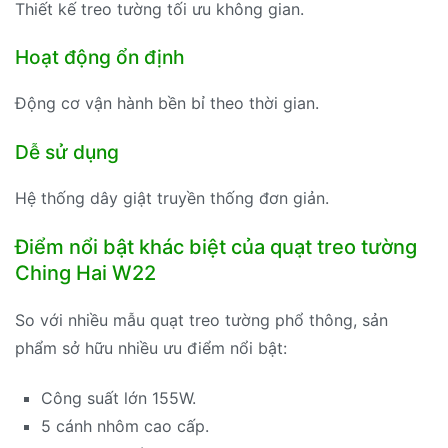
Thiết kế treo tường tối ưu không gian.
Hoạt động ổn định
Động cơ vận hành bền bỉ theo thời gian.
Dễ sử dụng
Hệ thống dây giật truyền thống đơn giản.
Điểm nổi bật khác biệt của quạt treo tường
Ching Hai W22
So với nhiều mẫu quạt treo tường phổ thông, sản
phẩm sở hữu nhiều ưu điểm nổi bật:
Công suất lớn 155W.
5 cánh nhôm cao cấp.