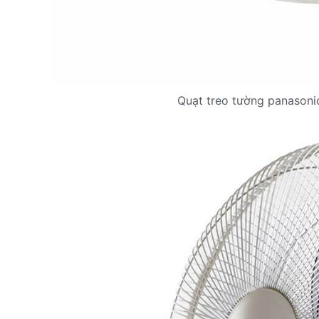
Quạt treo tường panasoni