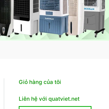
Giỏ hàng của tôi
Liên hệ với quatviet.net