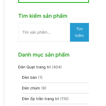
Tìm kiếm sản phẩm
Tìm
Tìm
kiếm:
kiếm
Danh mục sản phẩm
Đèn Quạt trang trí
(404)
Đèn bàn
(1)
Đèn chùm
(9)
Đèn ốp trần trang trí
(110)