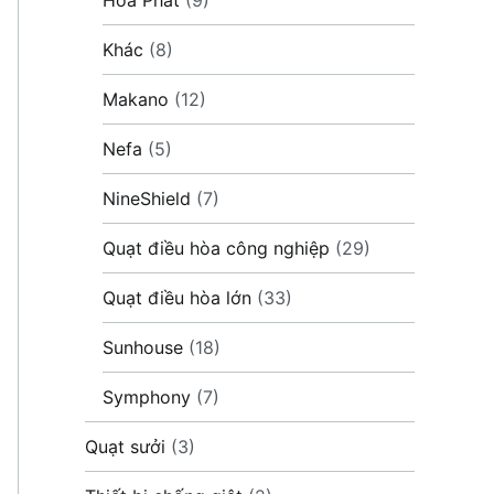
Khác
(8)
Makano
(12)
Nefa
(5)
NineShield
(7)
Quạt điều hòa công nghiệp
(29)
Quạt điều hòa lớn
(33)
Sunhouse
(18)
Symphony
(7)
Quạt sưởi
(3)