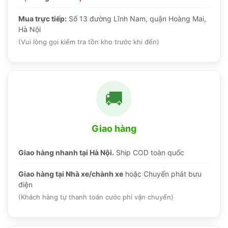
Mua trực tiếp:
Số 13 đường Lĩnh Nam, quận Hoàng Mai,
Hà Nội
(Vui lòng gọi kiểm tra tồn kho trước khi đến)
🚚
Giao hàng
Giao hàng nhanh tại Hà Nội.
Ship COD toàn quốc
Giao hàng tại Nhà xe/chành xe
hoặc Chuyển phát bưu
điện
(Khách hàng tự thanh toán cước phí vận chuyển)