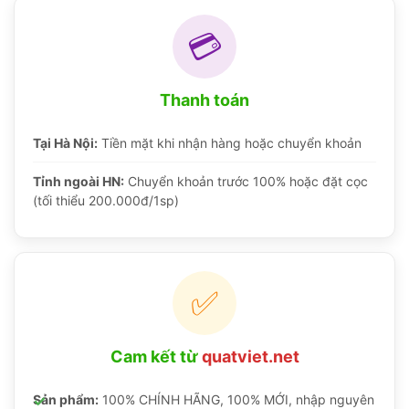
💳
Thanh toán
Tại Hà Nội:
Tiền mặt khi nhận hàng hoặc chuyển khoản
Tỉnh ngoài HN:
Chuyển khoản trước 100% hoặc đặt cọc
(tối thiểu 200.000đ/1sp)
✅
Cam kết từ
quatviet.net
Sản phẩm:
100% CHÍNH HÃNG, 100% MỚI, nhập nguyên