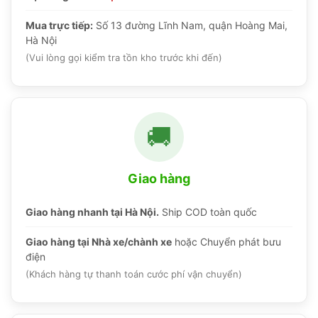
Mua trực tiếp:
Số 13 đường Lĩnh Nam, quận Hoàng Mai,
Hà Nội
(Vui lòng gọi kiểm tra tồn kho trước khi đến)
🚚
Giao hàng
Giao hàng nhanh tại Hà Nội.
Ship COD toàn quốc
Giao hàng tại Nhà xe/chành xe
hoặc Chuyển phát bưu
điện
(Khách hàng tự thanh toán cước phí vận chuyển)