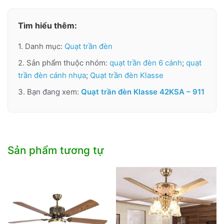
Tìm hiểu thêm:
1. Danh mục:
Quạt trần đèn
2. Sản phẩm thuộc nhóm:
quạt trần đèn 6 cánh
;
quạt
trần đèn cánh nhựa
;
Quạt trần đèn Klasse
3. Bạn đang xem:
Quạt trần đèn Klasse 42KSA – 911
Sản phẩm tương tự