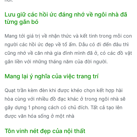
Lưu giữ các hồi ức đáng nhớ về ngôi nhà đã
từng gắn bó
Mang tới giá trị về nhận thức và kết tinh trong mỗi con
người các hồi ức đẹp về tổ ấm. Dẫu có đi đến đâu thì
cũng nhớ về căn nhà gia đình mình đã ở, có các đồ vật
gắn liền với những tháng năm của đời người.
Mang lại ý nghĩa của việc trang trí
Quạt trần kèm đèn khi được khéo chọn kết hợp hài
hòa cùng với nhiều đồ đạc khác ở trong ngôi nhà sẽ
gây dựng 1 phong cách có chủ đích. Tất cả tạo lên
được văn hóa sống ở một nhà
Tôn vinh nét đẹp của nội thất