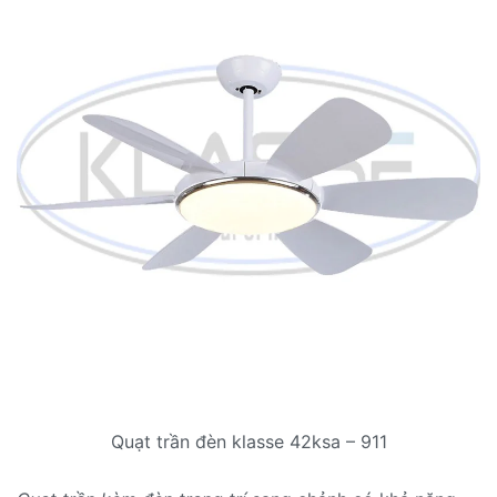
Quạt trần đèn klasse 42ksa – 911