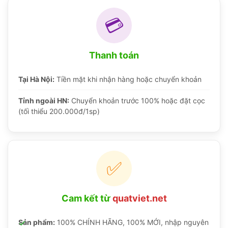
💳
Thanh toán
Tại Hà Nội:
Tiền mặt khi nhận hàng hoặc chuyển khoản
Tỉnh ngoài HN:
Chuyển khoản trước 100% hoặc đặt cọc
(tối thiểu 200.000đ/1sp)
✅
Cam kết từ
quatviet.net
Sản phẩm:
100% CHÍNH HÃNG, 100% MỚI, nhập nguyên