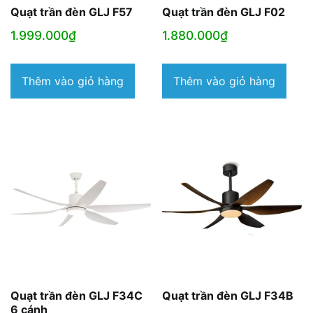
Quạt trần đèn GLJ F57
Quạt trần đèn GLJ F02
1.999.000
₫
1.880.000
₫
Thêm vào giỏ hàng
Thêm vào giỏ hàng
Quạt trần đèn GLJ F34C
Quạt trần đèn GLJ F34B
6 cánh