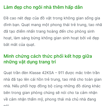
Làm đẹp cho ngôi nhà thêm hấp dẫn
Đề cao nét đẹp của đồ vật trong không gian sống gia
đình bạn. Quạt mang một phong thái trẻ trung, tao nhã
đã tạo điểm nhấn trang hoàng đến cho phòng sinh
hoạt, làm sáng bừng không gian sinh hoạt bởi vẻ đẹp
bắt mắt của quạt.
Minh chứng cách thức phối kết hợp giữa
những vật dụng trang trí
Quạt trần đèn Klasse 42KSA – 911 được mắc trên trần
nhà đã tạo lên cái hồn trẻ trung, tao nhã cho toàn gian
nhà. Nếu phối hợp đồng bộ cùng những đồ dùng khác
bên trong gian phòng chúng sẽ nói cho ta cảm nhận
về cảm nhận thẩm mỹ, phong thái mà chủ nhà đang
nói.