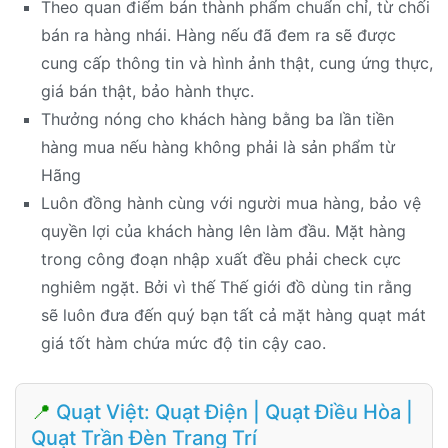
Theo quan điểm bán thành phẩm chuẩn chỉ, từ chối
bán ra hàng nhái. Hàng nếu đã đem ra sẽ được
cung cấp thông tin và hình ảnh thật, cung ứng thực,
giá bán thật, bảo hành thực.
Thưởng nóng cho khách hàng bằng ba lần tiền
hàng mua nếu hàng không phải là sản phẩm từ
Hãng
Luôn đồng hành cùng với người mua hàng, bảo vệ
quyền lợi của khách hàng lên làm đầu. Mặt hàng
trong công đoạn nhập xuất đều phải check cực
nghiêm ngặt. Bởi vì thế Thế giới đồ dùng tin rằng
sẽ luôn đưa đến quý bạn tất cả mặt hàng quạt mát
giá tốt hàm chứa mức độ tin cậy cao.
📍
Quạt Việt: Quạt Điện | Quạt Điều Hòa |
Quạt Trần Đèn Trang Trí