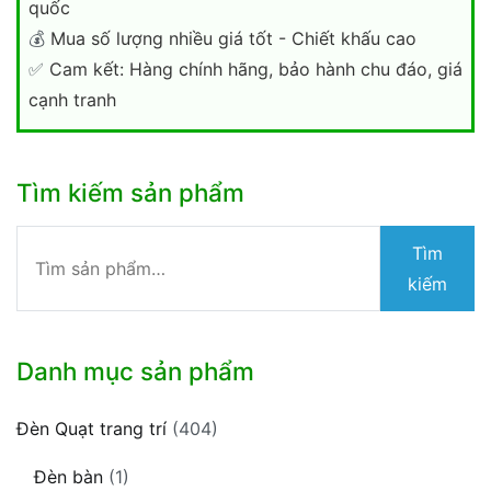
quốc
💰
Mua số lượng nhiều giá tốt - Chiết khấu cao
✅
Cam kết: Hàng chính hãng, bảo hành chu đáo, giá
cạnh tranh
Tìm kiếm sản phẩm
Tìm
Tìm
kiếm:
kiếm
Danh mục sản phẩm
Đèn Quạt trang trí
(404)
Đèn bàn
(1)