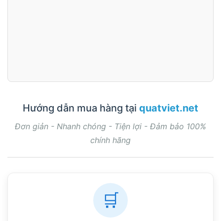
Hướng dẫn mua hàng tại
quatviet.net
Đơn giản - Nhanh chóng - Tiện lợi - Đảm bảo 100%
chính hãng
🛒