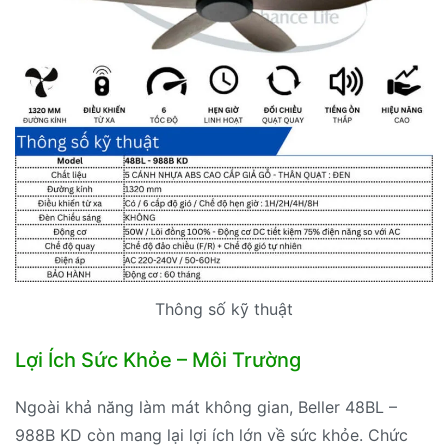
Thông số kỹ thuật
Lợi Ích Sức Khỏe – Môi Trường
Ngoài khả năng làm mát không gian, Beller 48BL –
988B KD còn mang lại lợi ích lớn về sức khỏe. Chức