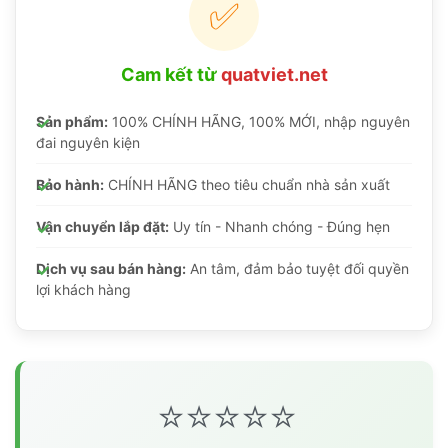
✅
Cam kết từ
quatviet.net
Sản phẩm:
100% CHÍNH HÃNG, 100% MỚI, nhập nguyên
đai nguyên kiện
Bảo hành:
CHÍNH HÃNG theo tiêu chuẩn nhà sản xuất
Vận chuyển lắp đặt:
Uy tín - Nhanh chóng - Đúng hẹn
Dịch vụ sau bán hàng:
An tâm, đảm bảo tuyệt đối quyền
lợi khách hàng
⭐⭐⭐⭐⭐