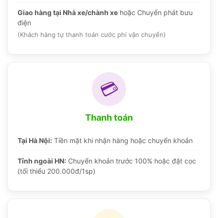
Giao hàng tại Nhà xe/chành xe
hoặc Chuyển phát bưu
điện
(Khách hàng tự thanh toán cước phí vận chuyển)
💳
Thanh toán
Tại Hà Nội:
Tiền mặt khi nhận hàng hoặc chuyển khoản
Tỉnh ngoài HN:
Chuyển khoản trước 100% hoặc đặt cọc
(tối thiểu 200.000đ/1sp)