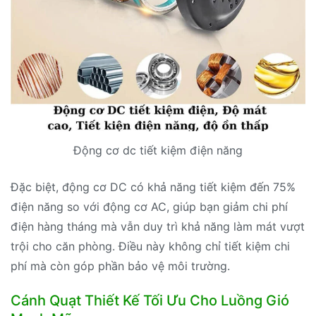
Động cơ dc tiết kiệm điện năng
Đặc biệt, động cơ DC có khả năng tiết kiệm đến 75%
điện năng so với động cơ AC, giúp bạn giảm chi phí
điện hàng tháng mà vẫn duy trì khả năng làm mát vượt
trội cho căn phòng. Điều này không chỉ tiết kiệm chi
phí mà còn góp phần bảo vệ môi trường.
Cánh Quạt Thiết Kế Tối Ưu Cho Luồng Gió