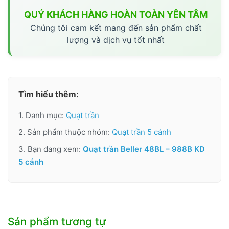
QUÝ KHÁCH HÀNG HOÀN TOÀN YÊN TÂM
Chúng tôi cam kết mang đến sản phẩm chất
lượng và dịch vụ tốt nhất
Tìm hiểu thêm:
1. Danh mục:
Quạt trần
2. Sản phẩm thuộc nhóm:
Quạt trần 5 cánh
3. Bạn đang xem:
Quạt trần Beller 48BL – 988B KD
5 cánh
Sản phẩm tương tự