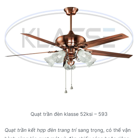
Quạt trần đèn klasse 52ksi – 593
Quạt trần kết hợp đèn trang trí
sang trọng, có thể vận