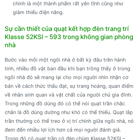
chính là một thành phẩm rất yên tĩnh cũng như
giảm thiểu điện năng.
Sự cần thiết của quạt kết hợp đèn trang trí
Klasse 52KSI – 593 trong không gian phòng
nhà
Bước vào mỗi một ngôi nhà ở bất kỳ đâu trên hành
tinh, nhiều đồ vật ban đầu khi bạn trông thấy ở trong
ngôi nhà đó sẽ mang lại cho mọi người nhìn nhận cơ
bản về cách thức thấu đạt, sự trang hoàng, quan điểm
về nhân sinh quan và vật chất của người chủ gia đình.
Trong những đồ dùng đó có thể nói quạt trần chắc
chắn là đồ dùng dường như khó có thể thiếu. Quạt lắp
trần thường có thể treo ở vị trí chính giữa ngôi nhà, nó
đem đến nhiều lợi ích hơn cả mọi người đánh giá.
Trong đó có quạt trần có đèn chùm Klasse 52KSI –