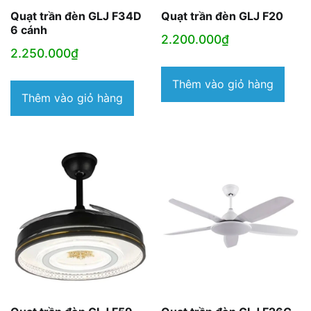
Quạt trần đèn GLJ F34D
Quạt trần đèn GLJ F20
6 cánh
2.200.000
₫
2.250.000
₫
Thêm vào giỏ hàng
Thêm vào giỏ hàng