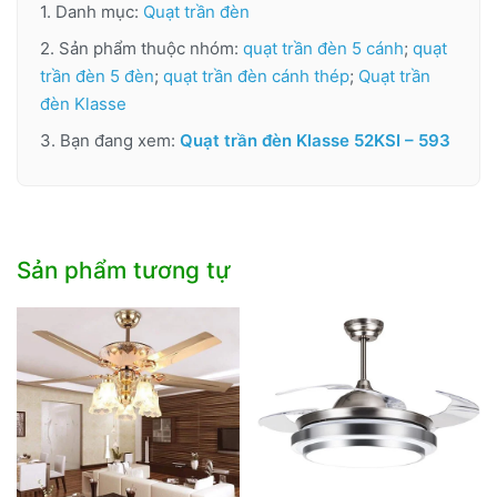
1. Danh mục:
Quạt trần đèn
2. Sản phẩm thuộc nhóm:
quạt trần đèn 5 cánh
;
quạt
trần đèn 5 đèn
;
quạt trần đèn cánh thép
;
Quạt trần
đèn Klasse
3. Bạn đang xem:
Quạt trần đèn Klasse 52KSI – 593
Sản phẩm tương tự