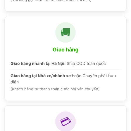
🚚
Giao hàng
Giao hàng nhanh tại Hà Nội.
Ship COD toàn quốc
Giao hàng tại Nhà xe/chành xe
hoặc Chuyển phát bưu
điện
(Khách hàng tự thanh toán cước phí vận chuyển)
💳