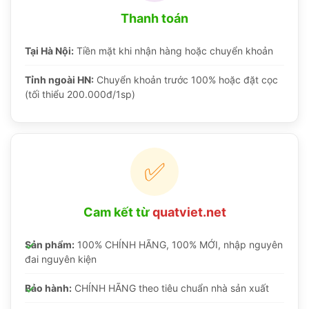
Thanh toán
Tại Hà Nội:
Tiền mặt khi nhận hàng hoặc chuyển khoản
Tỉnh ngoài HN:
Chuyển khoản trước 100% hoặc đặt cọc
(tối thiểu 200.000đ/1sp)
✅
Cam kết từ
quatviet.net
Sản phẩm:
100% CHÍNH HÃNG, 100% MỚI, nhập nguyên
đai nguyên kiện
Bảo hành:
CHÍNH HÃNG theo tiêu chuẩn nhà sản xuất