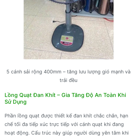
5 cánh sải rộng 400mm – tăng lưu lượng gió mạnh và
trải đều
Lồng Quạt Đan Khít – Gia Tăng Độ An Toàn Khi
Sử Dụng
Phần lồng quạt được thiết kế đan khít chắc chắn, hạn
chế tối đa tiếp xúc trực tiếp với cánh quạt khi đang
hoạt động. Cấu trúc này giúp người dùng yên tâm khi