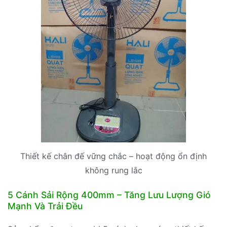
Thiết kế chân đế vững chắc – hoạt động ổn định
không rung lắc
5 Cánh Sải Rộng 400mm – Tăng Lưu Lượng Gió
Mạnh Và Trải Đều