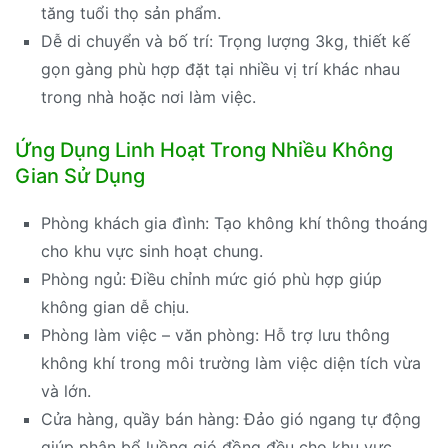
tăng tuổi thọ sản phẩm.
Dễ di chuyển và bố trí: Trọng lượng 3kg, thiết kế
gọn gàng phù hợp đặt tại nhiều vị trí khác nhau
trong nhà hoặc nơi làm việc.
Ứng Dụng Linh Hoạt Trong Nhiều Không
Gian Sử Dụng
Phòng khách gia đình: Tạo không khí thông thoáng
cho khu vực sinh hoạt chung.
Phòng ngủ: Điều chỉnh mức gió phù hợp giúp
không gian dễ chịu.
Phòng làm việc – văn phòng: Hỗ trợ lưu thông
không khí trong môi trường làm việc diện tích vừa
và lớn.
Cửa hàng, quầy bán hàng: Đảo gió ngang tự động
giúp phân bổ luồng gió đồng đều cho khu vực