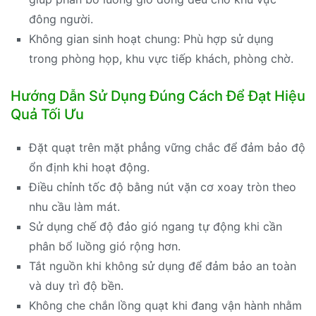
đông người.
Không gian sinh hoạt chung: Phù hợp sử dụng
trong phòng họp, khu vực tiếp khách, phòng chờ.
Hướng Dẫn Sử Dụng Đúng Cách Để Đạt Hiệu
Quả Tối Ưu
Đặt quạt trên mặt phẳng vững chắc để đảm bảo độ
ổn định khi hoạt động.
Điều chỉnh tốc độ bằng nút vặn cơ xoay tròn theo
nhu cầu làm mát.
Sử dụng chế độ đảo gió ngang tự động khi cần
phân bổ luồng gió rộng hơn.
Tắt nguồn khi không sử dụng để đảm bảo an toàn
và duy trì độ bền.
Không che chắn lồng quạt khi đang vận hành nhằm