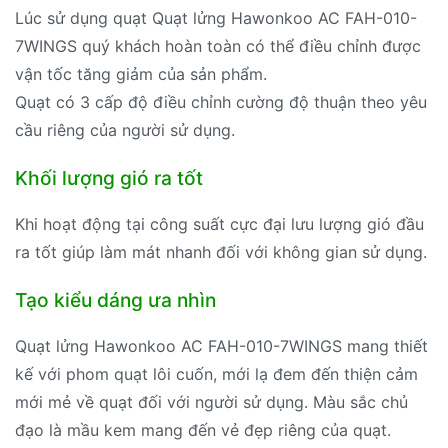
Lúc sử dụng quạt Quạt lửng Hawonkoo AC FAH-010-
7WINGS quý khách hoàn toàn có thể điều chỉnh được
vận tốc tăng giảm của sản phẩm.
Quạt có 3 cấp độ điều chỉnh cường độ thuận theo yêu
cầu riêng của người sử dụng.
Khối lượng gió ra tốt
Khi hoạt động tại công suất cực đại lưu lượng gió đầu
ra tốt giúp làm mát nhanh đối với không gian sử dụng.
Tạo kiểu dáng ưa nhìn
Quạt lửng Hawonkoo AC FAH-010-7WINGS mang thiết
kế với phom quạt lôi cuốn, mới lạ đem đến thiện cảm
mới mẻ về quạt đối với người sử dụng. Màu sắc chủ
đạo là mầu kem mang đến vẻ đẹp riêng của quạt.