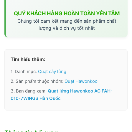
QUÝ KHÁCH HÀNG HOÀN TOÀN YÊN TÂM
Chúng tôi cam kết mang đến sản phẩm chất
lượng và dịch vụ tốt nhất
Tìm hiểu thêm:
1. Danh mục:
Quạt cây lửng
2. Sản phẩm thuộc nhóm:
Quạt Hawonkoo
3. Bạn đang xem:
Quạt lửng Hawonkoo AC FAH-
010-7WINGS Hàn Quốc