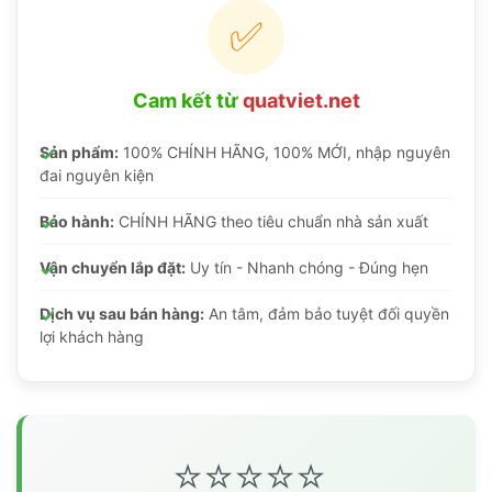
✅
Cam kết từ
quatviet.net
Sản phẩm:
100% CHÍNH HÃNG, 100% MỚI, nhập nguyên
đai nguyên kiện
Bảo hành:
CHÍNH HÃNG theo tiêu chuẩn nhà sản xuất
Vận chuyển lắp đặt:
Uy tín - Nhanh chóng - Đúng hẹn
Dịch vụ sau bán hàng:
An tâm, đảm bảo tuyệt đối quyền
lợi khách hàng
⭐⭐⭐⭐⭐