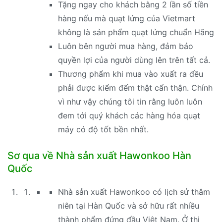
Tặng ngay cho khách bằng 2 lần số tiền
hàng nếu mà quạt lửng của Vietmart
không là sản phẩm quạt lửng chuẩn Hãng
Luôn bên người mua hàng, đảm bảo
quyền lợi của người dùng lên trên tất cả.
Thương phẩm khi mua vào xuất ra đều
phải được kiểm đếm thật cẩn thận. Chính
vì như vậy chúng tôi tin rằng luôn luôn
đem tới quý khách các hàng hóa quạt
máy có độ tốt bền nhất.
Sơ qua về Nhà sản xuất Hawonkoo Hàn
Quốc
Nhà sản xuất Hawonkoo có lịch sử thâm
niên tại Hàn Quốc và sở hữu rất nhiều
thành phẩm đứng đầu Việt Nam. Ở thị