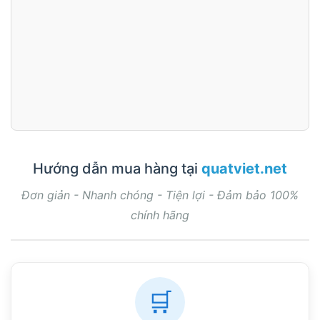
Hướng dẫn mua hàng tại
quatviet.net
Đơn giản - Nhanh chóng - Tiện lợi - Đảm bảo 100%
chính hãng
🛒