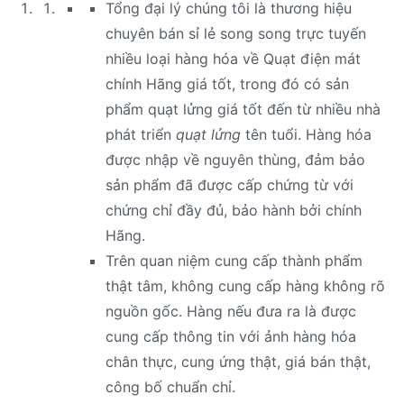
Tổng đại lý chúng tôi là thương hiệu
chuyên bán sỉ lẻ song song trực tuyến
nhiều loại hàng hóa về Quạt điện mát
chính Hãng giá tốt, trong đó có sản
phẩm quạt lửng giá tốt đến từ nhiều nhà
phát triển
quạt lửng
tên tuổi. Hàng hóa
được nhập về nguyên thùng, đảm bảo
sản phẩm đã được cấp chứng từ với
chứng chỉ đầy đủ, bảo hành bởi chính
Hãng.
Trên quan niệm cung cấp thành phẩm
thật tâm, không cung cấp hàng không rõ
nguồn gốc. Hàng nếu đưa ra là được
cung cấp thông tin với ảnh hàng hóa
chân thực, cung ứng thật, giá bán thật,
công bố chuẩn chỉ.