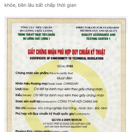
khỏe, bền lâu bất chấp thời gian