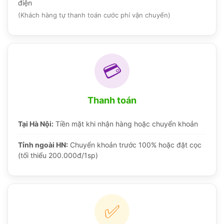
điện
(Khách hàng tự thanh toán cước phí vận chuyển)
💳
Thanh toán
Tại Hà Nội:
Tiền mặt khi nhận hàng hoặc chuyển khoản
Tỉnh ngoài HN:
Chuyển khoản trước 100% hoặc đặt cọc
(tối thiểu 200.000đ/1sp)
✅