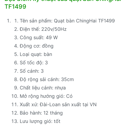
TF1499
Tên sản phẩm: Quạt bàn ChingHai TF1499
Điện thế: 220v/50Hz
Công suất: 49 W
Động cơ: đồng
Loại quạt: bàn
Số tốc độ: 3
Số cánh: 3
Độ rộng sải cánh: 35cm
Chất liệu cánh: nhựa
Mở rộng hướng gió: Có
Xuất xứ: Đài-Loan sản xuất tại VN
Bảo hành: 12 tháng
Lưu lượng gió: tốt