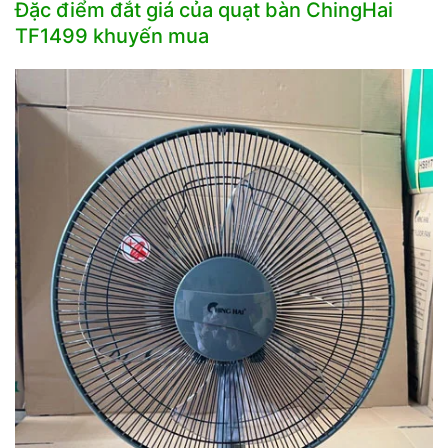
Đặc điểm đắt giá của quạt bàn ChingHai
TF1499 khuyến mua