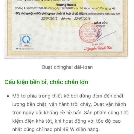
Quạt chinghai đài-loan
Cấu kiện bền bỉ, chắc chắn lớn
Mô tơ phía trong thiết kế bởi đồng đem đến chất
lượng bền chặt, vận hành trôi chảy. Quạt vận hành
trọn ngày dài không hề hề hấn. Sản phẩm cũng tiết
kiệm điện khá tốt, khi hoạt động với tốc độ cao
nhất cũng chỉ hao phí 49 W điện năng.