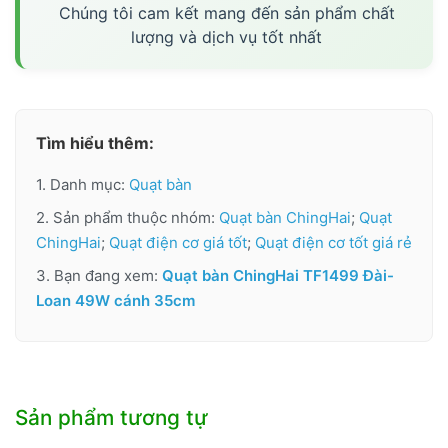
Chúng tôi cam kết mang đến sản phẩm chất
lượng và dịch vụ tốt nhất
Tìm hiểu thêm:
1. Danh mục:
Quạt bàn
2. Sản phẩm thuộc nhóm:
Quạt bàn ChingHai
;
Quạt
ChingHai
;
Quạt điện cơ giá tốt
;
Quạt điện cơ tốt giá rẻ
3. Bạn đang xem:
Quạt bàn ChingHai TF1499 Đài-
Loan 49W cánh 35cm
Sản phẩm tương tự