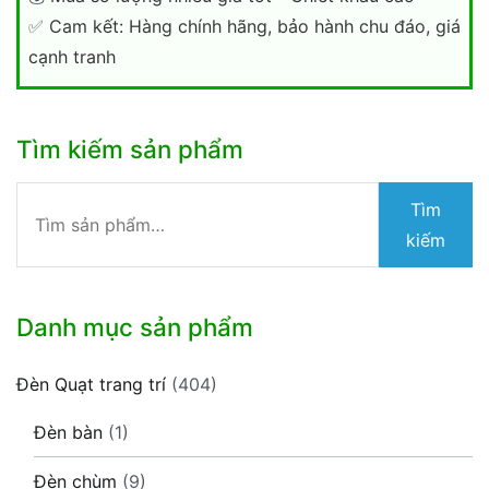
✅
Cam kết: Hàng chính hãng, bảo hành chu đáo, giá
cạnh tranh
Tìm kiếm sản phẩm
Tìm
Tìm
kiếm:
kiếm
Danh mục sản phẩm
Đèn Quạt trang trí
(404)
Đèn bàn
(1)
Đèn chùm
(9)