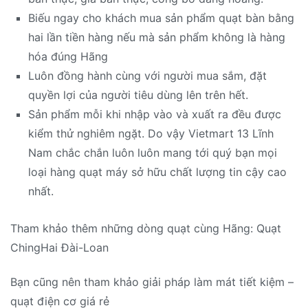
Biếu ngay cho khách mua sản phẩm quạt bàn bằng
hai lần tiền hàng nếu mà sản phẩm không là hàng
hóa đúng Hãng
Luôn đồng hành cùng với người mua sắm, đặt
quyền lợi của người tiêu dùng lên trên hết.
Sản phẩm mỗi khi nhập vào và xuất ra đều được
kiểm thử nghiêm ngặt. Do vậy Vietmart 13 Lĩnh
Nam chắc chắn luôn luôn mang tới quý bạn mọi
loại hàng quạt máy sở hữu chất lượng tin cậy cao
nhất.
Tham khảo thêm những dòng quạt cùng Hãng: Quạt
ChingHai Đài-Loan
Bạn cũng nên tham khảo giải pháp làm mát tiết kiệm –
quạt điện cơ giá rẻ