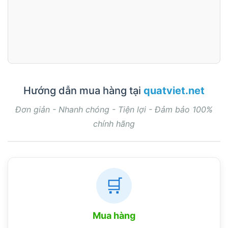
Hướng dẫn mua hàng tại
quatviet.net
Đơn giản - Nhanh chóng - Tiện lợi - Đảm bảo 100%
chính hãng
🛒
Mua hàng