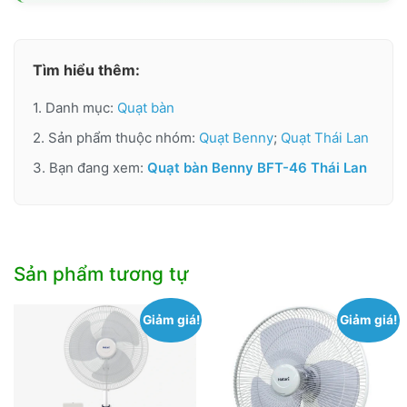
Tìm hiểu thêm:
1. Danh mục:
Quạt bàn
2. Sản phẩm thuộc nhóm:
Quạt Benny
;
Quạt Thái Lan
3. Bạn đang xem:
Quạt bàn Benny BFT-46 Thái Lan
Sản phẩm tương tự
Giảm giá!
Giảm giá!