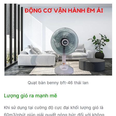
Quạt bàn benny bft-46 thái lan
Lượng gió ra mạnh mẽ
Khi sử dụng tại cường độ cực đại khối lượng gió là
60m3/phút giúp giải quyết nóng bức đối với không