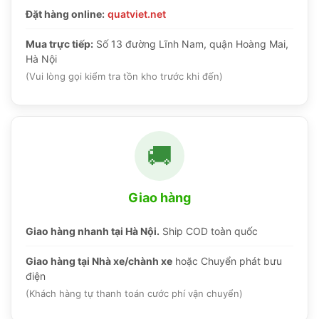
Đặt hàng online:
quatviet.net
Mua trực tiếp:
Số 13 đường Lĩnh Nam, quận Hoàng Mai,
Hà Nội
(Vui lòng gọi kiểm tra tồn kho trước khi đến)
🚚
Giao hàng
Giao hàng nhanh tại Hà Nội.
Ship COD toàn quốc
Giao hàng tại Nhà xe/chành xe
hoặc Chuyển phát bưu
điện
(Khách hàng tự thanh toán cước phí vận chuyển)