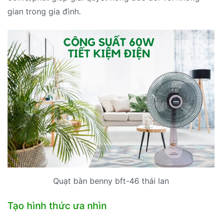
gian trong gia đình.
Quạt bàn benny bft-46 thái lan
Tạo hình thức ưa nhìn