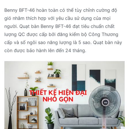
Benny BFT-46 hoàn toàn có thể tùy chỉnh cường độ
gió nhằm thích hợp với yêu cầu sử dụng của mọi
người. Quạt bàn Benny BFT-46 đạt tiêu chuẩn chất
lượng QC được cấp bởi đăng kiểm bộ Công Thương
cấp và số ngôi sao năng lượng là 5 sao. Quạt bàn này
còn được bảo hành lên đến 24 tháng.