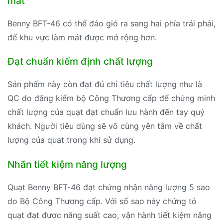
mát
Benny BFT-46 có thể đảo gió ra sang hai phía trái phải,
để khu vực làm mát được mở rộng hơn.
Đạt chuẩn kiểm định chất lượng
Sản phẩm này còn đạt đủ chỉ tiêu chất lượng như là
QC do đăng kiểm bộ Công Thương cấp để chứng minh
chất lượng của quạt đạt chuẩn lưu hành đến tay quý
khách. Người tiêu dùng sẽ vô cùng yên tâm về chất
lượng của quạt trong khi sử dụng.
Nhãn tiết kiệm năng lượng
Quạt Benny BFT-46 đạt chứng nhận năng lượng 5 sao
do Bộ Công Thương cấp. Với số sao này chứng tỏ
quạt đạt được năng suất cao, vận hành tiết kiệm năng