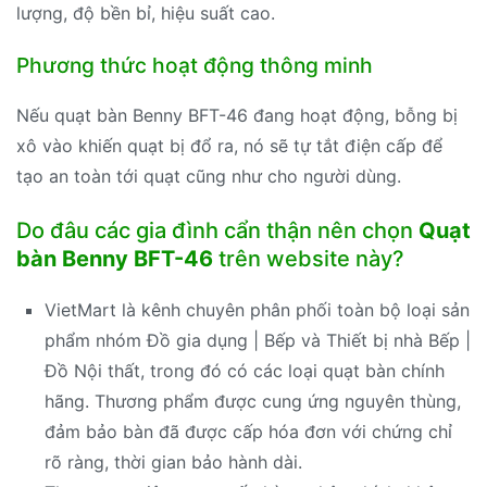
lượng, độ bền bỉ, hiệu suất cao.
Phương thức hoạt động thông minh
Nếu quạt bàn Benny BFT-46 đang hoạt động, bỗng bị
xô vào khiến quạt bị đổ ra, nó sẽ tự tắt điện cấp để
tạo an toàn tới quạt cũng như cho người dùng.
Do đâu các gia đình cẩn thận nên chọn
Quạt
bàn Benny BFT-46
trên website này?
VietMart là kênh chuyên phân phối toàn bộ loại sản
phẩm nhóm Đồ gia dụng | Bếp và Thiết bị nhà Bếp |
Đồ Nội thất, trong đó có các loại quạt bàn chính
hãng. Thương phẩm được cung ứng nguyên thùng,
đảm bảo bàn đã được cấp hóa đơn với chứng chỉ
rõ ràng, thời gian bảo hành dài.