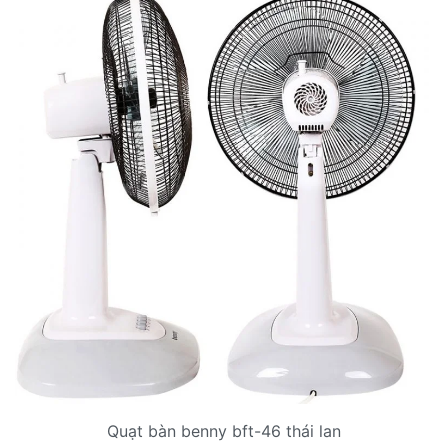
Quạt bàn benny bft-46 thái lan