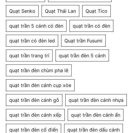
Quạt Senko
Quạt Thái Lan
Quạt Tico
quạt trần 5 cánh có đèn
quạt trần có đèn
quạt trần có đèn led
Quạt trần Fusumi
quạt trần trang trí
quạt trần đèn 5 cánh
quạt trần đèn chùm pha lê
quạt trần đèn cánh cụp xòe
quạt trần đèn cánh gỗ
quạt trần đèn cánh nhựa
quạt trần đèn cánh xếp
quạt trần đèn cánh ẩn
quạt trần đèn cổ điển
quạt trần đèn dấu cánh