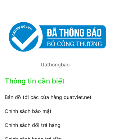
Dathongbao
Thông tin cần biết
Bản đồ tới các cửa hàng quatviet.net
Chính sách bảo mật
Chính sách đổi trả hàng