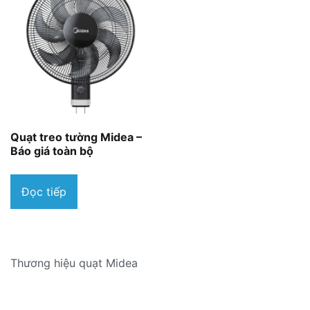
Quạt treo tường Midea –
Báo giá toàn bộ
Đọc tiếp
Thương hiệu quạt Midea