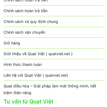
Chính sách hoàn trả tiền
Chính sách hoàn trả tiền
Chính sách và quy định chung
Chính sách vận chuyển
Giỏ hàng
Giới thiệu về Quạt Việt ( quatviet.net )
Hình thức thanh toán
Liên hệ với Quạt Việt ( quatviet.net)
Quạt điều hòa – Giải pháp làm mát thông minh, tiết
kiệm điện năng
Tư vấn từ Quạt Việt