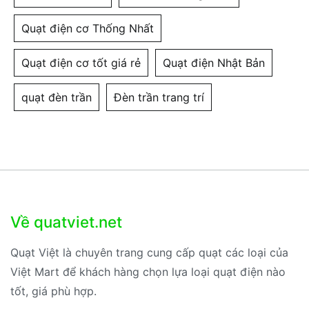
Quạt điện cơ Thống Nhất
Quạt điện cơ tốt giá rẻ
Quạt điện Nhật Bản
quạt đèn trần
Đèn trần trang trí
Về quatviet.net
Quạt Việt là chuyên trang cung cấp quạt các loại của
Việt Mart để khách hàng chọn lựa loại quạt điện nào
tốt, giá phù hợp.