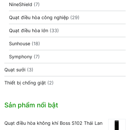
NineShield
(7)
Quạt điều hòa công nghiệp
(29)
Quạt điều hòa lớn
(33)
Sunhouse
(18)
Symphony
(7)
Quạt sưởi
(3)
Thiết bị chống giật
(2)
Sản phẩm nổi bật
Quạt điều hòa không khí Boss S102 Thái Lan