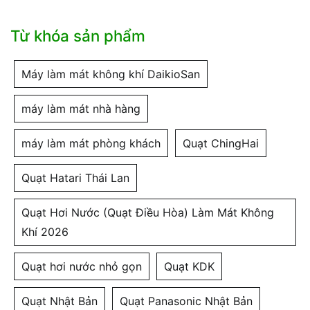
Từ khóa sản phẩm
Máy làm mát không khí DaikioSan
máy làm mát nhà hàng
máy làm mát phòng khách
Quạt ChingHai
Quạt Hatari Thái Lan
Quạt Hơi Nước (Quạt Điều Hòa) Làm Mát Không
Khí 2026
Quạt hơi nước nhỏ gọn
Quạt KDK
Quạt Nhật Bản
Quạt Panasonic Nhật Bản