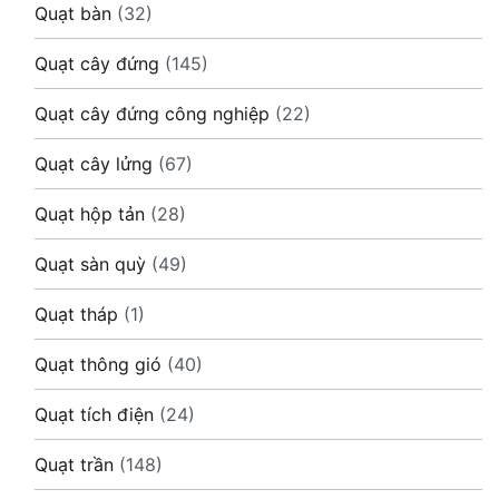
Quạt bàn
(32)
Quạt cây đứng
(145)
Quạt cây đứng công nghiệp
(22)
Quạt cây lửng
(67)
Quạt hộp tản
(28)
Quạt sàn quỳ
(49)
Quạt tháp
(1)
Quạt thông gió
(40)
Quạt tích điện
(24)
Quạt trần
(148)