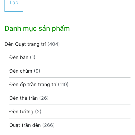
Lọc
đa
Danh mục sản phẩm
Đèn Quạt trang trí
(404)
Đèn bàn
(1)
Đèn chùm
(9)
Đèn ốp trần trang trí
(110)
Đèn thả trần
(26)
Đèn tường
(2)
Quạt trần đèn
(266)