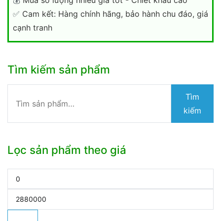
✅
Cam kết: Hàng chính hãng, bảo hành chu đáo, giá
cạnh tranh
Tìm kiếm sản phẩm
Tìm
Tìm
kiếm:
kiếm
Lọc sản phẩm theo giá
Giá
tối
Giá
thiểu
tối