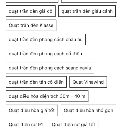
quạt trần đèn giả cổ
quạt trần đèn giấu cánh
Quạt trần đèn Klasse
quạt trần đèn phong cách châu âu
quạt trần đèn phong cách cổ điển
quạt trần đèn phong cách scandinavia
quạt trần đèn tân cổ điển
Quạt Vinawind
quạt điều hòa diện tích 30m - 40 m
Quạt điều hòa giá tốt
Quạt điều hòa nhỏ gọn
Quạt điện cơ 91
Quạt điện cơ giá tốt