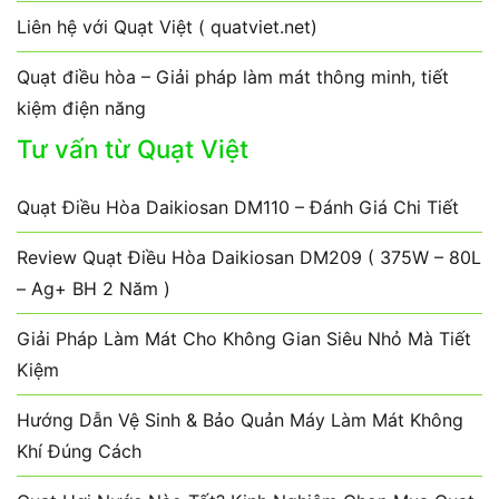
Liên hệ với Quạt Việt ( quatviet.net)
Quạt điều hòa – Giải pháp làm mát thông minh, tiết
kiệm điện năng
Tư vấn từ Quạt Việt
Quạt Điều Hòa Daikiosan DM110 – Đánh Giá Chi Tiết
Review Quạt Điều Hòa Daikiosan DM209 ( 375W – 80L
– Ag+ BH 2 Năm )
Giải Pháp Làm Mát Cho Không Gian Siêu Nhỏ Mà Tiết
Kiệm
Hướng Dẫn Vệ Sinh & Bảo Quản Máy Làm Mát Không
Khí Đúng Cách