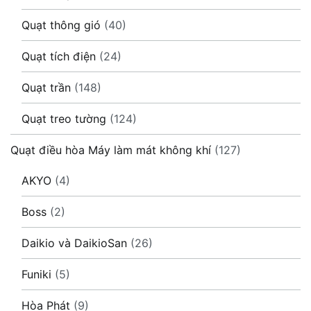
Quạt thông gió
(40)
Quạt tích điện
(24)
Quạt trần
(148)
Quạt treo tường
(124)
Quạt điều hòa Máy làm mát không khí
(127)
AKYO
(4)
Boss
(2)
Daikio và DaikioSan
(26)
Funiki
(5)
Hòa Phát
(9)