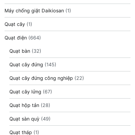
Máy chống giật Daikiosan
(1)
Quạt cây
(1)
Quạt điện
(664)
Quạt bàn
(32)
Quạt cây đứng
(145)
Quạt cây đứng công nghiệp
(22)
Quạt cây lửng
(67)
Quạt hộp tản
(28)
Quạt sàn quỳ
(49)
Quạt tháp
(1)