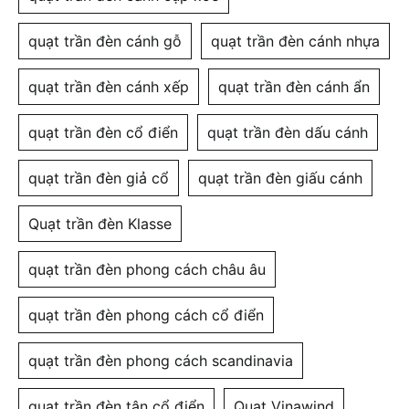
quạt trần đèn cánh gỗ
quạt trần đèn cánh nhựa
quạt trần đèn cánh xếp
quạt trần đèn cánh ẩn
quạt trần đèn cổ điển
quạt trần đèn dấu cánh
quạt trần đèn giả cổ
quạt trần đèn giấu cánh
Quạt trần đèn Klasse
quạt trần đèn phong cách châu âu
quạt trần đèn phong cách cổ điển
quạt trần đèn phong cách scandinavia
quạt trần đèn tân cổ điển
Quạt Vinawind