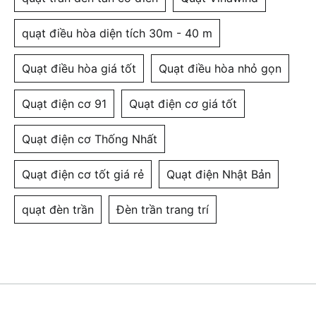
quạt điều hòa diện tích 30m - 40 m
Quạt điều hòa giá tốt
Quạt điều hòa nhỏ gọn
Quạt điện cơ 91
Quạt điện cơ giá tốt
Quạt điện cơ Thống Nhất
Quạt điện cơ tốt giá rẻ
Quạt điện Nhật Bản
quạt đèn trần
Đèn trần trang trí