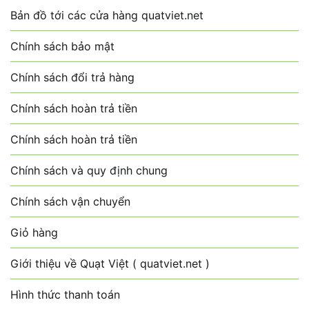
Bản đồ tới các cửa hàng quatviet.net
Chính sách bảo mật
Chính sách đổi trả hàng
Chính sách hoàn trả tiền
Chính sách hoàn trả tiền
Chính sách và quy định chung
Chính sách vận chuyển
Giỏ hàng
Giới thiệu về Quạt Việt ( quatviet.net )
Hình thức thanh toán