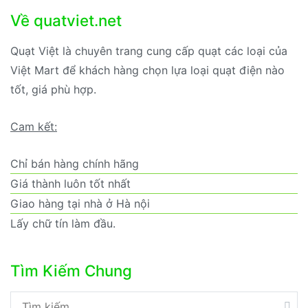
Về quatviet.net
Quạt Việt là chuyên trang cung cấp quạt các loại của
Việt Mart để khách hàng chọn lựa loại quạt điện nào
tốt, giá phù hợp.
Cam kết:
Chỉ bán hàng chính hãng
Giá thành luôn tốt nhất
Giao hàng tại nhà ở Hà nội
Lấy chữ tín làm đầu.
Tìm Kiếm Chung
Tìm