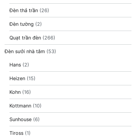
Đèn thả trần
(26)
Đèn tường
(2)
Quạt trần đèn
(266)
Đèn sưởi nhà tắm
(53)
Hans
(2)
Heizen
(15)
Kohn
(16)
Kottmann
(10)
Sunhouse
(6)
Tiross
(1)