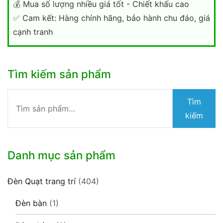
💰
Mua số lượng nhiều giá tốt - Chiết khấu cao
✅
Cam kết: Hàng chính hãng, bảo hành chu đáo, giá
cạnh tranh
Tìm kiếm sản phẩm
Tìm
Tìm
kiếm:
kiếm
Danh mục sản phẩm
Đèn Quạt trang trí
(404)
Đèn bàn
(1)