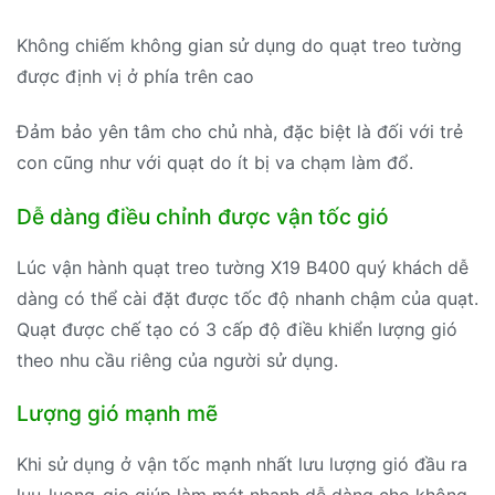
Không chiếm không gian sử dụng do quạt treo tường
được định vị ở phía trên cao
Đảm bảo yên tâm cho chủ nhà, đặc biệt là đối với trẻ
con cũng như với quạt do ít bị va chạm làm đổ.
Dễ dàng điều chỉnh được vận tốc gió
Lúc vận hành quạt treo tường X19 B400 quý khách dễ
dàng có thể cài đặt được tốc độ nhanh chậm của quạt.
Quạt được chế tạo có 3 cấp độ điều khiển lượng gió
theo nhu cầu riêng của người sử dụng.
Lượng gió mạnh mẽ
Khi sử dụng ở vận tốc mạnh nhất lưu lượng gió đầu ra