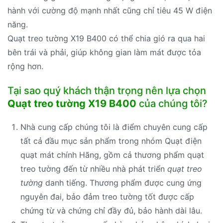
hành với cường độ mạnh nhất cũng chỉ tiêu 45 W điện
năng.
Quạt treo tường X19 B400 có thể chia gió ra qua hai
bên trái và phải, giúp không gian làm mát được tỏa
rộng hơn.
Tại sao quý khách thận trọng nên lựa chọn
Quạt treo tường X19 B400
của chúng tôi?
Nhà cung cấp chúng tôi là điểm chuyên cung cấp
tất cả đầu mục sản phẩm trong nhóm Quạt điện
quạt mát chính Hãng, gồm cả thương phẩm quạt
treo tường đến từ nhiều nhà phát triển
quạt treo
tường
danh tiếng. Thương phẩm được cung ứng
nguyên đai, bảo đảm treo tường tốt được cấp
chứng từ và chứng chỉ đầy đủ, bảo hành dài lâu.