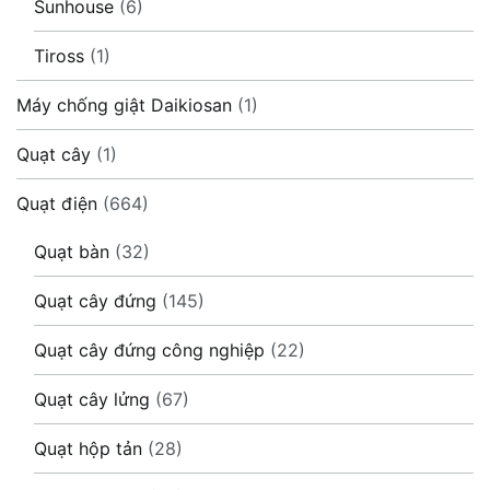
Sunhouse
(6)
Tiross
(1)
Máy chống giật Daikiosan
(1)
Quạt cây
(1)
Quạt điện
(664)
Quạt bàn
(32)
Quạt cây đứng
(145)
Quạt cây đứng công nghiệp
(22)
Quạt cây lửng
(67)
Quạt hộp tản
(28)