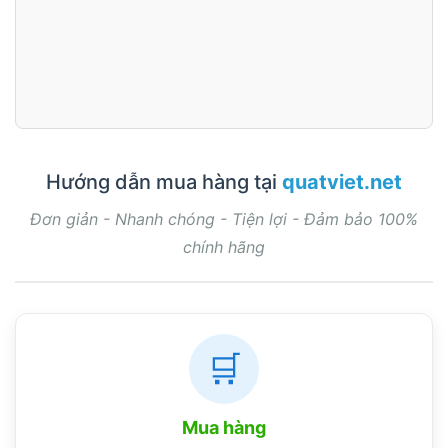
Hướng dẫn mua hàng tại
quatviet.net
Đơn giản - Nhanh chóng - Tiện lợi - Đảm bảo 100%
chính hãng
🛒
Mua hàng