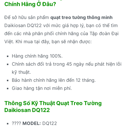
Chính Hãng Ở Đâu?
Để sở hữu sản phẩm
quạt treo tường thông minh
Daikiosan DQ122 với mức giá hợp lý, bạn có thể tìm
đến các nhà phân phối chính hãng của Tập đoàn Đại
Việt. Khi mua tại đây, bạn sẽ nhận được:
Hàng chính hãng 100%.
Chính sách đổi trả trong 45 ngày nếu phát hiện lỗi
kỹ thuật.
Bảo hành chính hãng lên đến 12 tháng.
Giao hàng tận nơi miễn phí.
Thông Số Kỹ Thuật Quạt Treo Tường
Daikiosan DQ122
????
MODEL:
DQ122