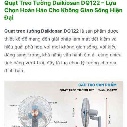
Quạt Treo Tường Daikiosan DQ122 – Lựa
Chọn Hoàn Hảo Cho Không Gian Sống Hiện
Đại
Quạt treo tường Daikiosan DQ122
là sản phẩm được
thiết kế để mang đến giải pháp làm mát tiết kiệm và
hiệu quả, phù hợp với mọi không gian sống. Với kiểu
dáng sang trọng, khả năng vận hành êm ái, cùng nhiều
tính năng vượt trội, đây là lựa chọn lý tưởng cho gia
đình bạn.