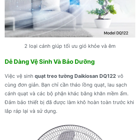
2 loại cánh giúp tối ưu gió khỏe và êm
Dễ Dàng Vệ Sinh Và Bảo Dưỡng
Việc vệ sinh
quạt treo tường Daikiosan DQ122
vô
cùng đơn giản. Bạn chỉ cần tháo lồng quạt, lau sạch
cánh quạt và các bộ phận khác bằng khăn mềm ẩm.
Đảm bảo thiết bị đã được làm khô hoàn toàn trước khi
lắp ráp lại và sử dụng.