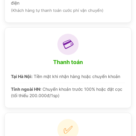
điện
(Khách hàng tự thanh toán cước phí vận chuyển)
💳
Thanh toán
Tại Hà Nội:
Tiền mặt khi nhận hàng hoặc chuyển khoản
Tỉnh ngoài HN:
Chuyển khoản trước 100% hoặc đặt cọc
(tối thiểu 200.000đ/1sp)
✅