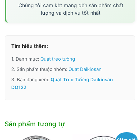
Chúng tôi cam kết mang đến sản phẩm chất
lượng và dịch vụ tốt nhất
Tìm hiểu thêm:
1. Danh mục:
Quạt treo tường
2. Sản phẩm thuộc nhóm:
Quạt Daikiosan
3. Bạn đang xem:
Quạt Treo Tường Daikiosan
DQ122
Sản phẩm tương tự
Giảm giá!