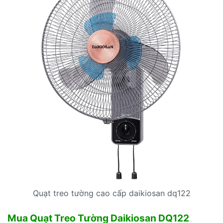
Quạt treo tường cao cấp daikiosan dq122
Mua Quạt Treo Tường Daikiosan DQ122