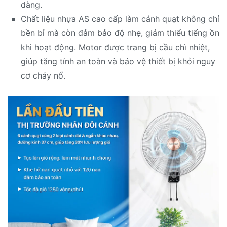
dàng.
Chất liệu nhựa AS cao cấp làm cánh quạt không chỉ
bền bỉ mà còn đảm bảo độ nhẹ, giảm thiểu tiếng ồn
khi hoạt động. Motor được trang bị cầu chì nhiệt,
giúp tăng tính an toàn và bảo vệ thiết bị khỏi nguy
cơ cháy nổ.