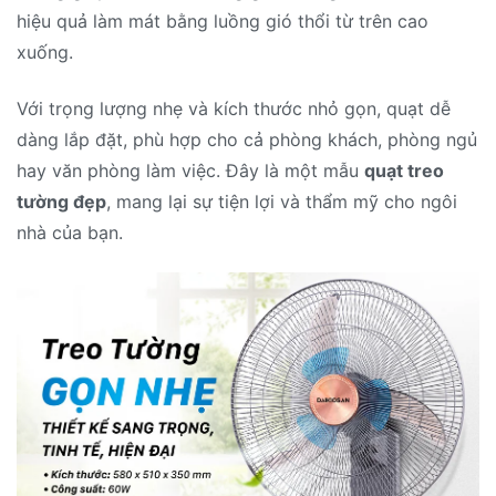
hiệu quả làm mát bằng luồng gió thổi từ trên cao
xuống.
Với trọng lượng nhẹ và kích thước nhỏ gọn, quạt dễ
dàng lắp đặt, phù hợp cho cả phòng khách, phòng ngủ
hay văn phòng làm việc. Đây là một mẫu
quạt treo
tường đẹp
, mang lại sự tiện lợi và thẩm mỹ cho ngôi
nhà của bạn.