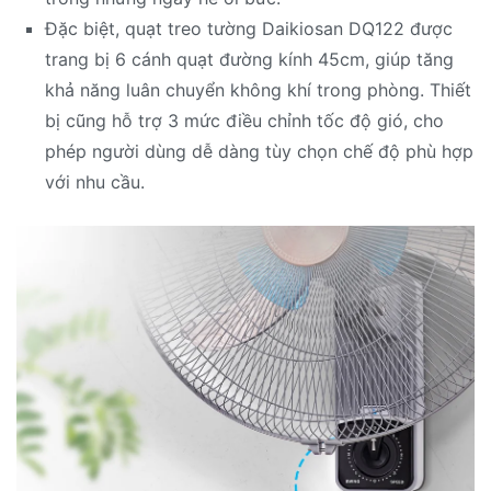
Đặc biệt, quạt treo tường Daikiosan DQ122 được
trang bị 6 cánh quạt đường kính 45cm, giúp tăng
khả năng luân chuyển không khí trong phòng. Thiết
bị cũng hỗ trợ 3 mức điều chỉnh tốc độ gió, cho
phép người dùng dễ dàng tùy chọn chế độ phù hợp
với nhu cầu.