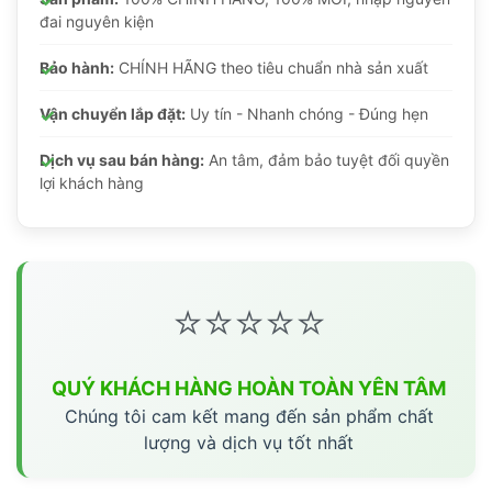
đai nguyên kiện
Bảo hành:
CHÍNH HÃNG theo tiêu chuẩn nhà sản xuất
Vận chuyển lắp đặt:
Uy tín - Nhanh chóng - Đúng hẹn
Dịch vụ sau bán hàng:
An tâm, đảm bảo tuyệt đối quyền
lợi khách hàng
⭐⭐⭐⭐⭐
QUÝ KHÁCH HÀNG HOÀN TOÀN YÊN TÂM
Chúng tôi cam kết mang đến sản phẩm chất
lượng và dịch vụ tốt nhất