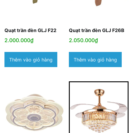
Quạt trần đèn GLJ F22
Quạt trần đèn GLJ F26B
2.000.000
₫
2.050.000
₫
Thêm vào giỏ hàng
Thêm vào giỏ hàng