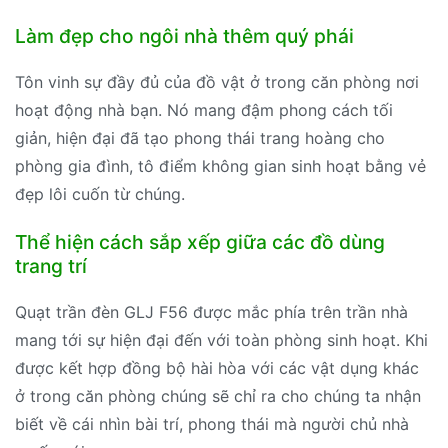
Làm đẹp cho ngôi nhà thêm quý phái
Tôn vinh sự đầy đủ của đồ vật ở trong căn phòng nơi
hoạt động nhà bạn. Nó mang đậm phong cách tối
giản, hiện đại đã tạo phong thái trang hoàng cho
phòng gia đình, tô điểm không gian sinh hoạt bằng vẻ
đẹp lôi cuốn từ chúng.
Thể hiện cách sắp xếp giữa các đồ dùng
trang trí
Quạt trần đèn GLJ F56 được mắc phía trên trần nhà
mang tới sự hiện đại đến với toàn phòng sinh hoạt. Khi
được kết hợp đồng bộ hài hòa với các vật dụng khác
ở trong căn phòng chúng sẽ chỉ ra cho chúng ta nhận
biết về cái nhìn bài trí, phong thái mà người chủ nhà