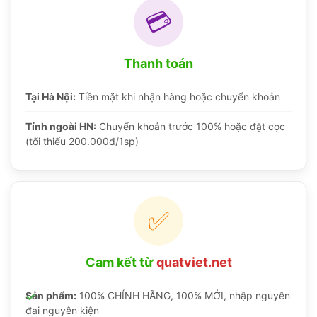
💳
Thanh toán
Tại Hà Nội:
Tiền mặt khi nhận hàng hoặc chuyển khoản
Tỉnh ngoài HN:
Chuyển khoản trước 100% hoặc đặt cọc
(tối thiểu 200.000đ/1sp)
✅
Cam kết từ
quatviet.net
Sản phẩm:
100% CHÍNH HÃNG, 100% MỚI, nhập nguyên
đai nguyên kiện