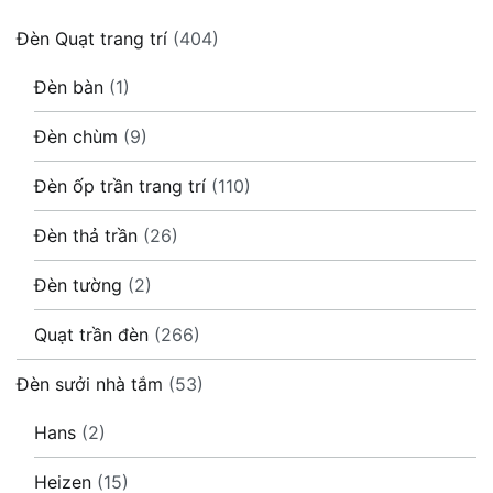
Đèn Quạt trang trí
(404)
Đèn bàn
(1)
Đèn chùm
(9)
Đèn ốp trần trang trí
(110)
Đèn thả trần
(26)
Đèn tường
(2)
Quạt trần đèn
(266)
Đèn sưởi nhà tắm
(53)
Hans
(2)
Heizen
(15)