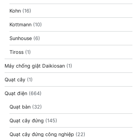
Kohn
(16)
Kottmann
(10)
Sunhouse
(6)
Tiross
(1)
Máy chống giật Daikiosan
(1)
Quạt cây
(1)
Quạt điện
(664)
Quạt bàn
(32)
Quạt cây đứng
(145)
Quạt cây đứng công nghiệp
(22)