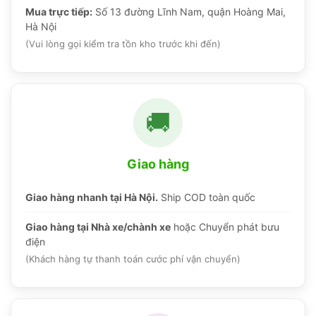
Mua trực tiếp:
Số 13 đường Lĩnh Nam, quận Hoàng Mai,
Hà Nội
(Vui lòng gọi kiểm tra tồn kho trước khi đến)
🚚
Giao hàng
Giao hàng nhanh tại Hà Nội.
Ship COD toàn quốc
Giao hàng tại Nhà xe/chành xe
hoặc Chuyển phát bưu
điện
(Khách hàng tự thanh toán cước phí vận chuyển)