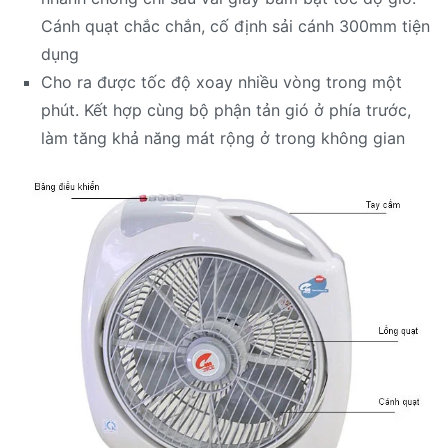
Cánh quạt chắc chắn, cố định sải cánh 300mm tiện
dụng
Cho ra được tốc độ xoay nhiều vòng trong một
phút. Kết hợp cùng bộ phận tản gió ở phía trước,
làm tăng khả năng mát rộng ở trong không gian