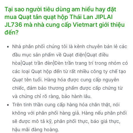
Tại sao người tiêu dùng am hiểu hay đặt
mua Quạt tản quạt hộp Thái Lan JIPLAI
JL736 mà nhà cung cấp Vietmart giới thiệu
đến?
Nhà phân phối chúng tôi là kênh chuyên bán lẻ các
đầu mục sản phẩm về Quạt điện|Quạt điều
hòa|Quạt trần đèn|Đèn trần trang trí trong nhóm có
các loại Quạt hộp đến từ rất nhiều công ty chế tạo
Quạt
tên tuổi. Hàng hóa được cung cấp nguyên
chiếc, đảm bảo thương phẩm được cấp chứng từ
và chứng chỉ rõ ràng, bảo hành lâu.
Trên tinh thần cung cấp hàng hóa chân thật, nói
không với phân phối hàng giả. Hàng nếu phân phối
sẽ được mô tả kỹ, phân phối thực, báo giá thực,
hậu mãi đàng hoàng.