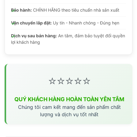
Bảo hành:
CHÍNH HÃNG theo tiêu chuẩn nhà sản xuất
Vận chuyển lắp đặt:
Uy tín - Nhanh chóng - Đúng hẹn
Dịch vụ sau bán hàng:
An tâm, đảm bảo tuyệt đối quyền
lợi khách hàng
⭐⭐⭐⭐⭐
QUÝ KHÁCH HÀNG HOÀN TOÀN YÊN TÂM
Chúng tôi cam kết mang đến sản phẩm chất
lượng và dịch vụ tốt nhất