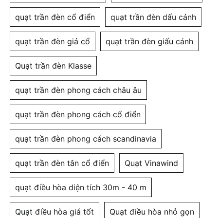
quạt trần đèn cổ điển
quạt trần đèn dấu cánh
quạt trần đèn giả cổ
quạt trần đèn giấu cánh
Quạt trần đèn Klasse
quạt trần đèn phong cách châu âu
quạt trần đèn phong cách cổ điển
quạt trần đèn phong cách scandinavia
quạt trần đèn tân cổ điển
Quạt Vinawind
quạt điều hòa diện tích 30m - 40 m
Quạt điều hòa giá tốt
Quạt điều hòa nhỏ gọn