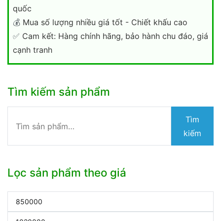
quốc
💰
Mua số lượng nhiều giá tốt - Chiết khấu cao
✅
Cam kết: Hàng chính hãng, bảo hành chu đáo, giá
cạnh tranh
Tìm kiếm sản phẩm
Tìm
Tìm
kiếm:
kiếm
Lọc sản phẩm theo giá
Giá
tối
Giá