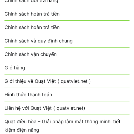
Chính sách đổi trả hàng
Chính sách hoàn trả tiền
Chính sách hoàn trả tiền
Chính sách và quy định chung
Chính sách vận chuyển
Giỏ hàng
Giới thiệu về Quạt Việt ( quatviet.net )
Hình thức thanh toán
Liên hệ với Quạt Việt ( quatviet.net)
Quạt điều hòa – Giải pháp làm mát thông minh, tiết
kiệm điện năng