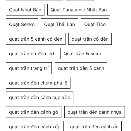
Quạt Nhật Bản
Quạt Panasonic Nhật Bản
Quạt Senko
Quạt Thái Lan
Quạt Tico
quạt trần 5 cánh có đèn
quạt trần có đèn
quạt trần có đèn led
Quạt trần Fusumi
quạt trần trang trí
quạt trần đèn 5 cánh
quạt trần đèn chùm pha lê
quạt trần đèn cánh cụp xòe
quạt trần đèn cánh gỗ
quạt trần đèn cánh nhựa
quạt trần đèn cánh xếp
quạt trần đèn cánh ẩn