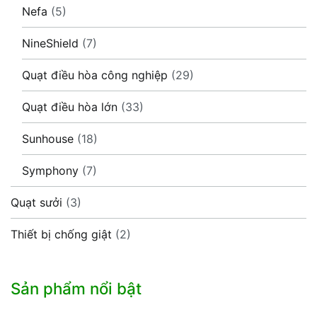
Nefa
(5)
NineShield
(7)
Quạt điều hòa công nghiệp
(29)
Quạt điều hòa lớn
(33)
Sunhouse
(18)
Symphony
(7)
Quạt sưởi
(3)
Thiết bị chống giật
(2)
Sản phẩm nổi bật