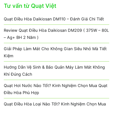
Tư vấn từ Quạt Việt
Quạt Điều Hòa Daikiosan DM110 – Đánh Giá Chi Tiết
Review Quạt Điều Hòa Daikiosan DM209 ( 375W – 80L
– Ag+ BH 2 Năm )
Giải Pháp Làm Mát Cho Không Gian Siêu Nhỏ Mà Tiết
Kiệm
Hướng Dẫn Vệ Sinh & Bảo Quản Máy Làm Mát Không
Khí Đúng Cách
Quạt Hơi Nước Nào Tốt? Kinh Nghiệm Chọn Mua Quạt
Điều Hòa Phù Hợp
Quạt Điều Hòa Loại Nào Tốt? Kinh Nghiệm Chọn Mua