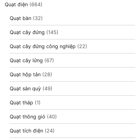
Quạt điện
(664)
Quạt bàn
(32)
Quạt cây đứng
(145)
Quạt cây đứng công nghiệp
(22)
Quạt cây lửng
(67)
Quạt hộp tản
(28)
Quạt sàn quỳ
(49)
Quạt tháp
(1)
Quạt thông gió
(40)
Quạt tích điện
(24)