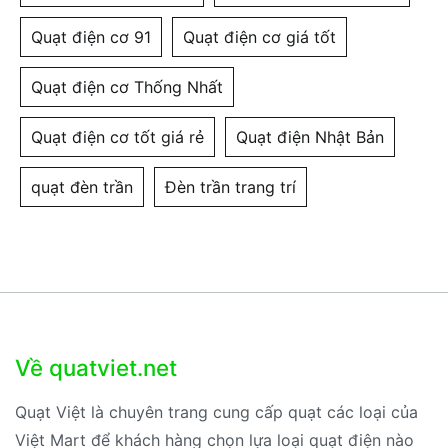
Quạt điện cơ 91
Quạt điện cơ giá tốt
Quạt điện cơ Thống Nhất
Quạt điện cơ tốt giá rẻ
Quạt điện Nhật Bản
quạt đèn trần
Đèn trần trang trí
Về quatviet.net
Quạt Việt là chuyên trang cung cấp quạt các loại của
Việt Mart để khách hàng chọn lựa loại quạt điện nào