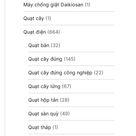
Máy chống giật Daikiosan
(1)
Quạt cây
(1)
Quạt điện
(664)
Quạt bàn
(32)
Quạt cây đứng
(145)
Quạt cây đứng công nghiệp
(22)
Quạt cây lửng
(67)
Quạt hộp tản
(28)
Quạt sàn quỳ
(49)
Quạt tháp
(1)