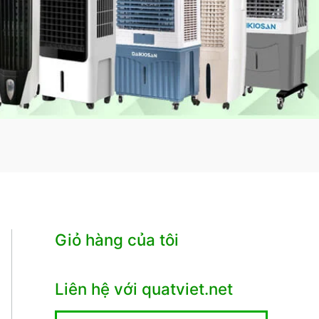
Giỏ hàng của tôi
Liên hệ với quatviet.net