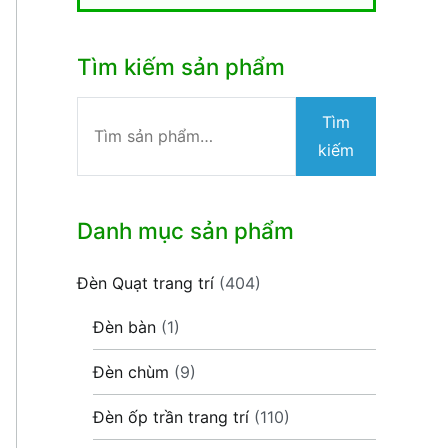
Tìm kiếm sản phẩm
Tìm
Tìm
kiếm:
kiếm
Danh mục sản phẩm
Đèn Quạt trang trí
(404)
Đèn bàn
(1)
Đèn chùm
(9)
Đèn ốp trần trang trí
(110)