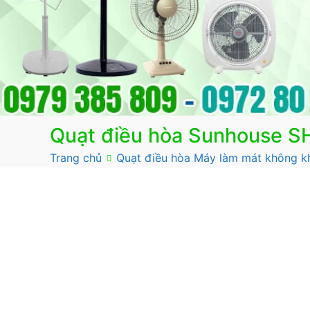
Quạt điều hòa Sunhouse S
Trang chủ
Quạt điều hòa Máy làm mát không k