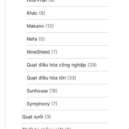
Khác
(8)
Makano
(12)
Nefa
(5)
NineShield
(7)
Quạt điều hòa công nghiệp
(29)
Quạt điều hòa lớn
(33)
Sunhouse
(18)
Symphony
(7)
Quạt sưởi
(3)