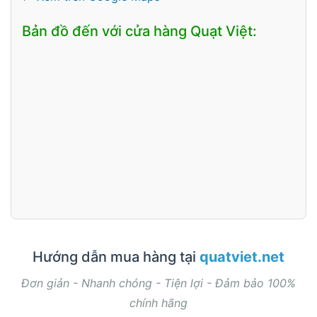
Bản đồ đến với cửa hàng Quạt Việt:
Hướng dẫn mua hàng tại
quatviet.net
Đơn giản - Nhanh chóng - Tiện lợi - Đảm bảo 100%
chính hãng