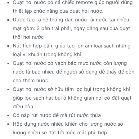
Quạt hơi nước có cả chiếc remote giúp người dùng
thiết lập chức năng của quạt hơi nước.
Được tạo ra hệ thống dàn nước rải nước tại nhiều
mặt gồm: 2 bên trái phải, ngay đằng sau của quạt
thổi hơi nước
Nút tích hợp bấm giúp tạo ion âm loại sạch những
loại vi khuẩn trong không khí
Quạt hơi nước có vạch báo mực nước còn lượng
nước là bao nhiêu để người sử dụng dễ thấy để còn
cho thêm nước.
Quạt hơi nước sở hữu tấm lọc bụi trong không khí
giúp lọc sạch hạt bụi ở không gian nơi có đặt quạt
điều hòa
Có nắp rút nước để mà rút nước thừa
Hộp đựng nước nhiều khiến cho lượng nước số
lượng nhiều sẽ đạt tới mức mát phù hợp