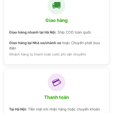
🚚
Giao hàng
Giao hàng nhanh tại Hà Nội.
Ship COD toàn quốc
Giao hàng tại Nhà xe/chành xe
hoặc Chuyển phát bưu
điện
(Khách hàng tự thanh toán cước phí vận chuyển)
💳
Thanh toán
Tại Hà Nội:
Tiền mặt khi nhận hàng hoặc chuyển khoản