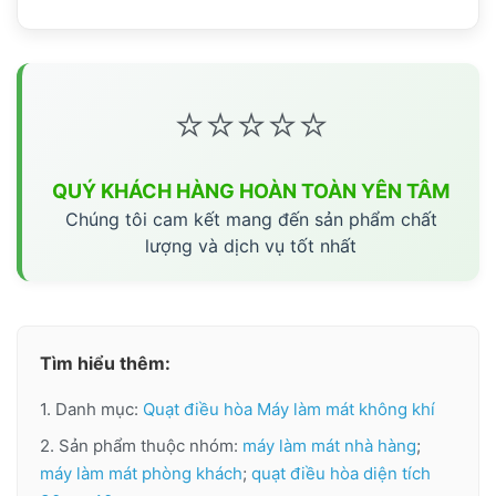
⭐⭐⭐⭐⭐
QUÝ KHÁCH HÀNG HOÀN TOÀN YÊN TÂM
Chúng tôi cam kết mang đến sản phẩm chất
lượng và dịch vụ tốt nhất
Tìm hiểu thêm:
1. Danh mục:
Quạt điều hòa Máy làm mát không khí
2. Sản phẩm thuộc nhóm:
máy làm mát nhà hàng
;
máy làm mát phòng khách
;
quạt điều hòa diện tích