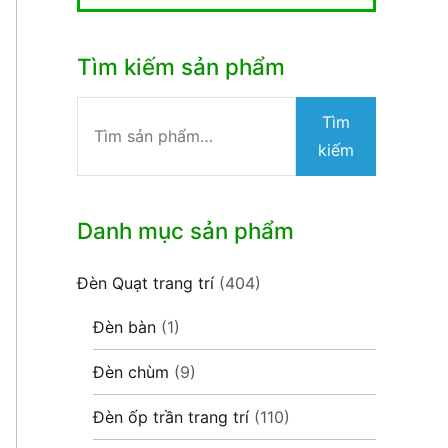
Tìm kiếm sản phẩm
Tìm
Tìm
kiếm:
kiếm
Danh mục sản phẩm
Đèn Quạt trang trí
(404)
Đèn bàn
(1)
Đèn chùm
(9)
Đèn ốp trần trang trí
(110)