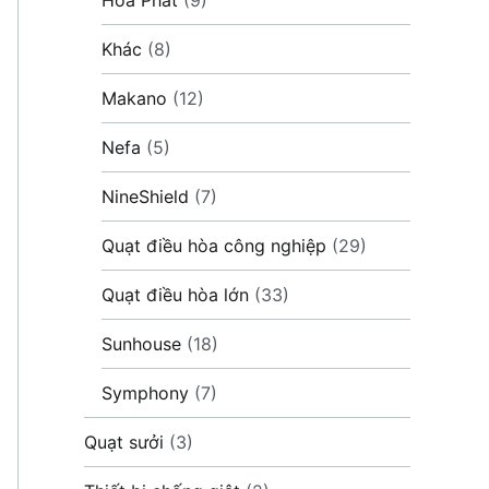
Khác
(8)
Makano
(12)
Nefa
(5)
NineShield
(7)
Quạt điều hòa công nghiệp
(29)
Quạt điều hòa lớn
(33)
Sunhouse
(18)
Symphony
(7)
Quạt sưởi
(3)