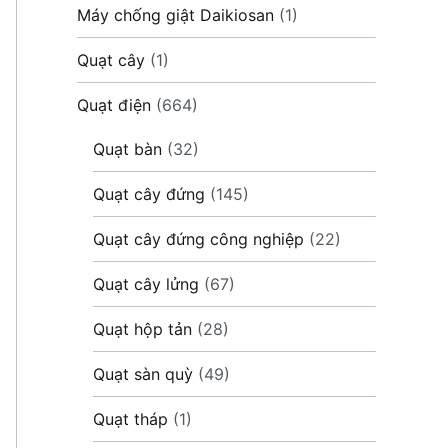
Máy chống giật Daikiosan
(1)
Quạt cây
(1)
Quạt điện
(664)
Quạt bàn
(32)
Quạt cây đứng
(145)
Quạt cây đứng công nghiệp
(22)
Quạt cây lửng
(67)
Quạt hộp tản
(28)
Quạt sàn quỳ
(49)
Quạt tháp
(1)