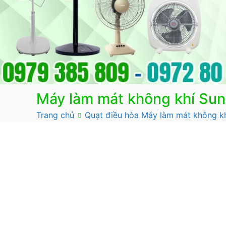
Máy làm mát không khí S
Trang chủ
Quạt điều hòa Máy làm mát không k