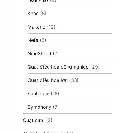
Khác
(8)
Makano
(12)
Nefa
(5)
NineShield
(7)
Quạt điều hòa công nghiệp
(29)
Quạt điều hòa lớn
(33)
Sunhouse
(18)
Symphony
(7)
Quạt sưởi
(3)