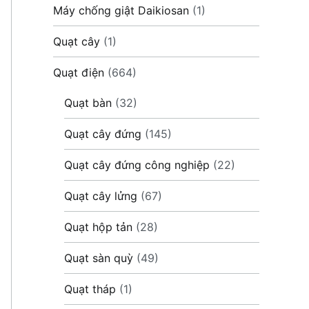
Máy chống giật Daikiosan
(1)
Quạt cây
(1)
Quạt điện
(664)
Quạt bàn
(32)
Quạt cây đứng
(145)
Quạt cây đứng công nghiệp
(22)
Quạt cây lửng
(67)
Quạt hộp tản
(28)
Quạt sàn quỳ
(49)
Quạt tháp
(1)