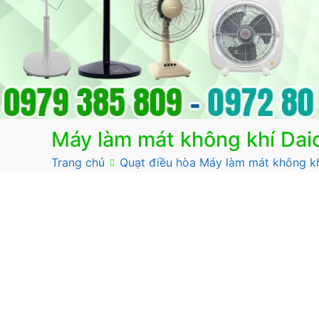
Máy làm mát không khí Da
Trang chủ
Quạt điều hòa Máy làm mát không k