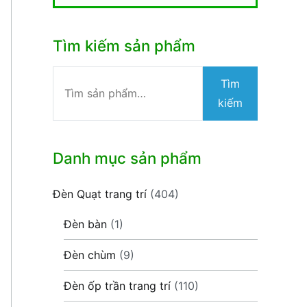
Tìm kiếm sản phẩm
Tìm
Tìm
kiếm:
kiếm
Danh mục sản phẩm
Đèn Quạt trang trí
(404)
Đèn bàn
(1)
Đèn chùm
(9)
Đèn ốp trần trang trí
(110)