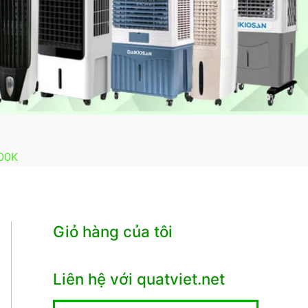
000K
Giỏ hàng của tôi
Liên hệ với quatviet.net