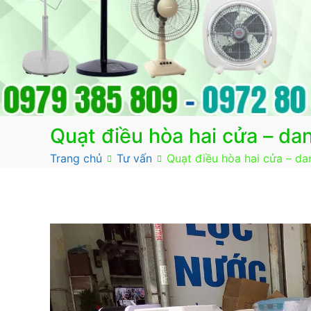
Quạt điều hòa hai cửa – da
Trang chủ
Tư vấn
Quạt điều hòa hai cửa – da