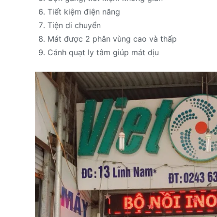
Tiết kiệm điện năng
Tiện di chuyển
Mát được 2 phân vùng cao và thấp
Cánh quạt ly tâm giúp mát dịu