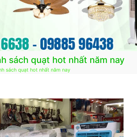
nh sách quạt hot nhất năm nay
nh sách quạt hot nhất năm nay