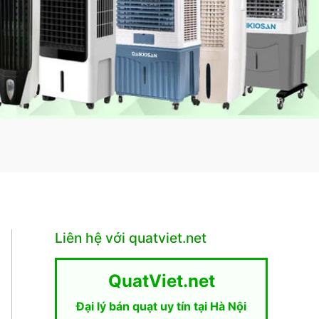
Liên hệ với quatviet.net
QuatViet.net
Đại lý bán quạt uy tín tại Hà Nội