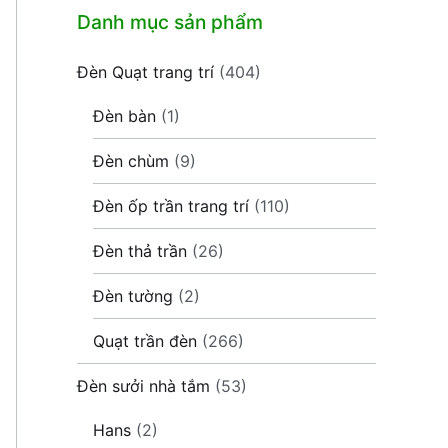
Danh mục sản phẩm
Đèn Quạt trang trí
(404)
Đèn bàn
(1)
Đèn chùm
(9)
Đèn ốp trần trang trí
(110)
Đèn thả trần
(26)
Đèn tường
(2)
Quạt trần đèn
(266)
Đèn sưởi nhà tắm
(53)
Hans
(2)