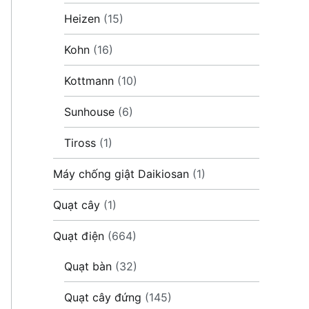
Heizen
(15)
Kohn
(16)
Kottmann
(10)
Sunhouse
(6)
Tiross
(1)
Máy chống giật Daikiosan
(1)
Quạt cây
(1)
Quạt điện
(664)
Quạt bàn
(32)
Quạt cây đứng
(145)