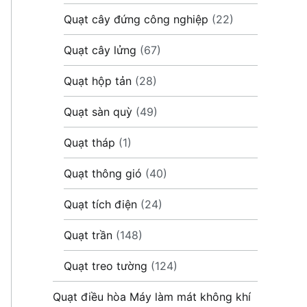
Quạt cây đứng công nghiệp
(22)
Quạt cây lửng
(67)
Quạt hộp tản
(28)
Quạt sàn quỳ
(49)
Quạt tháp
(1)
Quạt thông gió
(40)
Quạt tích điện
(24)
Quạt trần
(148)
Quạt treo tường
(124)
Quạt điều hòa Máy làm mát không khí