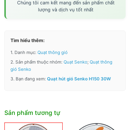
Chúng tôi cam kết mang đến sản phẩm chất
lượng và dịch vụ tốt nhất
Tìm hiểu thêm:
1. Danh mục:
Quạt thông gió
2. Sản phẩm thuộc nhóm:
Quạt Senko
;
Quạt thông
gió Senko
3. Bạn đang xem:
Quạt hút gió Senko H150 30W
Sản phẩm tương tự