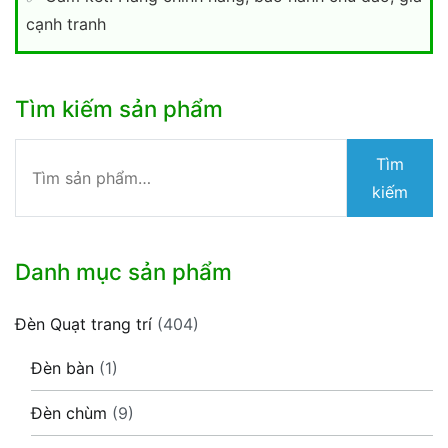
cạnh tranh
Tìm kiếm sản phẩm
Tìm
Tìm
kiếm:
kiếm
Danh mục sản phẩm
Đèn Quạt trang trí
(404)
Đèn bàn
(1)
Đèn chùm
(9)