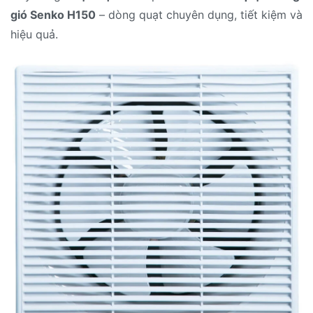
gió Senko H150
– dòng quạt chuyên dụng, tiết kiệm và
hiệu quả.