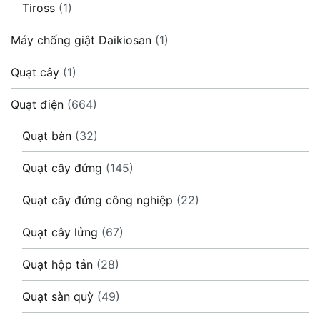
Tiross
(1)
Máy chống giật Daikiosan
(1)
Quạt cây
(1)
Quạt điện
(664)
Quạt bàn
(32)
Quạt cây đứng
(145)
Quạt cây đứng công nghiệp
(22)
Quạt cây lửng
(67)
Quạt hộp tản
(28)
Quạt sàn quỳ
(49)