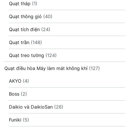
Quạt tháp
(1)
Quạt thông gió
(40)
Quạt tích điện
(24)
Quạt trần
(148)
Quạt treo tường
(124)
Quạt điều hòa Máy làm mát không khí
(127)
AKYO
(4)
Boss
(2)
Daikio và DaikioSan
(26)
Funiki
(5)