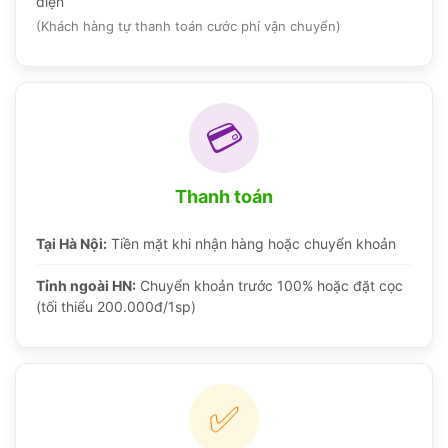
điện
(Khách hàng tự thanh toán cước phí vận chuyển)
💳
Thanh toán
Tại Hà Nội:
Tiền mặt khi nhận hàng hoặc chuyển khoản
Tỉnh ngoài HN:
Chuyển khoản trước 100% hoặc đặt cọc
(tối thiểu 200.000đ/1sp)
✅