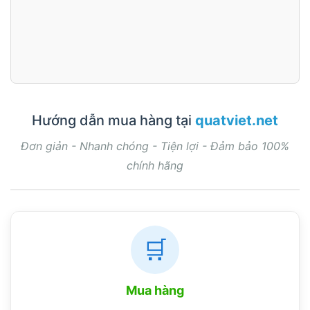
Hướng dẫn mua hàng tại
quatviet.net
Đơn giản - Nhanh chóng - Tiện lợi - Đảm bảo 100%
chính hãng
🛒
Mua hàng