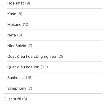
Hòa Phát
(9)
Khác
(8)
Makano
(12)
Nefa
(5)
NineShield
(7)
Quạt điều hòa công nghiệp
(29)
Quạt điều hòa lớn
(33)
Sunhouse
(18)
Symphony
(7)
Quạt sưởi
(3)