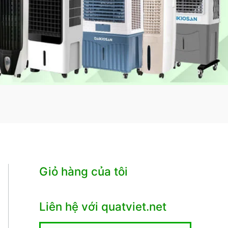
Giỏ hàng của tôi
Liên hệ với quatviet.net