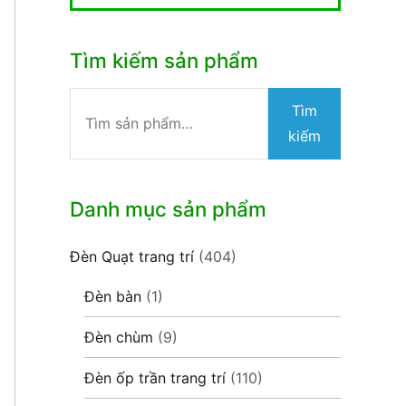
Tìm kiếm sản phẩm
Tìm
Tìm
kiếm:
kiếm
Danh mục sản phẩm
Đèn Quạt trang trí
(404)
Đèn bàn
(1)
Đèn chùm
(9)
Đèn ốp trần trang trí
(110)