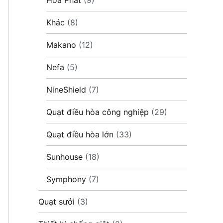
Khác
(8)
Makano
(12)
Nefa
(5)
NineShield
(7)
Quạt điều hòa công nghiệp
(29)
Quạt điều hòa lớn
(33)
Sunhouse
(18)
Symphony
(7)
Quạt sưởi
(3)