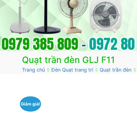
Quạt trần đèn GLJ F11
Trang chủ
Đèn Quạt trang trí
Quạt trần đèn
Giảm giá!