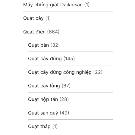
Máy chống giật Daikiosan
(1)
Quạt cây
(1)
Quạt điện
(664)
Quạt bàn
(32)
Quạt cây đứng
(145)
Quạt cây đứng công nghiệp
(22)
Quạt cây lửng
(67)
Quạt hộp tản
(28)
Quạt sàn quỳ
(49)
Quạt tháp
(1)