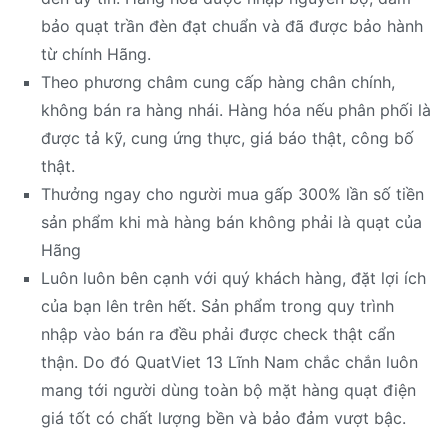
bảo quạt trần đèn đạt chuẩn và đã được bảo hành
từ chính Hãng.
Theo phương châm cung cấp hàng chân chính,
không bán ra hàng nhái. Hàng hóa nếu phân phối là
được tả kỹ, cung ứng thực, giá báo thật, công bố
thật.
Thưởng ngay cho người mua gấp 300% lần số tiền
sản phẩm khi mà hàng bán không phải là quạt của
Hãng
Luôn luôn bên cạnh với quý khách hàng, đặt lợi ích
của bạn lên trên hết. Sản phẩm trong quy trình
nhập vào bán ra đều phải được check thật cẩn
thận. Do đó QuatViet 13 Lĩnh Nam chắc chắn luôn
mang tới người dùng toàn bộ mặt hàng quạt điện
giá tốt có chất lượng bền và bảo đảm vượt bậc.