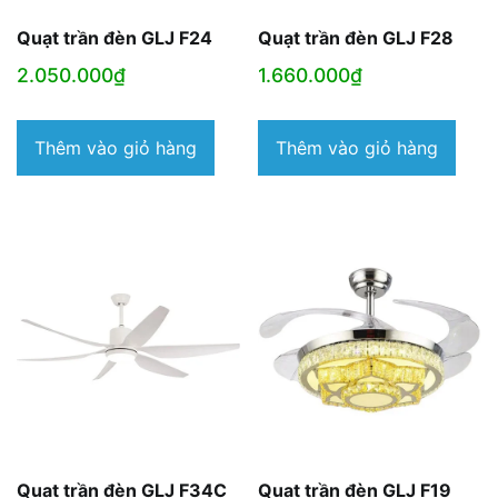
Quạt trần đèn GLJ F24
Quạt trần đèn GLJ F28
2.050.000
₫
1.660.000
₫
Thêm vào giỏ hàng
Thêm vào giỏ hàng
Quạt trần đèn GLJ F34C
Quạt trần đèn GLJ F19