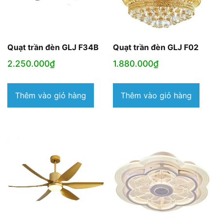
Quạt trần đèn GLJ F34B
Quạt trần đèn GLJ F02
2.250.000
₫
1.880.000
₫
Thêm vào giỏ hàng
Thêm vào giỏ hàng