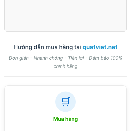
Hướng dẫn mua hàng tại
quatviet.net
Đơn giản - Nhanh chóng - Tiện lợi - Đảm bảo 100%
chính hãng
🛒
Mua hàng