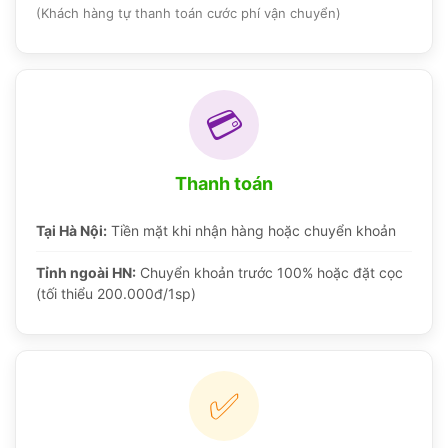
(Khách hàng tự thanh toán cước phí vận chuyển)
💳
Thanh toán
Tại Hà Nội:
Tiền mặt khi nhận hàng hoặc chuyển khoản
Tỉnh ngoài HN:
Chuyển khoản trước 100% hoặc đặt cọc
(tối thiểu 200.000đ/1sp)
✅