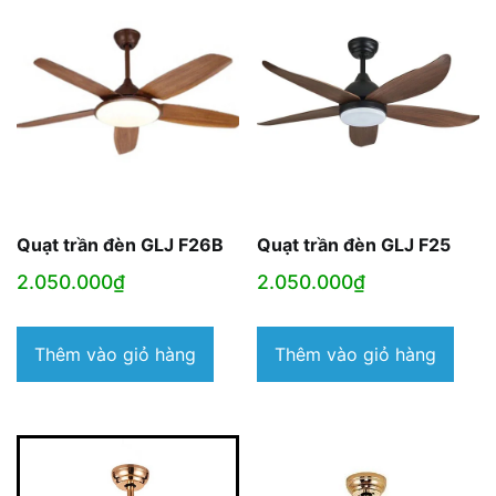
Quạt trần đèn GLJ F26B
Quạt trần đèn GLJ F25
2.050.000
₫
2.050.000
₫
Thêm vào giỏ hàng
Thêm vào giỏ hàng