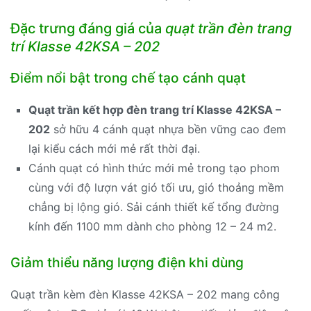
Đặc trưng đáng giá của
quạt trần đèn trang
trí Klasse 42KSA – 202
Điểm nổi bật trong chế tạo cánh quạt
Quạt trần kết hợp đèn trang trí Klasse 42KSA –
202
sở hữu 4 cánh quạt nhựa bền vững cao đem
lại kiểu cách mới mẻ rất thời đại.
Cánh quạt có hình thức mới mẻ trong tạo phom
cùng với độ lượn vát gió tối ưu, gió thoảng mềm
chẳng bị lộng gió. Sải cánh thiết kế tổng đường
kính đến 1100 mm dành cho phòng 12 – 24 m2.
Giảm thiểu năng lượng điện khi dùng
Quạt trần kèm đèn Klasse 42KSA – 202 mang công