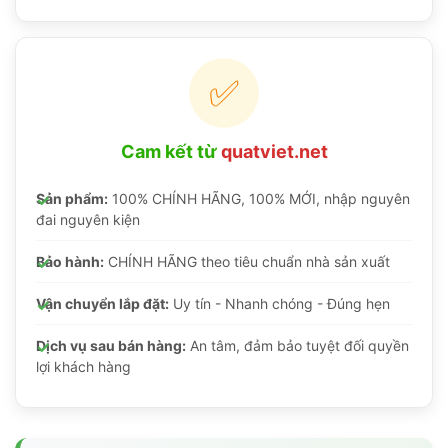
✅
Cam kết từ
quatviet.net
Sản phẩm:
100% CHÍNH HÃNG, 100% MỚI, nhập nguyên
đai nguyên kiện
Bảo hành:
CHÍNH HÃNG theo tiêu chuẩn nhà sản xuất
Vận chuyển lắp đặt:
Uy tín - Nhanh chóng - Đúng hẹn
Dịch vụ sau bán hàng:
An tâm, đảm bảo tuyệt đối quyền
lợi khách hàng