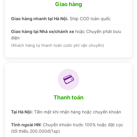
Giao hàng
Giao hàng nhanh tại Hà Nội.
Ship COD toàn quốc
Giao hàng tại Nhà xe/chành xe
hoặc Chuyển phát bưu
điện
(Khách hàng tự thanh toán cước phí vận chuyển)
💳
Thanh toán
Tại Hà Nội:
Tiền mặt khi nhận hàng hoặc chuyển khoản
Tỉnh ngoài HN:
Chuyển khoản trước 100% hoặc đặt cọc
(tối thiểu 200.000đ/1sp)