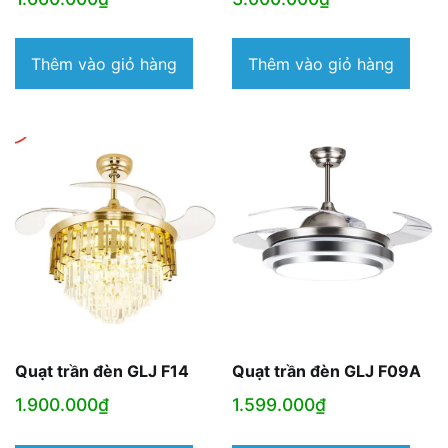
Thêm vào giỏ hàng
Thêm vào giỏ hàng
Quạt trần đèn GLJ F14
Quạt trần đèn GLJ F09A
1.900.000
₫
1.599.000
₫