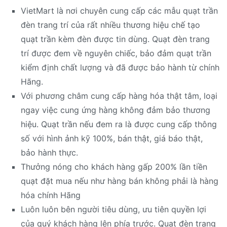
VietMart là nơi chuyên cung cấp các mẫu quạt trần
đèn trang trí của rất nhiều thương hiệu chế tạo
quạt trần kèm đèn được tin dùng. Quạt đèn trang
trí được đem về nguyên chiếc, bảo đảm quạt trần
kiểm định chất lượng và đã được bảo hành từ chính
Hãng.
Với phương châm cung cấp hàng hóa thật tâm, loại
ngay việc cung ứng hàng không đảm bảo thương
hiệu. Quạt trần nếu đem ra là được cung cấp thông
số với hình ảnh kỹ 100%, bán thật, giá báo thật,
bảo hành thực.
Thưởng nóng cho khách hàng gấp 200% lần tiền
quạt đặt mua nếu như hàng bán không phải là hàng
hóa chính Hãng
Luôn luôn bên người tiêu dùng, ưu tiên quyền lợi
của quý khách hàng lên phía trước. Quạt đèn trang