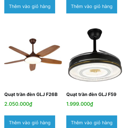
Thêm vào giỏ hàng
Thêm vào giỏ hàng
Quạt trần đèn GLJ F26B
Quạt trần đèn GLJ F59
2.050.000
₫
1.999.000
₫
Thêm vào giỏ hàng
Thêm vào giỏ hàng