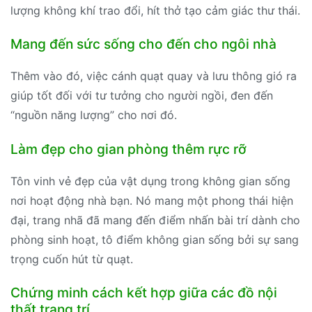
lượng không khí trao đổi, hít thở tạo cảm giác thư thái.
Mang đến sức sống cho đến cho ngôi nhà
Thêm vào đó, việc cánh quạt quay và lưu thông gió ra
giúp tốt đối với tư tưởng cho người ngồi, đen đến
“nguồn năng lượng” cho nơi đó.
Làm đẹp cho gian phòng thêm rực rỡ
Tôn vinh vẻ đẹp của vật dụng trong không gian sống
nơi hoạt động nhà bạn. Nó mang một phong thái hiện
đại, trang nhã đã mang đến điểm nhấn bài trí dành cho
phòng sinh hoạt, tô điểm không gian sống bởi sự sang
trọng cuốn hút từ quạt.
Chứng minh cách kết hợp giữa các đồ nội
thất trang trí