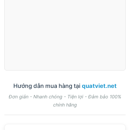
Hướng dẫn mua hàng tại
quatviet.net
Đơn giản - Nhanh chóng - Tiện lợi - Đảm bảo 100%
chính hãng