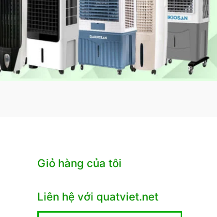
Giỏ hàng của tôi
Liên hệ với quatviet.net