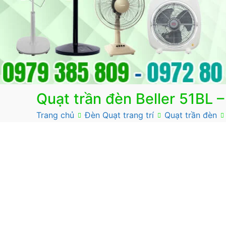
Quạt trần đèn Beller 51BL 
Trang chủ
Đèn Quạt trang trí
Quạt trần đèn