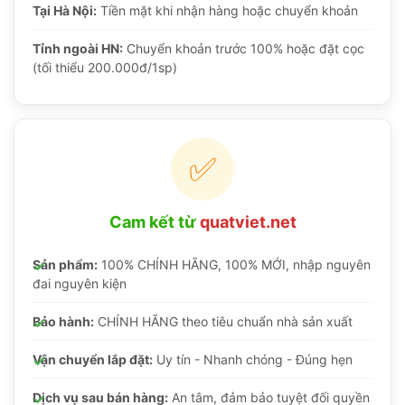
Tại Hà Nội:
Tiền mặt khi nhận hàng hoặc chuyển khoản
Tỉnh ngoài HN:
Chuyển khoản trước 100% hoặc đặt cọc
(tối thiểu 200.000đ/1sp)
✅
Cam kết từ
quatviet.net
Sản phẩm:
100% CHÍNH HÃNG, 100% MỚI, nhập nguyên
đai nguyên kiện
Bảo hành:
CHÍNH HÃNG theo tiêu chuẩn nhà sản xuất
Vận chuyển lắp đặt:
Uy tín - Nhanh chóng - Đúng hẹn
Dịch vụ sau bán hàng:
An tâm, đảm bảo tuyệt đối quyền