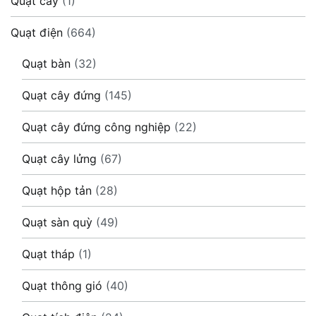
Quạt cây
(1)
Quạt điện
(664)
Quạt bàn
(32)
Quạt cây đứng
(145)
Quạt cây đứng công nghiệp
(22)
Quạt cây lửng
(67)
Quạt hộp tản
(28)
Quạt sàn quỳ
(49)
Quạt tháp
(1)
Quạt thông gió
(40)