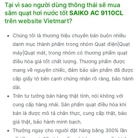
Tại vì sao người dùng thông thái sẽ mua
sắm quạt hơi nước tốt
SAIKO AC 9110CL
trên website Vietmart?
Chúng tôi là thương hiệu chuyên bán buôn nhiều
danh mục thành phẩm trong nhóm Quạt điện|Quạt
máy|Quạt mát, trong nhóm có thương phẩm quạt
điều hòa giá tốt chất lượng. Thương phẩm được
mang về nguyên chiếc, đảm bảo sản phẩm đã được
cấp giấy tờ bên cạnh chứng nhận rõ ràng, bảo hành
dài.
Trên tư tưởng bán hàng thật tình, nói không với
cung cấp hàng nhái. Sản phẩm quạt điều hòa khi
bán là được mô tả chân thực, cung cấp thật, báo
giá thật, bảo hành minh bạch.
Thưởng ngay cho người đặt hàng bằng 300% lần