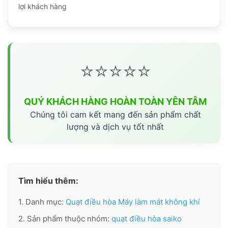
lợi khách hàng
⭐⭐⭐⭐⭐
QUÝ KHÁCH HÀNG HOÀN TOÀN YÊN TÂM
Chúng tôi cam kết mang đến sản phẩm chất
lượng và dịch vụ tốt nhất
Tìm hiểu thêm:
1. Danh mục:
Quạt điều hòa Máy làm mát không khí
2. Sản phẩm thuộc nhóm:
quạt điều hòa saiko