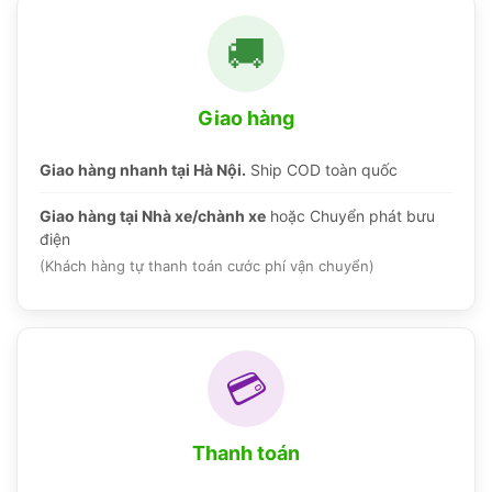
🚚
Giao hàng
Giao hàng nhanh tại Hà Nội.
Ship COD toàn quốc
Giao hàng tại Nhà xe/chành xe
hoặc Chuyển phát bưu
điện
(Khách hàng tự thanh toán cước phí vận chuyển)
💳
Thanh toán