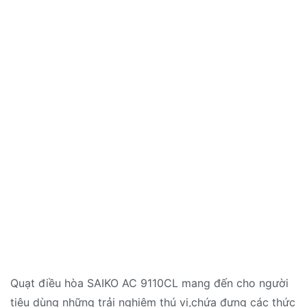
Quạt điều hòa SAIKO AC 9110CL mang đến cho người
tiêu dùng những trải nghiệm thú vị,chứa đựng các thức