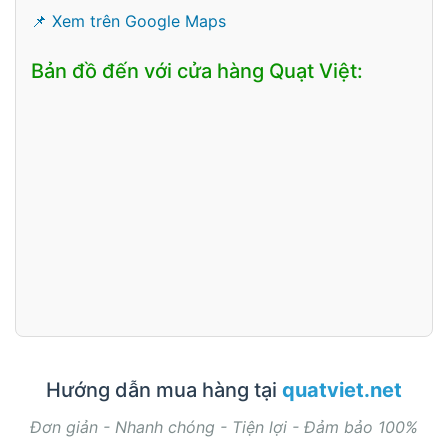
📌 Xem trên Google Maps
Bản đồ đến với cửa hàng Quạt Việt:
Hướng dẫn mua hàng tại
quatviet.net
Đơn giản - Nhanh chóng - Tiện lợi - Đảm bảo 100%