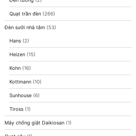
Quạt trần đèn
(266)
Đèn sưởi nhà tắm
(53)
Hans
(2)
Heizen
(15)
Kohn
(16)
Kottmann
(10)
Sunhouse
(6)
Tiross
(1)
Máy chống giật Daikiosan
(1)